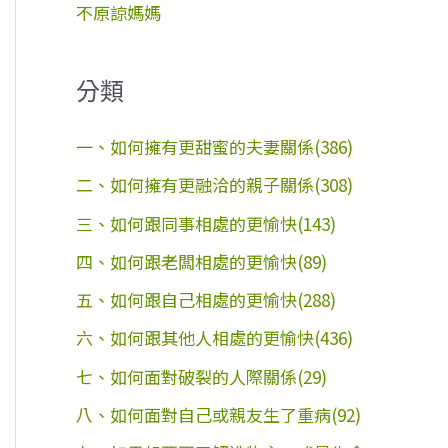
不原諒媽媽
分類
一、如何擁有更甜蜜的夫妻關係(386)
二、如何擁有更融洽的親子關係(308)
三、如何跟同事相處的更愉快(143)
四、如何跟老闆相處的更愉快(89)
五、如何跟自己相處的更愉快(288)
六、如何跟其他人相處的更愉快(436)
七、如何面對破裂的人際關係(29)
八、如何面對自己或親友生了重病(92)