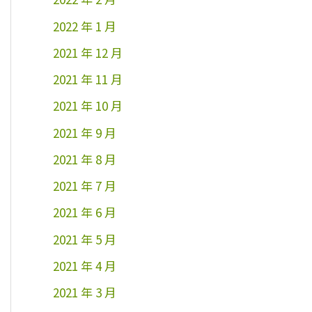
2022 年 1 月
2021 年 12 月
2021 年 11 月
2021 年 10 月
2021 年 9 月
2021 年 8 月
2021 年 7 月
2021 年 6 月
2021 年 5 月
2021 年 4 月
2021 年 3 月