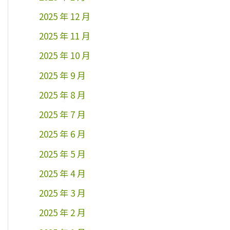
2025 年 12 月
2025 年 11 月
2025 年 10 月
2025 年 9 月
2025 年 8 月
2025 年 7 月
2025 年 6 月
2025 年 5 月
2025 年 4 月
2025 年 3 月
2025 年 2 月