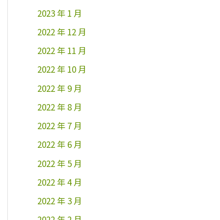
2023 年 1 月
2022 年 12 月
2022 年 11 月
2022 年 10 月
2022 年 9 月
2022 年 8 月
2022 年 7 月
2022 年 6 月
2022 年 5 月
2022 年 4 月
2022 年 3 月
2022 年 2 月