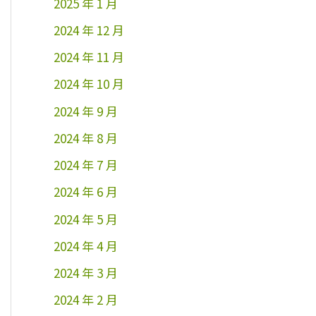
2025 年 1 月
2024 年 12 月
2024 年 11 月
2024 年 10 月
2024 年 9 月
2024 年 8 月
2024 年 7 月
2024 年 6 月
2024 年 5 月
2024 年 4 月
2024 年 3 月
2024 年 2 月