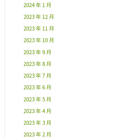
2024 年 1 月
2023 年 12 月
2023 年 11 月
2023 年 10 月
2023 年 9 月
2023 年 8 月
2023 年 7 月
2023 年 6 月
2023 年 5 月
2023 年 4 月
2023 年 3 月
2023 年 2 月