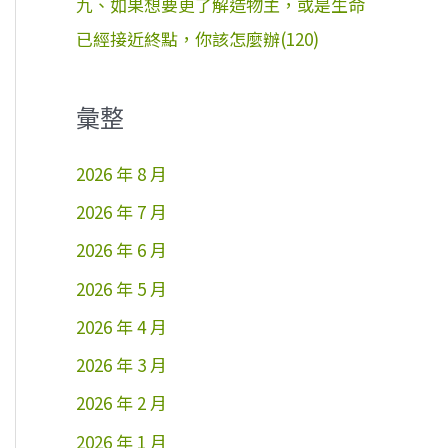
九、如果想要更了解造物主，或是生命
已經接近終點，你該怎麼辦(120)
彙整
2026 年 8 月
2026 年 7 月
2026 年 6 月
2026 年 5 月
2026 年 4 月
2026 年 3 月
2026 年 2 月
2026 年 1 月