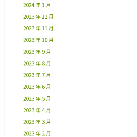
2024 年 1 月
2023 年 12 月
2023 年 11 月
2023 年 10 月
2023 年 9 月
2023 年 8 月
2023 年 7 月
2023 年 6 月
2023 年 5 月
2023 年 4 月
2023 年 3 月
2023 年 2 月