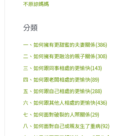
不原諒媽媽
分類
一、如何擁有更甜蜜的夫妻關係(386)
二、如何擁有更融洽的親子關係(308)
三、如何跟同事相處的更愉快(143)
四、如何跟老闆相處的更愉快(89)
五、如何跟自己相處的更愉快(288)
六、如何跟其他人相處的更愉快(436)
七、如何面對破裂的人際關係(29)
八、如何面對自己或親友生了重病(92)