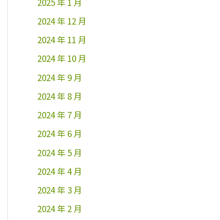
2025 年 1 月
2024 年 12 月
2024 年 11 月
2024 年 10 月
2024 年 9 月
2024 年 8 月
2024 年 7 月
2024 年 6 月
2024 年 5 月
2024 年 4 月
2024 年 3 月
2024 年 2 月