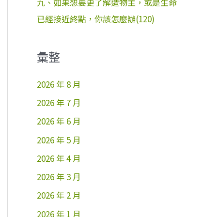
九、如果想要更了解造物主，或是生命
已經接近終點，你該怎麼辦(120)
彙整
2026 年 8 月
2026 年 7 月
2026 年 6 月
2026 年 5 月
2026 年 4 月
2026 年 3 月
2026 年 2 月
2026 年 1 月