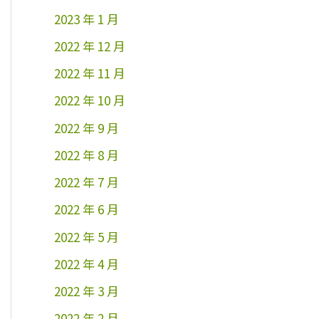
2023 年 1 月
2022 年 12 月
2022 年 11 月
2022 年 10 月
2022 年 9 月
2022 年 8 月
2022 年 7 月
2022 年 6 月
2022 年 5 月
2022 年 4 月
2022 年 3 月
2022 年 2 月