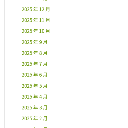
2025 年 12 月
2025 年 11 月
2025 年 10 月
2025 年 9 月
2025 年 8 月
2025 年 7 月
2025 年 6 月
2025 年 5 月
2025 年 4 月
2025 年 3 月
2025 年 2 月