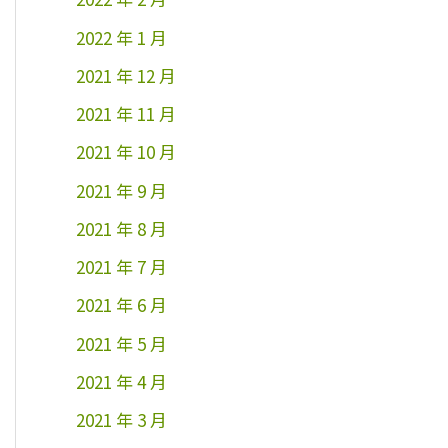
2022 年 1 月
2021 年 12 月
2021 年 11 月
2021 年 10 月
2021 年 9 月
2021 年 8 月
2021 年 7 月
2021 年 6 月
2021 年 5 月
2021 年 4 月
2021 年 3 月