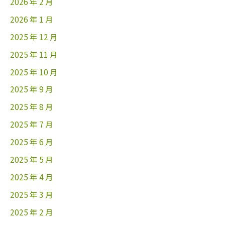
2026 年 2 月
2026 年 1 月
2025 年 12 月
2025 年 11 月
2025 年 10 月
2025 年 9 月
2025 年 8 月
2025 年 7 月
2025 年 6 月
2025 年 5 月
2025 年 4 月
2025 年 3 月
2025 年 2 月