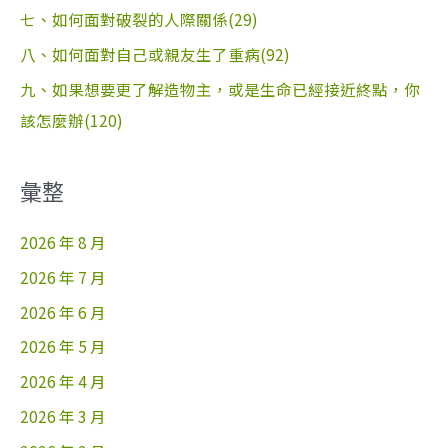
七、如何面對破裂的人際關係(29)
八、如何面對自己或親友生了重病(92)
九、如果想要更了解造物主，或是生命已經接近終點，你
該怎麼辦(120)
彙整
2026 年 8 月
2026 年 7 月
2026 年 6 月
2026 年 5 月
2026 年 4 月
2026 年 3 月