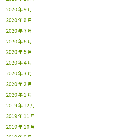
2020 年 9 月
2020 年 8 月
2020 年 7 月
2020 年 6 月
2020 年 5 月
2020 年 4 月
2020 年 3 月
2020 年 2 月
2020 年 1 月
2019 年 12 月
2019 年 11 月
2019 年 10 月