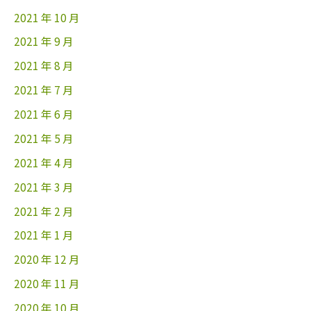
2021 年 10 月
2021 年 9 月
2021 年 8 月
2021 年 7 月
2021 年 6 月
2021 年 5 月
2021 年 4 月
2021 年 3 月
2021 年 2 月
2021 年 1 月
2020 年 12 月
2020 年 11 月
2020 年 10 月