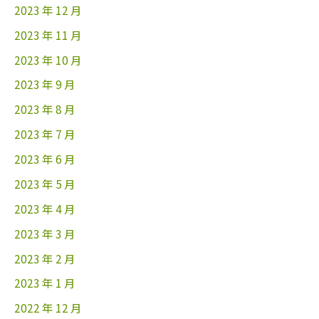
2023 年 12 月
2023 年 11 月
2023 年 10 月
2023 年 9 月
2023 年 8 月
2023 年 7 月
2023 年 6 月
2023 年 5 月
2023 年 4 月
2023 年 3 月
2023 年 2 月
2023 年 1 月
2022 年 12 月