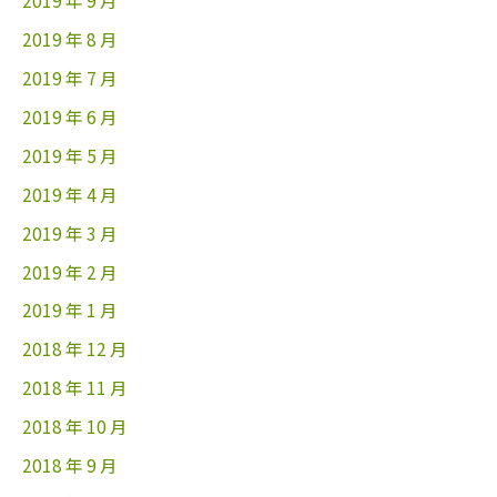
2019 年 9 月
2019 年 8 月
2019 年 7 月
2019 年 6 月
2019 年 5 月
2019 年 4 月
2019 年 3 月
2019 年 2 月
2019 年 1 月
2018 年 12 月
2018 年 11 月
2018 年 10 月
2018 年 9 月