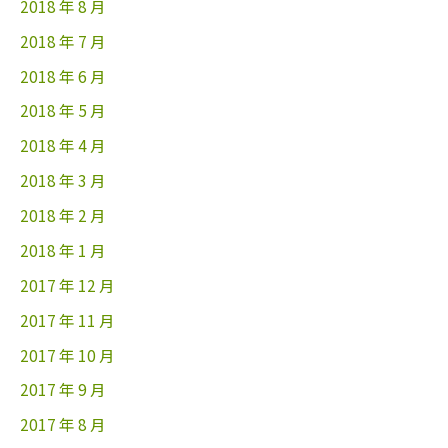
2018 年 8 月
2018 年 7 月
2018 年 6 月
2018 年 5 月
2018 年 4 月
2018 年 3 月
2018 年 2 月
2018 年 1 月
2017 年 12 月
2017 年 11 月
2017 年 10 月
2017 年 9 月
2017 年 8 月