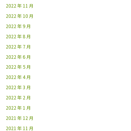
2022 年 11 月
2022 年 10 月
2022 年 9 月
2022 年 8 月
2022 年 7 月
2022 年 6 月
2022 年 5 月
2022 年 4 月
2022 年 3 月
2022 年 2 月
2022 年 1 月
2021 年 12 月
2021 年 11 月