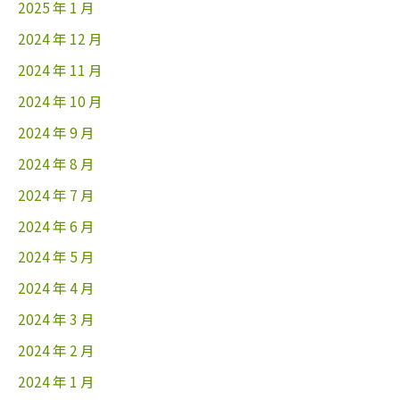
2025 年 1 月
2024 年 12 月
2024 年 11 月
2024 年 10 月
2024 年 9 月
2024 年 8 月
2024 年 7 月
2024 年 6 月
2024 年 5 月
2024 年 4 月
2024 年 3 月
2024 年 2 月
2024 年 1 月