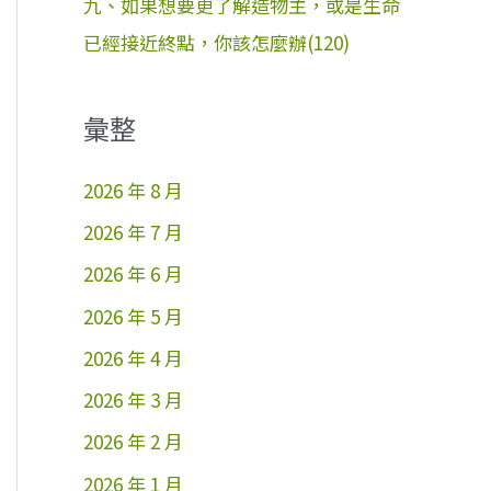
九、如果想要更了解造物主，或是生命
已經接近終點，你該怎麼辦(120)
彙整
2026 年 8 月
2026 年 7 月
2026 年 6 月
2026 年 5 月
2026 年 4 月
2026 年 3 月
2026 年 2 月
2026 年 1 月