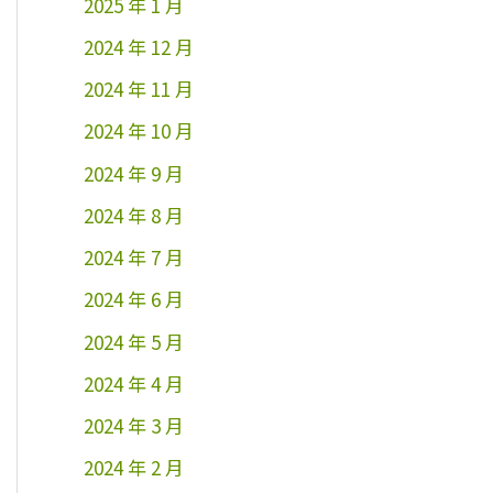
2025 年 1 月
2024 年 12 月
2024 年 11 月
2024 年 10 月
2024 年 9 月
2024 年 8 月
2024 年 7 月
2024 年 6 月
2024 年 5 月
2024 年 4 月
2024 年 3 月
2024 年 2 月