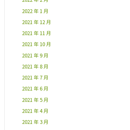
2022 年 1 月
2021 年 12 月
2021 年 11 月
2021 年 10 月
2021 年 9 月
2021 年 8 月
2021 年 7 月
2021 年 6 月
2021 年 5 月
2021 年 4 月
2021 年 3 月