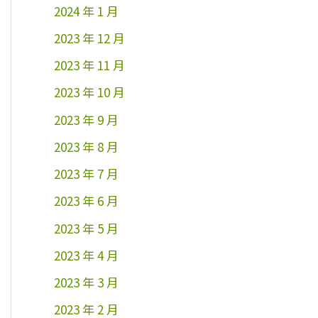
2024 年 1 月
2023 年 12 月
2023 年 11 月
2023 年 10 月
2023 年 9 月
2023 年 8 月
2023 年 7 月
2023 年 6 月
2023 年 5 月
2023 年 4 月
2023 年 3 月
2023 年 2 月