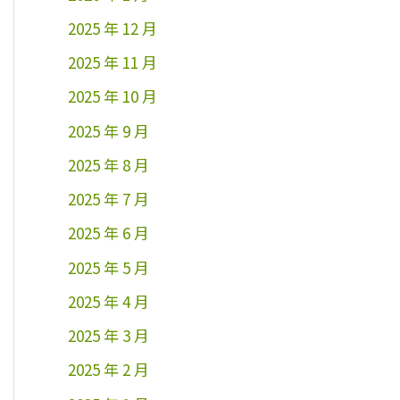
2025 年 12 月
2025 年 11 月
2025 年 10 月
2025 年 9 月
2025 年 8 月
2025 年 7 月
2025 年 6 月
2025 年 5 月
2025 年 4 月
2025 年 3 月
2025 年 2 月