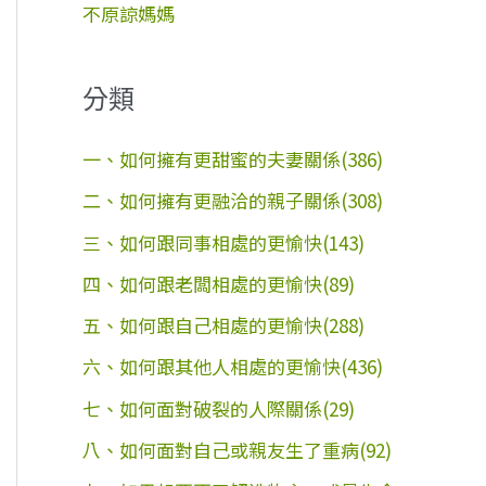
不原諒媽媽
分類
一、如何擁有更甜蜜的夫妻關係(386)
二、如何擁有更融洽的親子關係(308)
三、如何跟同事相處的更愉快(143)
四、如何跟老闆相處的更愉快(89)
五、如何跟自己相處的更愉快(288)
六、如何跟其他人相處的更愉快(436)
七、如何面對破裂的人際關係(29)
八、如何面對自己或親友生了重病(92)