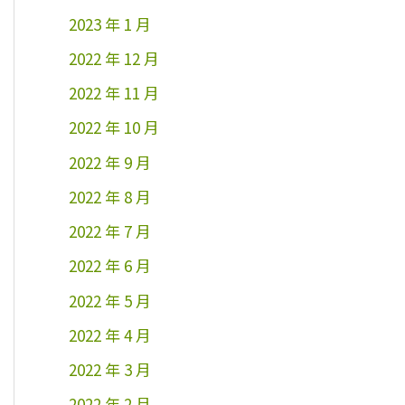
2023 年 1 月
2022 年 12 月
2022 年 11 月
2022 年 10 月
2022 年 9 月
2022 年 8 月
2022 年 7 月
2022 年 6 月
2022 年 5 月
2022 年 4 月
2022 年 3 月
2022 年 2 月