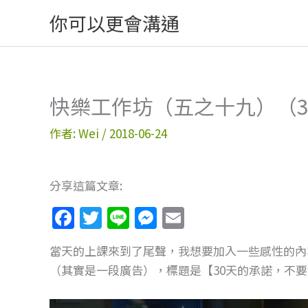
跳
你可以更會溝通
至
主
要
內
快樂工作坊（五之十九）（3
容
作者:
Wei
/
2018-06-24
分享這篇文章:
F
T
Li
M
E
a
w
n
e
m
當天的上課來到了尾聲，我想要加入一些感性的內
c
itt
e
ss
ai
（其實是一段廣告），標題是【30天的承諾，不
e
er
e
l
b
n