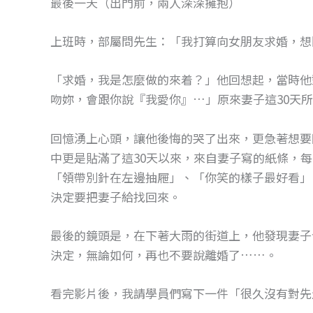
最後一天（出門前，兩人深深擁抱）
上班時，部屬問先生：「我打算向女朋友求婚，想
「求婚，我是怎麼做的來着？」他回想起，當時他
吻妳，會跟你說『我愛你』…」原來妻子這30天
回憶湧上心頭，讓他後悔的哭了出來，更急著想要
中更是貼滿了這30天以來，來自妻子寫的紙條，
「領帶別針在左邊抽屜」、「你笑的樣子最好看」
決定要把妻子給找回來。
最後的鏡頭是，在下著大雨的街道上，他發現妻子
決定，無論如何，再也不要說離婚了……。
看完影片後，我請學員們寫下一件「很久沒有對先