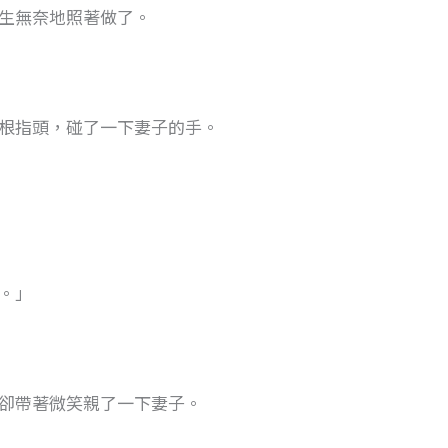
生無奈地照著做了。
根指頭，碰了一下妻子的手。
。」
卻帶著微笑親了一下妻子。