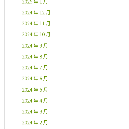
2025 年 1 月
2024 年 12 月
2024 年 11 月
2024 年 10 月
2024 年 9 月
2024 年 8 月
2024 年 7 月
2024 年 6 月
2024 年 5 月
2024 年 4 月
2024 年 3 月
2024 年 2 月