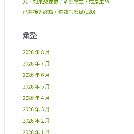
九、如果想要更了解造物主，或是生命
已經接近終點，你該怎麼辦(120)
彙整
2026 年 8 月
2026 年 7 月
2026 年 6 月
2026 年 5 月
2026 年 4 月
2026 年 3 月
2026 年 2 月
2026 年 1 月