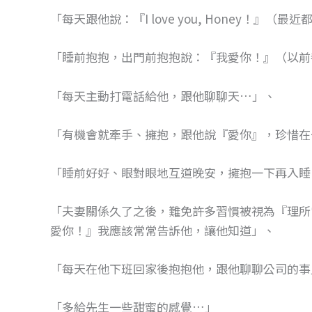
「每天跟他說：『I love you, Honey！』（最
「睡前抱抱，出門前抱抱說：『我愛你！』（以前
「每天主動打電話給他，跟他聊聊天…」、
「有機會就牽手、擁抱，跟他說『愛你』，珍惜在
「睡前好好、眼對眼地互道晚安，擁抱一下再入睡
「夫妻關係久了之後，難免許多習慣被視為『理所
愛你！』我應該常常告訴他，讓他知道」、
「每天在他下班回家後抱抱他，跟他聊聊公司的事
「多給先生一些甜蜜的感覺…」