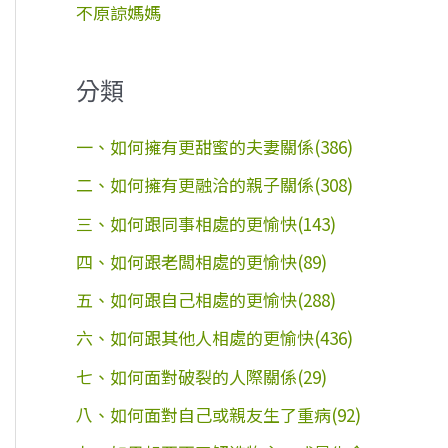
不原諒媽媽
分類
一、如何擁有更甜蜜的夫妻關係(386)
二、如何擁有更融洽的親子關係(308)
三、如何跟同事相處的更愉快(143)
四、如何跟老闆相處的更愉快(89)
五、如何跟自己相處的更愉快(288)
六、如何跟其他人相處的更愉快(436)
七、如何面對破裂的人際關係(29)
八、如何面對自己或親友生了重病(92)