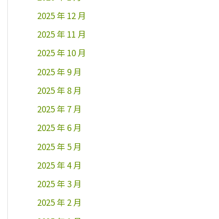
2025 年 12 月
2025 年 11 月
2025 年 10 月
2025 年 9 月
2025 年 8 月
2025 年 7 月
2025 年 6 月
2025 年 5 月
2025 年 4 月
2025 年 3 月
2025 年 2 月