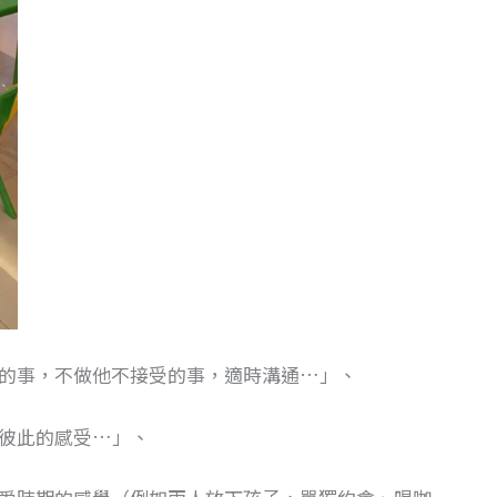
的事，不做他不接受的事，適時溝通…」、
彼此的感受…」、