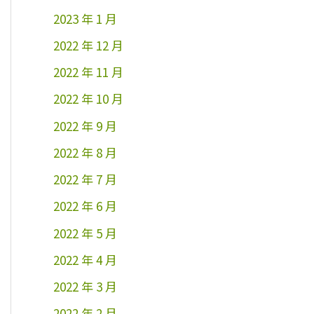
2023 年 1 月
2022 年 12 月
2022 年 11 月
2022 年 10 月
2022 年 9 月
2022 年 8 月
2022 年 7 月
2022 年 6 月
2022 年 5 月
2022 年 4 月
2022 年 3 月
2022 年 2 月