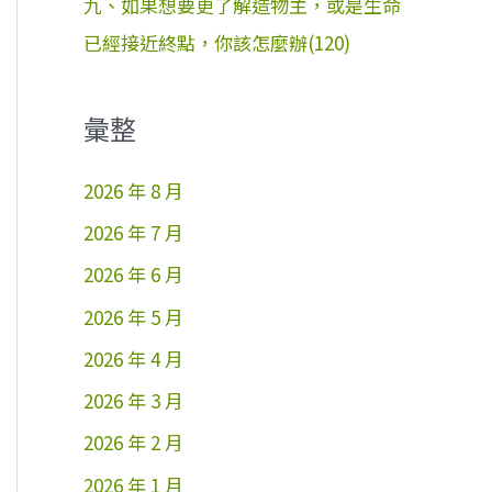
九、如果想要更了解造物主，或是生命
已經接近終點，你該怎麼辦(120)
彙整
2026 年 8 月
2026 年 7 月
2026 年 6 月
2026 年 5 月
2026 年 4 月
2026 年 3 月
2026 年 2 月
2026 年 1 月