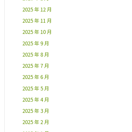
2025 年 12 月
2025 年 11 月
2025 年 10 月
2025 年 9 月
2025 年 8 月
2025 年 7 月
2025 年 6 月
2025 年 5 月
2025 年 4 月
2025 年 3 月
2025 年 2 月