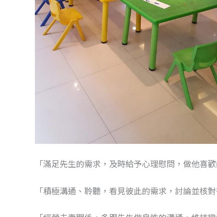
「滿足先生的需求，及時給予心理慰問，做他喜歡
「積極溝通、聆聽，看見彼此的需求，討論並核對