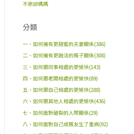
不原諒媽媽
分類
一、如何擁有更甜蜜的夫妻關係(386)
二、如何擁有更融洽的親子關係(308)
三、如何跟同事相處的更愉快(143)
四、如何跟老闆相處的更愉快(89)
五、如何跟自己相處的更愉快(288)
六、如何跟其他人相處的更愉快(436)
七、如何面對破裂的人際關係(29)
八、如何面對自己或親友生了重病(92)