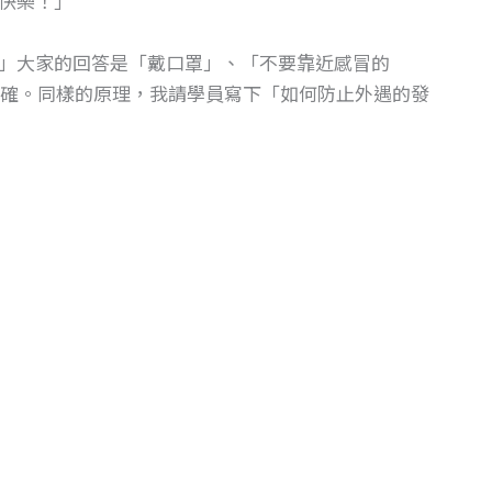
快樂！」
」大家的回答是「戴口罩」、「不要靠近感冒的
確。同樣的原理，我請學員寫下「如何防止外遇的發