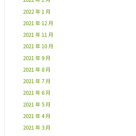
2022 年 1 月
2021 年 12 月
2021 年 11 月
2021 年 10 月
2021 年 9 月
2021 年 8 月
2021 年 7 月
2021 年 6 月
2021 年 5 月
2021 年 4 月
2021 年 3 月