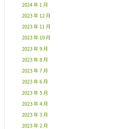
2024 年 1 月
2023 年 12 月
2023 年 11 月
2023 年 10 月
2023 年 9 月
2023 年 8 月
2023 年 7 月
2023 年 6 月
2023 年 5 月
2023 年 4 月
2023 年 3 月
2023 年 2 月