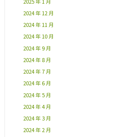
2025 年 1 月
2024 年 12 月
2024 年 11 月
2024 年 10 月
2024 年 9 月
2024 年 8 月
2024 年 7 月
2024 年 6 月
2024 年 5 月
2024 年 4 月
2024 年 3 月
2024 年 2 月