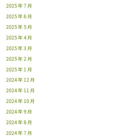
2025 年 7 月
2025 年 6 月
2025 年 5 月
2025 年 4 月
2025 年 3 月
2025 年 2 月
2025 年 1 月
2024 年 12 月
2024 年 11 月
2024 年 10 月
2024 年 9 月
2024 年 8 月
2024 年 7 月