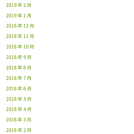
2019 年 2 月
2019 年 1 月
2018 年 12 月
2018 年 11 月
2018 年 10 月
2018 年 9 月
2018 年 8 月
2018 年 7 月
2018 年 6 月
2018 年 5 月
2018 年 4 月
2018 年 3 月
2018 年 2 月