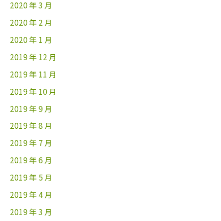
2020 年 3 月
2020 年 2 月
2020 年 1 月
2019 年 12 月
2019 年 11 月
2019 年 10 月
2019 年 9 月
2019 年 8 月
2019 年 7 月
2019 年 6 月
2019 年 5 月
2019 年 4 月
2019 年 3 月