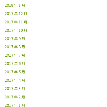
2018 年 1 月
2017 年 12 月
2017 年 11 月
2017 年 10 月
2017 年 9 月
2017 年 8 月
2017 年 7 月
2017 年 6 月
2017 年 5 月
2017 年 4 月
2017 年 3 月
2017 年 2 月
2017 年 1 月