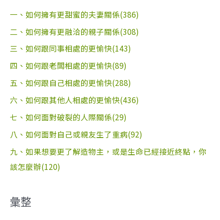
一、如何擁有更甜蜜的夫妻關係(386)
二、如何擁有更融洽的親子關係(308)
三、如何跟同事相處的更愉快(143)
四、如何跟老闆相處的更愉快(89)
五、如何跟自己相處的更愉快(288)
六、如何跟其他人相處的更愉快(436)
七、如何面對破裂的人際關係(29)
八、如何面對自己或親友生了重病(92)
九、如果想要更了解造物主，或是生命已經接近終點，你
該怎麼辦(120)
彙整