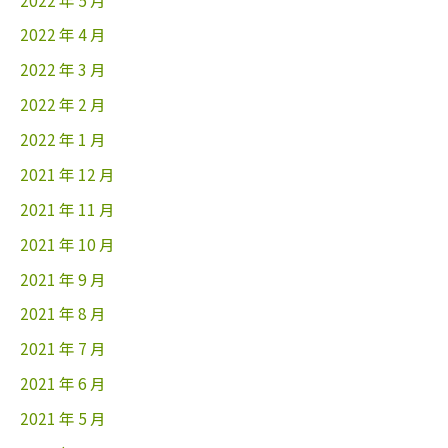
2022 年 4 月
2022 年 3 月
2022 年 2 月
2022 年 1 月
2021 年 12 月
2021 年 11 月
2021 年 10 月
2021 年 9 月
2021 年 8 月
2021 年 7 月
2021 年 6 月
2021 年 5 月