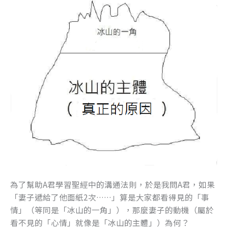
為了幫助A君學習聖經中的溝通法則，於是我問A君，如果
「妻子遞給了他面紙2次……」算是大家都看得見的「事
情」（等同是「冰山的一角」），那麼妻子的動機（屬於
看不見的「心情」就像是「冰山的主體」）為何？