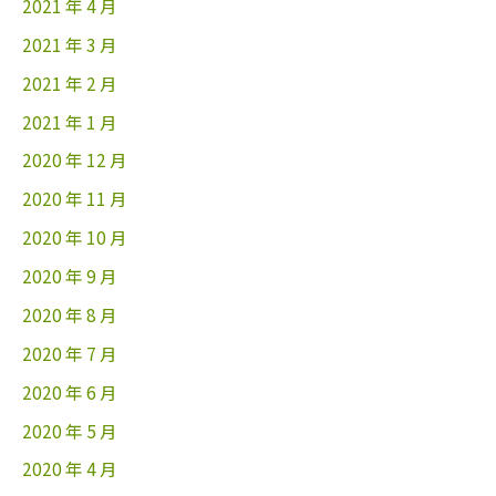
2021 年 4 月
2021 年 3 月
2021 年 2 月
2021 年 1 月
2020 年 12 月
2020 年 11 月
2020 年 10 月
2020 年 9 月
2020 年 8 月
2020 年 7 月
2020 年 6 月
2020 年 5 月
2020 年 4 月