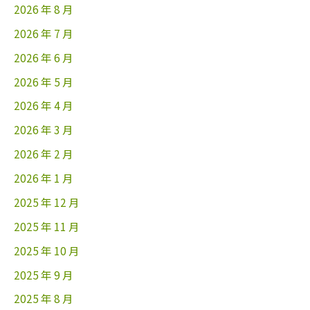
2026 年 8 月
2026 年 7 月
2026 年 6 月
2026 年 5 月
2026 年 4 月
2026 年 3 月
2026 年 2 月
2026 年 1 月
2025 年 12 月
2025 年 11 月
2025 年 10 月
2025 年 9 月
2025 年 8 月