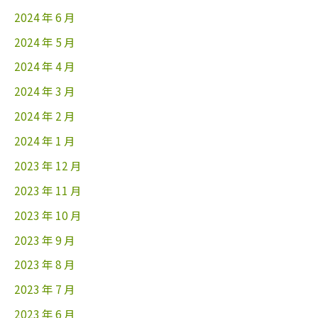
2024 年 6 月
2024 年 5 月
2024 年 4 月
2024 年 3 月
2024 年 2 月
2024 年 1 月
2023 年 12 月
2023 年 11 月
2023 年 10 月
2023 年 9 月
2023 年 8 月
2023 年 7 月
2023 年 6 月