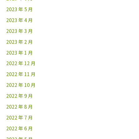
2023 年 5 月
2023 年 4 月
2023 年 3 月
2023 年 2 月
2023 年 1 月
2022 年 12 月
2022 年 11 月
2022 年 10 月
2022 年 9 月
2022 年 8 月
2022 年 7 月
2022 年 6 月
2022 年 5 月