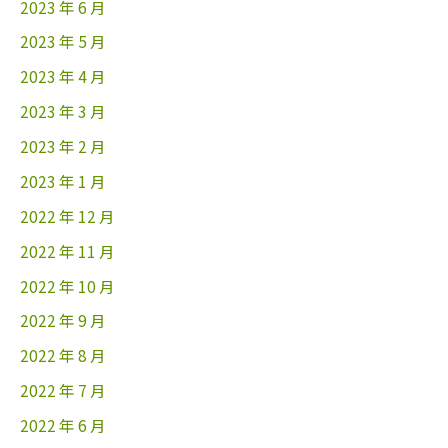
2023 年 6 月
2023 年 5 月
2023 年 4 月
2023 年 3 月
2023 年 2 月
2023 年 1 月
2022 年 12 月
2022 年 11 月
2022 年 10 月
2022 年 9 月
2022 年 8 月
2022 年 7 月
2022 年 6 月