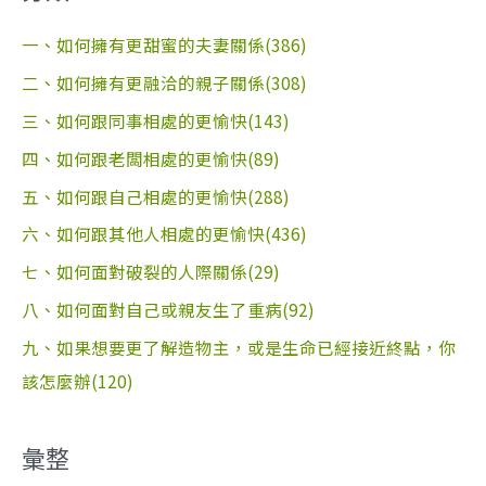
一、如何擁有更甜蜜的夫妻關係(386)
二、如何擁有更融洽的親子關係(308)
三、如何跟同事相處的更愉快(143)
四、如何跟老闆相處的更愉快(89)
五、如何跟自己相處的更愉快(288)
六、如何跟其他人相處的更愉快(436)
七、如何面對破裂的人際關係(29)
八、如何面對自己或親友生了重病(92)
九、如果想要更了解造物主，或是生命已經接近終點，你
該怎麼辦(120)
彙整