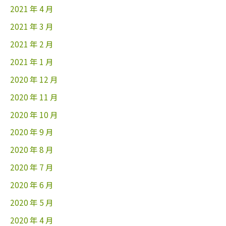
2021 年 4 月
2021 年 3 月
2021 年 2 月
2021 年 1 月
2020 年 12 月
2020 年 11 月
2020 年 10 月
2020 年 9 月
2020 年 8 月
2020 年 7 月
2020 年 6 月
2020 年 5 月
2020 年 4 月