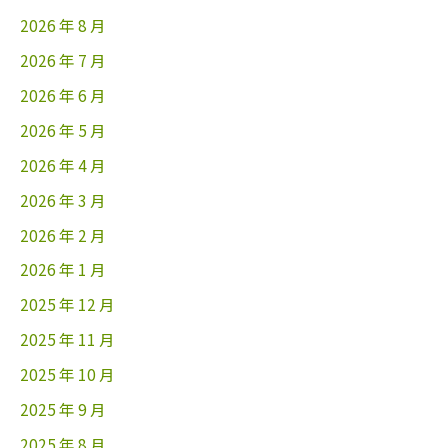
2026 年 8 月
2026 年 7 月
2026 年 6 月
2026 年 5 月
2026 年 4 月
2026 年 3 月
2026 年 2 月
2026 年 1 月
2025 年 12 月
2025 年 11 月
2025 年 10 月
2025 年 9 月
2025 年 8 月