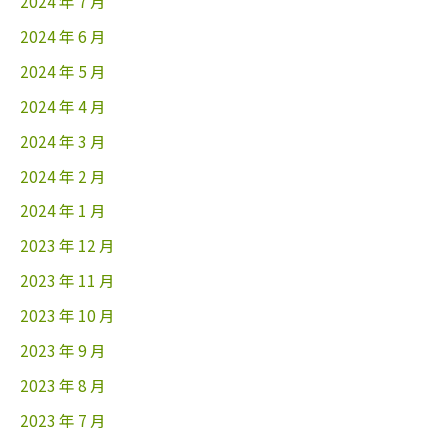
2024 年 7 月
2024 年 6 月
2024 年 5 月
2024 年 4 月
2024 年 3 月
2024 年 2 月
2024 年 1 月
2023 年 12 月
2023 年 11 月
2023 年 10 月
2023 年 9 月
2023 年 8 月
2023 年 7 月