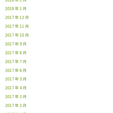
2018 年 1 月
2017 年 12 月
2017 年 11 月
2017 年 10 月
2017 年 9 月
2017 年 8 月
2017 年 7 月
2017 年 6 月
2017 年 5 月
2017 年 4 月
2017 年 3 月
2017 年 2 月