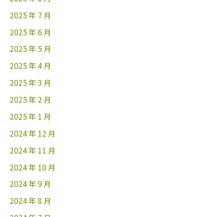
2025 年 7 月
2025 年 6 月
2025 年 5 月
2025 年 4 月
2025 年 3 月
2025 年 2 月
2025 年 1 月
2024 年 12 月
2024 年 11 月
2024 年 10 月
2024 年 9 月
2024 年 8 月