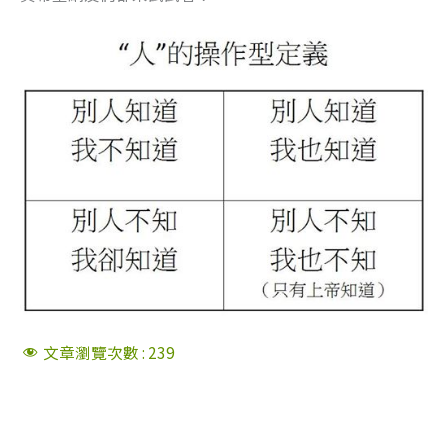
文章瀏覽次數 :
239