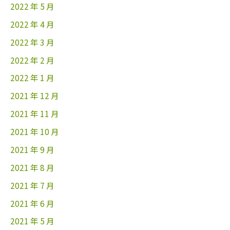
2022 年 5 月
2022 年 4 月
2022 年 3 月
2022 年 2 月
2022 年 1 月
2021 年 12 月
2021 年 11 月
2021 年 10 月
2021 年 9 月
2021 年 8 月
2021 年 7 月
2021 年 6 月
2021 年 5 月