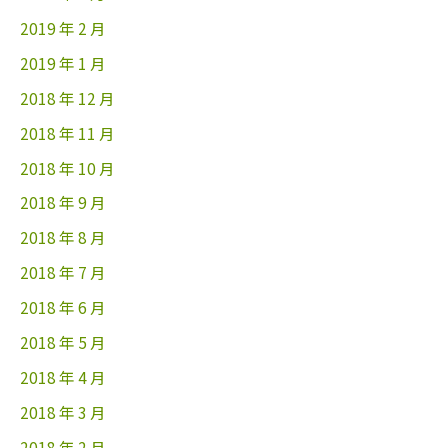
2019 年 2 月
2019 年 1 月
2018 年 12 月
2018 年 11 月
2018 年 10 月
2018 年 9 月
2018 年 8 月
2018 年 7 月
2018 年 6 月
2018 年 5 月
2018 年 4 月
2018 年 3 月
2018 年 2 月