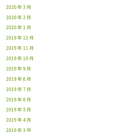
2020 年 3 月
2020 年 2 月
2020 年 1 月
2019 年 12 月
2019 年 11 月
2019 年 10 月
2019 年 9 月
2019 年 8 月
2019 年 7 月
2019 年 6 月
2019 年 5 月
2019 年 4 月
2019 年 3 月