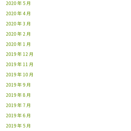
2020 年 5 月
2020 年 4 月
2020 年 3 月
2020 年 2 月
2020 年 1 月
2019 年 12 月
2019 年 11 月
2019 年 10 月
2019 年 9 月
2019 年 8 月
2019 年 7 月
2019 年 6 月
2019 年 5 月