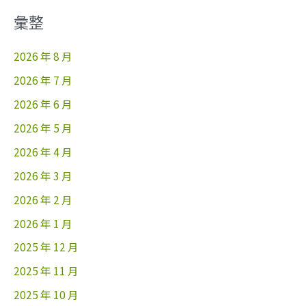
彙整
2026 年 8 月
2026 年 7 月
2026 年 6 月
2026 年 5 月
2026 年 4 月
2026 年 3 月
2026 年 2 月
2026 年 1 月
2025 年 12 月
2025 年 11 月
2025 年 10 月