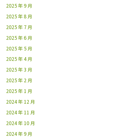
2025 年 9 月
2025 年 8 月
2025 年 7 月
2025 年 6 月
2025 年 5 月
2025 年 4 月
2025 年 3 月
2025 年 2 月
2025 年 1 月
2024 年 12 月
2024 年 11 月
2024 年 10 月
2024 年 9 月