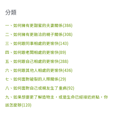
分類
一、如何擁有更甜蜜的夫妻關係(386)
二、如何擁有更融洽的親子關係(308)
三、如何跟同事相處的更愉快(143)
四、如何跟老闆相處的更愉快(89)
五、如何跟自己相處的更愉快(288)
六、如何跟其他人相處的更愉快(436)
七、如何面對破裂的人際關係(29)
八、如何面對自己或親友生了重病(92)
九、如果想要更了解造物主，或是生命已經接近終點，你
該怎麼辦(120)