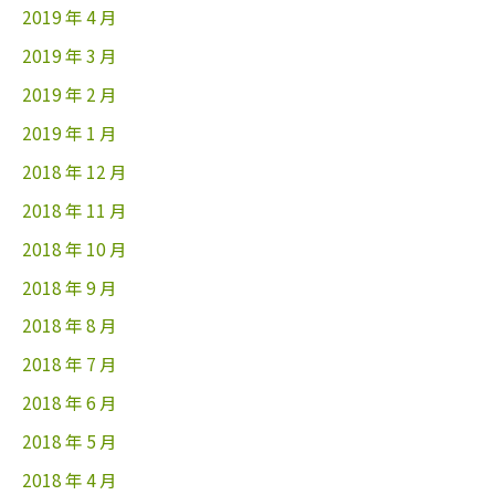
2019 年 4 月
2019 年 3 月
2019 年 2 月
2019 年 1 月
2018 年 12 月
2018 年 11 月
2018 年 10 月
2018 年 9 月
2018 年 8 月
2018 年 7 月
2018 年 6 月
2018 年 5 月
2018 年 4 月