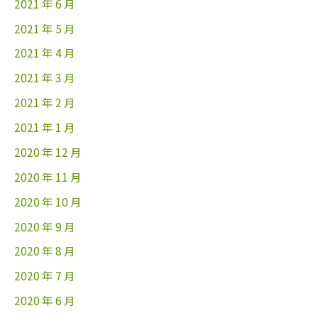
2021 年 6 月
2021 年 5 月
2021 年 4 月
2021 年 3 月
2021 年 2 月
2021 年 1 月
2020 年 12 月
2020 年 11 月
2020 年 10 月
2020 年 9 月
2020 年 8 月
2020 年 7 月
2020 年 6 月