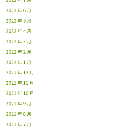
2022 年 6 月
2022 年 5 月
2022 年 4 月
2022 年 3 月
2022 年 2 月
2022 年 1 月
2021 年 12 月
2021 年 11 月
2021 年 10 月
2021 年 9 月
2021 年 8 月
2021 年 7 月