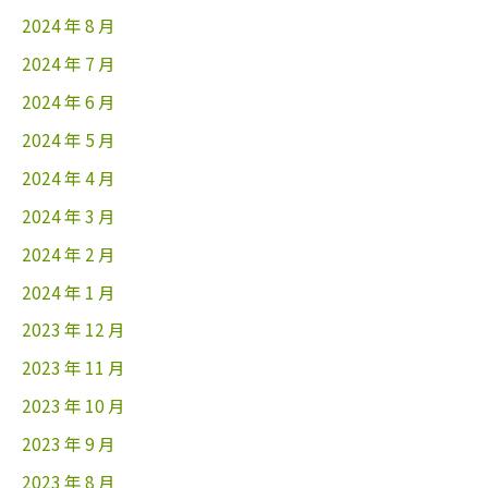
2024 年 8 月
2024 年 7 月
2024 年 6 月
2024 年 5 月
2024 年 4 月
2024 年 3 月
2024 年 2 月
2024 年 1 月
2023 年 12 月
2023 年 11 月
2023 年 10 月
2023 年 9 月
2023 年 8 月