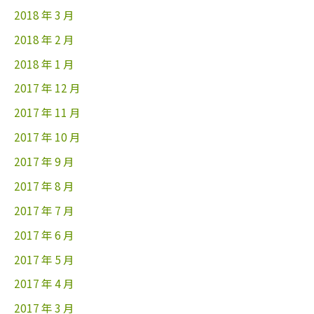
2018 年 3 月
2018 年 2 月
2018 年 1 月
2017 年 12 月
2017 年 11 月
2017 年 10 月
2017 年 9 月
2017 年 8 月
2017 年 7 月
2017 年 6 月
2017 年 5 月
2017 年 4 月
2017 年 3 月