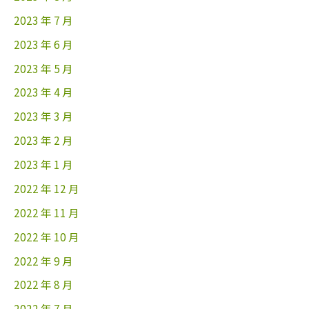
2023 年 7 月
2023 年 6 月
2023 年 5 月
2023 年 4 月
2023 年 3 月
2023 年 2 月
2023 年 1 月
2022 年 12 月
2022 年 11 月
2022 年 10 月
2022 年 9 月
2022 年 8 月
2022 年 7 月