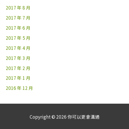
2017 年 8 月
2017 年 7 月
2017 年 6 月
2017 年 5 月
2017 年 4 月
2017 年 3 月
2017 年 2 月
2017 年 1 月
2016 年 12 月
Copyright © 2026
你可以更會溝通