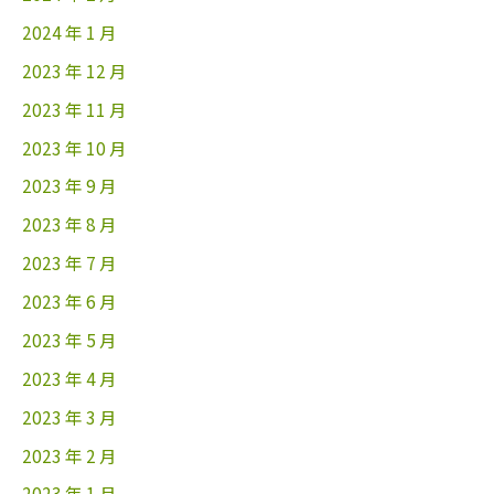
2024 年 1 月
2023 年 12 月
2023 年 11 月
2023 年 10 月
2023 年 9 月
2023 年 8 月
2023 年 7 月
2023 年 6 月
2023 年 5 月
2023 年 4 月
2023 年 3 月
2023 年 2 月
2023 年 1 月