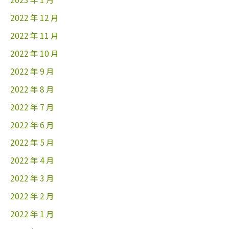
2022 年 12 月
2022 年 11 月
2022 年 10 月
2022 年 9 月
2022 年 8 月
2022 年 7 月
2022 年 6 月
2022 年 5 月
2022 年 4 月
2022 年 3 月
2022 年 2 月
2022 年 1 月