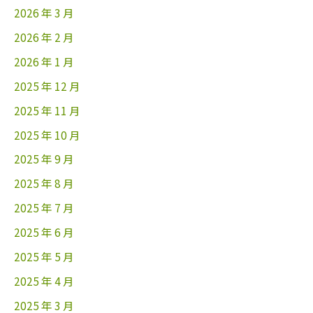
2026 年 3 月
2026 年 2 月
2026 年 1 月
2025 年 12 月
2025 年 11 月
2025 年 10 月
2025 年 9 月
2025 年 8 月
2025 年 7 月
2025 年 6 月
2025 年 5 月
2025 年 4 月
2025 年 3 月