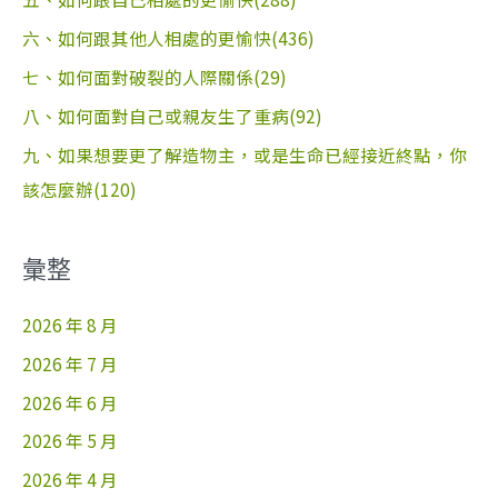
六、如何跟其他人相處的更愉快(436)
七、如何面對破裂的人際關係(29)
八、如何面對自己或親友生了重病(92)
九、如果想要更了解造物主，或是生命已經接近終點，你
該怎麼辦(120)
彙整
2026 年 8 月
2026 年 7 月
2026 年 6 月
2026 年 5 月
2026 年 4 月