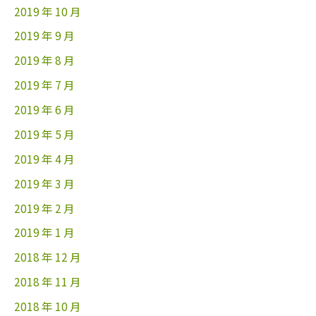
2019 年 10 月
2019 年 9 月
2019 年 8 月
2019 年 7 月
2019 年 6 月
2019 年 5 月
2019 年 4 月
2019 年 3 月
2019 年 2 月
2019 年 1 月
2018 年 12 月
2018 年 11 月
2018 年 10 月