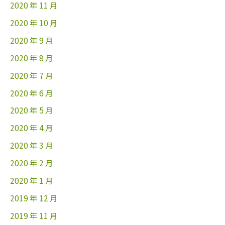
2020 年 11 月
2020 年 10 月
2020 年 9 月
2020 年 8 月
2020 年 7 月
2020 年 6 月
2020 年 5 月
2020 年 4 月
2020 年 3 月
2020 年 2 月
2020 年 1 月
2019 年 12 月
2019 年 11 月