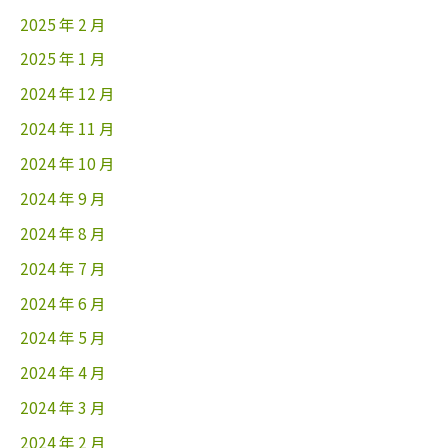
2025 年 2 月
2025 年 1 月
2024 年 12 月
2024 年 11 月
2024 年 10 月
2024 年 9 月
2024 年 8 月
2024 年 7 月
2024 年 6 月
2024 年 5 月
2024 年 4 月
2024 年 3 月
2024 年 2 月