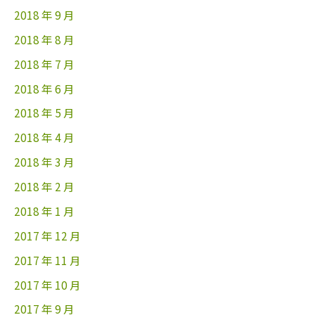
2018 年 9 月
2018 年 8 月
2018 年 7 月
2018 年 6 月
2018 年 5 月
2018 年 4 月
2018 年 3 月
2018 年 2 月
2018 年 1 月
2017 年 12 月
2017 年 11 月
2017 年 10 月
2017 年 9 月