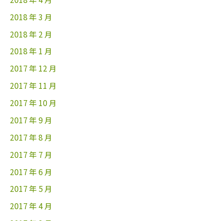
2018 年 3 月
2018 年 2 月
2018 年 1 月
2017 年 12 月
2017 年 11 月
2017 年 10 月
2017 年 9 月
2017 年 8 月
2017 年 7 月
2017 年 6 月
2017 年 5 月
2017 年 4 月