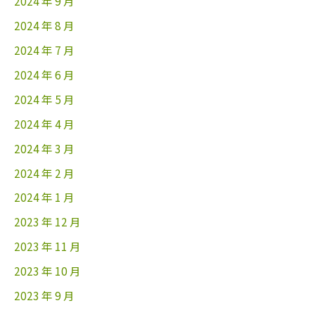
2024 年 9 月
2024 年 8 月
2024 年 7 月
2024 年 6 月
2024 年 5 月
2024 年 4 月
2024 年 3 月
2024 年 2 月
2024 年 1 月
2023 年 12 月
2023 年 11 月
2023 年 10 月
2023 年 9 月