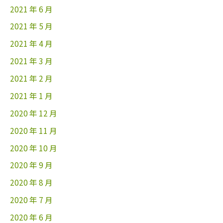
2021 年 6 月
2021 年 5 月
2021 年 4 月
2021 年 3 月
2021 年 2 月
2021 年 1 月
2020 年 12 月
2020 年 11 月
2020 年 10 月
2020 年 9 月
2020 年 8 月
2020 年 7 月
2020 年 6 月