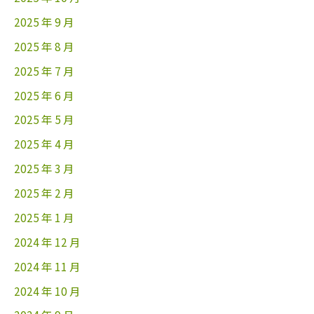
2025 年 9 月
2025 年 8 月
2025 年 7 月
2025 年 6 月
2025 年 5 月
2025 年 4 月
2025 年 3 月
2025 年 2 月
2025 年 1 月
2024 年 12 月
2024 年 11 月
2024 年 10 月