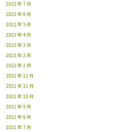
2022 年 7 月
2022 年 6 月
2022 年 5 月
2022 年 4 月
2022 年 3 月
2022 年 2 月
2022 年 1 月
2021 年 12 月
2021 年 11 月
2021 年 10 月
2021 年 9 月
2021 年 8 月
2021 年 7 月