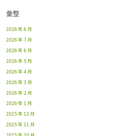
彙整
2026 年 8 月
2026 年 7 月
2026 年 6 月
2026 年 5 月
2026 年 4 月
2026 年 3 月
2026 年 2 月
2026 年 1 月
2025 年 12 月
2025 年 11 月
2025 年 10 月