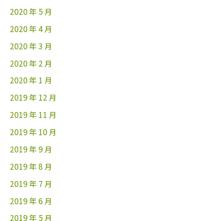
2020 年 5 月
2020 年 4 月
2020 年 3 月
2020 年 2 月
2020 年 1 月
2019 年 12 月
2019 年 11 月
2019 年 10 月
2019 年 9 月
2019 年 8 月
2019 年 7 月
2019 年 6 月
2019 年 5 月