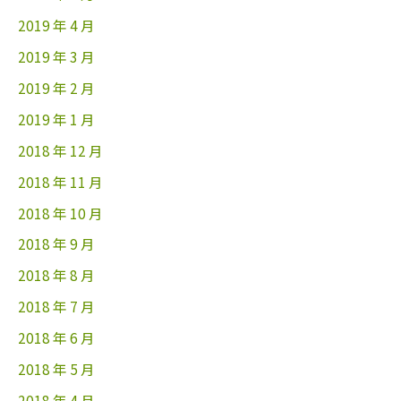
2019 年 4 月
2019 年 3 月
2019 年 2 月
2019 年 1 月
2018 年 12 月
2018 年 11 月
2018 年 10 月
2018 年 9 月
2018 年 8 月
2018 年 7 月
2018 年 6 月
2018 年 5 月
2018 年 4 月