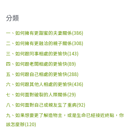
分類
一、如何擁有更甜蜜的夫妻關係(386)
二、如何擁有更融洽的親子關係(308)
三、如何跟同事相處的更愉快(143)
四、如何跟老闆相處的更愉快(89)
五、如何跟自己相處的更愉快(288)
六、如何跟其他人相處的更愉快(436)
七、如何面對破裂的人際關係(29)
八、如何面對自己或親友生了重病(92)
九、如果想要更了解造物主，或是生命已經接近終點，你
該怎麼辦(120)