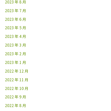
2023 年 8 月
2023 年 7 月
2023 年 6 月
2023 年 5 月
2023 年 4 月
2023 年 3 月
2023 年 2 月
2023 年 1 月
2022 年 12 月
2022 年 11 月
2022 年 10 月
2022 年 9 月
2022 年 8 月