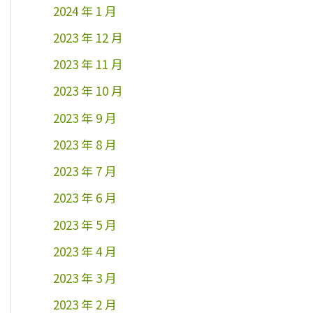
2024 年 1 月
2023 年 12 月
2023 年 11 月
2023 年 10 月
2023 年 9 月
2023 年 8 月
2023 年 7 月
2023 年 6 月
2023 年 5 月
2023 年 4 月
2023 年 3 月
2023 年 2 月