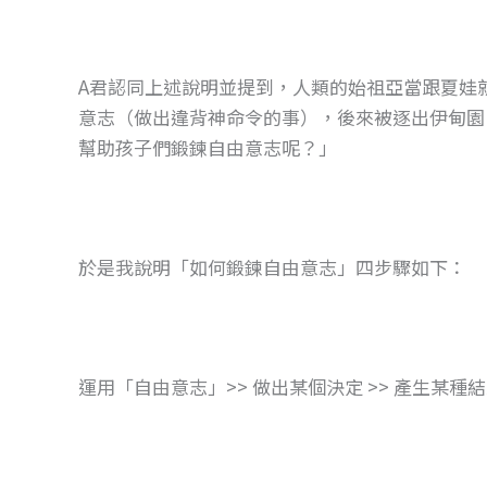
A君認同上述說明並提到，人類的始祖亞當跟夏娃
意志（做出違背神命令的事），後來被逐出伊甸園
幫助孩子們鍛鍊自由意志呢？」
於是我說明「如何鍛鍊自由意志」四步驟如下：
運用「自由意志」>> 做出某個決定 >> 產生某種結