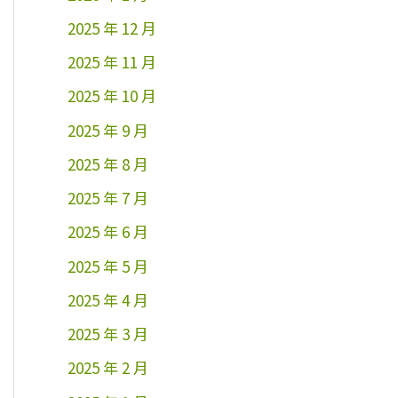
2025 年 12 月
2025 年 11 月
2025 年 10 月
2025 年 9 月
2025 年 8 月
2025 年 7 月
2025 年 6 月
2025 年 5 月
2025 年 4 月
2025 年 3 月
2025 年 2 月