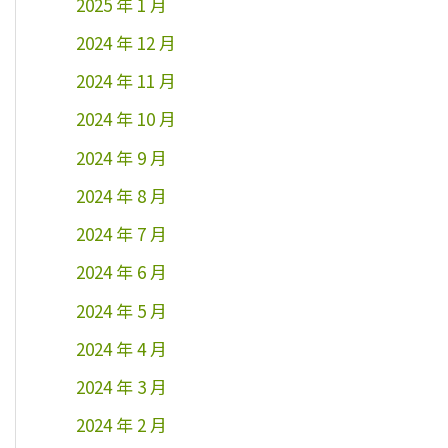
2025 年 1 月
2024 年 12 月
2024 年 11 月
2024 年 10 月
2024 年 9 月
2024 年 8 月
2024 年 7 月
2024 年 6 月
2024 年 5 月
2024 年 4 月
2024 年 3 月
2024 年 2 月