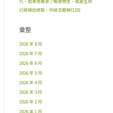
九、如果想要更了解造物主，或是生命
已經接近終點，你該怎麼辦(120)
彙整
2026 年 8 月
2026 年 7 月
2026 年 6 月
2026 年 5 月
2026 年 4 月
2026 年 3 月
2026 年 2 月
2026 年 1 月