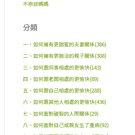
不原諒媽媽
分類
一、如何擁有更甜蜜的夫妻關係(386)
二、如何擁有更融洽的親子關係(308)
三、如何跟同事相處的更愉快(143)
四、如何跟老闆相處的更愉快(89)
五、如何跟自己相處的更愉快(288)
六、如何跟其他人相處的更愉快(436)
七、如何面對破裂的人際關係(29)
八、如何面對自己或親友生了重病(92)