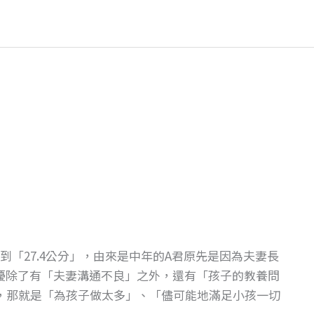
到「27.4公分」，由來是中年的A君原先是因為夫妻長
擾除了有「夫妻溝通不良」之外，還有「孩子的教養問
，那就是「為孩子做太多」、「儘可能地滿足小孩一切