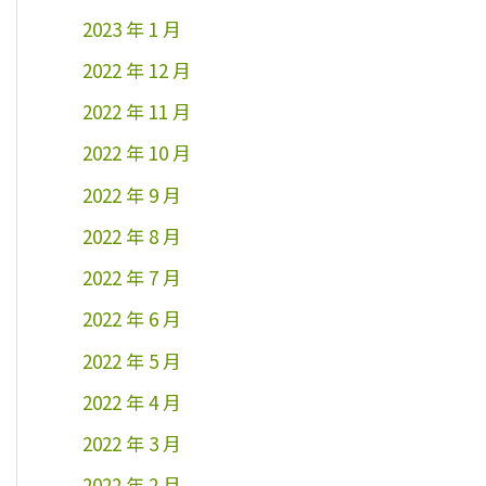
2023 年 1 月
2022 年 12 月
2022 年 11 月
2022 年 10 月
2022 年 9 月
2022 年 8 月
2022 年 7 月
2022 年 6 月
2022 年 5 月
2022 年 4 月
2022 年 3 月
2022 年 2 月