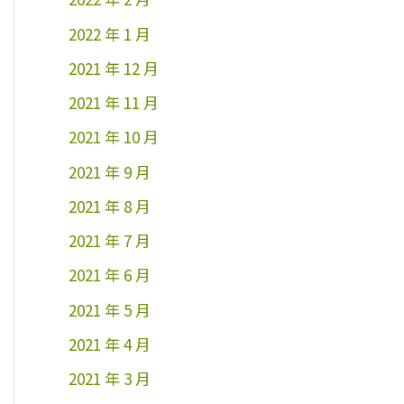
2022 年 1 月
2021 年 12 月
2021 年 11 月
2021 年 10 月
2021 年 9 月
2021 年 8 月
2021 年 7 月
2021 年 6 月
2021 年 5 月
2021 年 4 月
2021 年 3 月