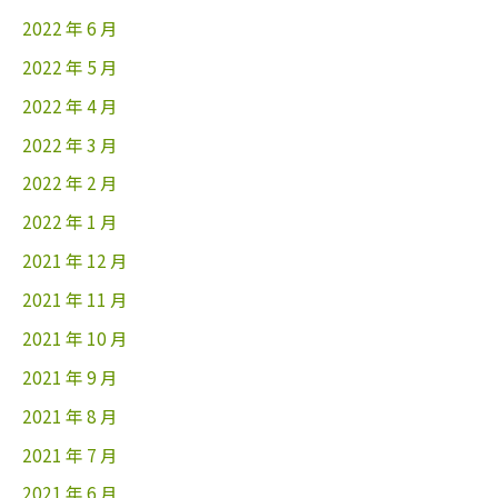
2022 年 6 月
2022 年 5 月
2022 年 4 月
2022 年 3 月
2022 年 2 月
2022 年 1 月
2021 年 12 月
2021 年 11 月
2021 年 10 月
2021 年 9 月
2021 年 8 月
2021 年 7 月
2021 年 6 月