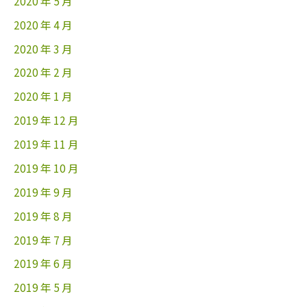
2020 年 5 月
2020 年 4 月
2020 年 3 月
2020 年 2 月
2020 年 1 月
2019 年 12 月
2019 年 11 月
2019 年 10 月
2019 年 9 月
2019 年 8 月
2019 年 7 月
2019 年 6 月
2019 年 5 月