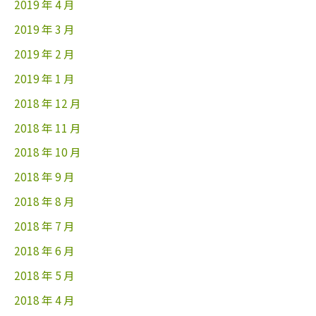
2019 年 4 月
2019 年 3 月
2019 年 2 月
2019 年 1 月
2018 年 12 月
2018 年 11 月
2018 年 10 月
2018 年 9 月
2018 年 8 月
2018 年 7 月
2018 年 6 月
2018 年 5 月
2018 年 4 月