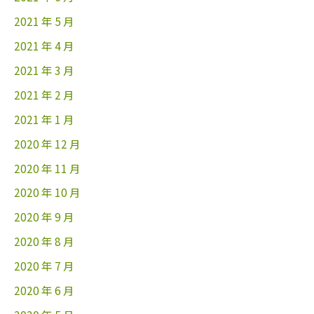
2021 年 5 月
2021 年 4 月
2021 年 3 月
2021 年 2 月
2021 年 1 月
2020 年 12 月
2020 年 11 月
2020 年 10 月
2020 年 9 月
2020 年 8 月
2020 年 7 月
2020 年 6 月