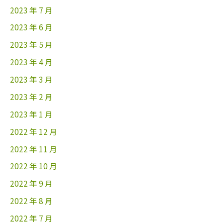
2023 年 7 月
2023 年 6 月
2023 年 5 月
2023 年 4 月
2023 年 3 月
2023 年 2 月
2023 年 1 月
2022 年 12 月
2022 年 11 月
2022 年 10 月
2022 年 9 月
2022 年 8 月
2022 年 7 月