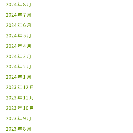
2024 年 8 月
2024 年 7 月
2024 年 6 月
2024 年 5 月
2024 年 4 月
2024 年 3 月
2024 年 2 月
2024 年 1 月
2023 年 12 月
2023 年 11 月
2023 年 10 月
2023 年 9 月
2023 年 8 月