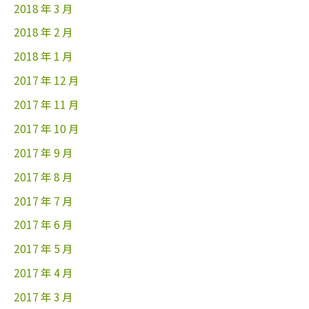
2018 年 3 月
2018 年 2 月
2018 年 1 月
2017 年 12 月
2017 年 11 月
2017 年 10 月
2017 年 9 月
2017 年 8 月
2017 年 7 月
2017 年 6 月
2017 年 5 月
2017 年 4 月
2017 年 3 月