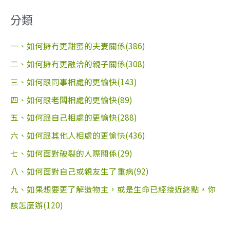
分類
一、如何擁有更甜蜜的夫妻關係(386)
二、如何擁有更融洽的親子關係(308)
三、如何跟同事相處的更愉快(143)
四、如何跟老闆相處的更愉快(89)
五、如何跟自己相處的更愉快(288)
六、如何跟其他人相處的更愉快(436)
七、如何面對破裂的人際關係(29)
八、如何面對自己或親友生了重病(92)
九、如果想要更了解造物主，或是生命已經接近終點，你
該怎麼辦(120)