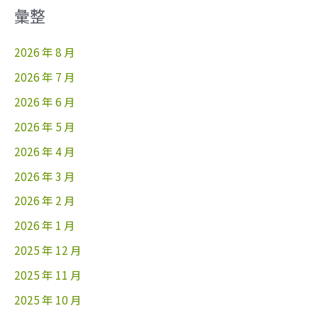
彙整
2026 年 8 月
2026 年 7 月
2026 年 6 月
2026 年 5 月
2026 年 4 月
2026 年 3 月
2026 年 2 月
2026 年 1 月
2025 年 12 月
2025 年 11 月
2025 年 10 月