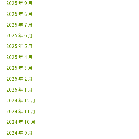
2025 年 9 月
2025 年 8 月
2025 年 7 月
2025 年 6 月
2025 年 5 月
2025 年 4 月
2025 年 3 月
2025 年 2 月
2025 年 1 月
2024 年 12 月
2024 年 11 月
2024 年 10 月
2024 年 9 月