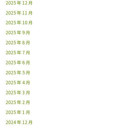
2025 年 12 月
2025 年 11 月
2025 年 10 月
2025 年 9 月
2025 年 8 月
2025 年 7 月
2025 年 6 月
2025 年 5 月
2025 年 4 月
2025 年 3 月
2025 年 2 月
2025 年 1 月
2024 年 12 月