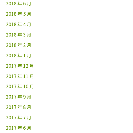
2018 年 6 月
2018 年 5 月
2018 年 4 月
2018 年 3 月
2018 年 2 月
2018 年 1 月
2017 年 12 月
2017 年 11 月
2017 年 10 月
2017 年 9 月
2017 年 8 月
2017 年 7 月
2017 年 6 月