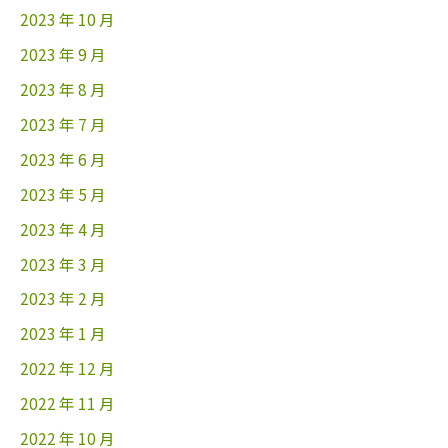
2023 年 10 月
2023 年 9 月
2023 年 8 月
2023 年 7 月
2023 年 6 月
2023 年 5 月
2023 年 4 月
2023 年 3 月
2023 年 2 月
2023 年 1 月
2022 年 12 月
2022 年 11 月
2022 年 10 月