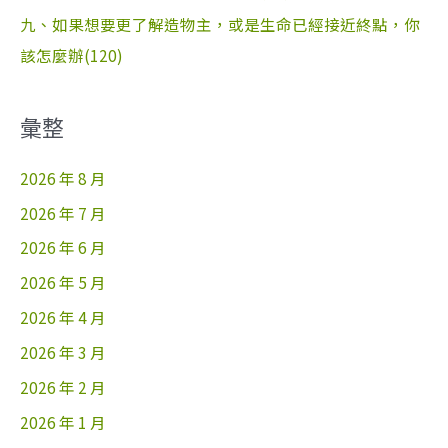
九、如果想要更了解造物主，或是生命已經接近終點，你
該怎麼辦(120)
彙整
2026 年 8 月
2026 年 7 月
2026 年 6 月
2026 年 5 月
2026 年 4 月
2026 年 3 月
2026 年 2 月
2026 年 1 月