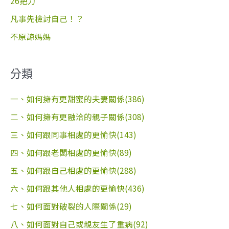
26把刀
凡事先檢討自己！？
不原諒媽媽
分類
一、如何擁有更甜蜜的夫妻關係(386)
二、如何擁有更融洽的親子關係(308)
三、如何跟同事相處的更愉快(143)
四、如何跟老闆相處的更愉快(89)
五、如何跟自己相處的更愉快(288)
六、如何跟其他人相處的更愉快(436)
七、如何面對破裂的人際關係(29)
八、如何面對自己或親友生了重病(92)