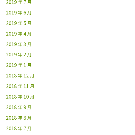
2019 年 7 月
2019 年 6 月
2019 年 5 月
2019 年 4 月
2019 年 3 月
2019 年 2 月
2019 年 1 月
2018 年 12 月
2018 年 11 月
2018 年 10 月
2018 年 9 月
2018 年 8 月
2018 年 7 月