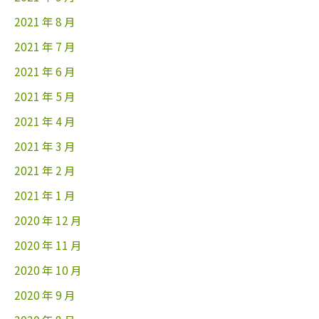
2021 年 8 月
2021 年 7 月
2021 年 6 月
2021 年 5 月
2021 年 4 月
2021 年 3 月
2021 年 2 月
2021 年 1 月
2020 年 12 月
2020 年 11 月
2020 年 10 月
2020 年 9 月