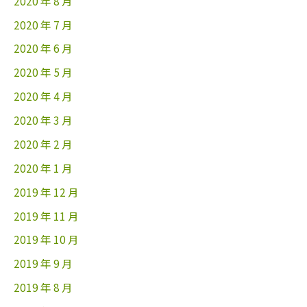
2020 年 8 月
2020 年 7 月
2020 年 6 月
2020 年 5 月
2020 年 4 月
2020 年 3 月
2020 年 2 月
2020 年 1 月
2019 年 12 月
2019 年 11 月
2019 年 10 月
2019 年 9 月
2019 年 8 月