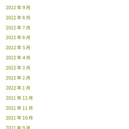
2022 年 9 月
2022 年 8 月
2022 年 7 月
2022 年 6 月
2022 年 5 月
2022 年 4 月
2022 年 3 月
2022 年 2 月
2022 年 1 月
2021 年 12 月
2021 年 11 月
2021 年 10 月
2021 年 9 月