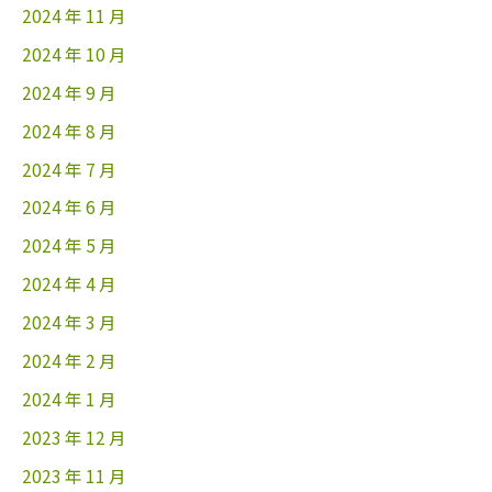
2024 年 11 月
2024 年 10 月
2024 年 9 月
2024 年 8 月
2024 年 7 月
2024 年 6 月
2024 年 5 月
2024 年 4 月
2024 年 3 月
2024 年 2 月
2024 年 1 月
2023 年 12 月
2023 年 11 月