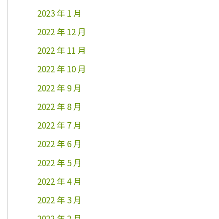
2023 年 1 月
2022 年 12 月
2022 年 11 月
2022 年 10 月
2022 年 9 月
2022 年 8 月
2022 年 7 月
2022 年 6 月
2022 年 5 月
2022 年 4 月
2022 年 3 月
2022 年 2 月