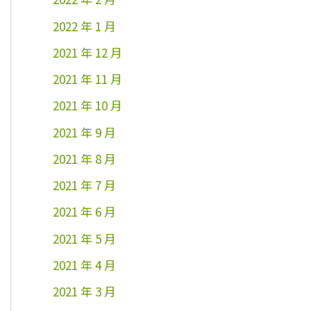
2022 年 1 月
2021 年 12 月
2021 年 11 月
2021 年 10 月
2021 年 9 月
2021 年 8 月
2021 年 7 月
2021 年 6 月
2021 年 5 月
2021 年 4 月
2021 年 3 月