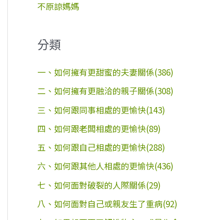
不原諒媽媽
分類
一、如何擁有更甜蜜的夫妻關係(386)
二、如何擁有更融洽的親子關係(308)
三、如何跟同事相處的更愉快(143)
四、如何跟老闆相處的更愉快(89)
五、如何跟自己相處的更愉快(288)
六、如何跟其他人相處的更愉快(436)
七、如何面對破裂的人際關係(29)
八、如何面對自己或親友生了重病(92)