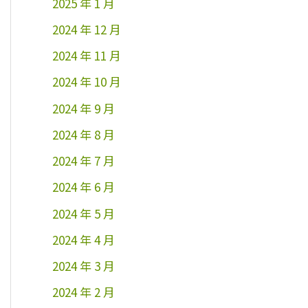
2025 年 1 月
2024 年 12 月
2024 年 11 月
2024 年 10 月
2024 年 9 月
2024 年 8 月
2024 年 7 月
2024 年 6 月
2024 年 5 月
2024 年 4 月
2024 年 3 月
2024 年 2 月