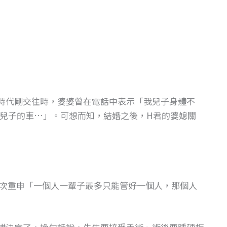
時代剛交往時，婆婆曾在電話中表示「我兒子身體不
兒子的車…」。可想而知，結婚之後，H君的婆媳關
再次重申「一個人一輩子最多只能管好一個人，那個人