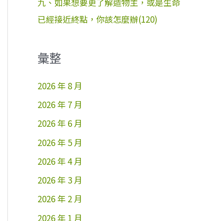
九、如果想要更了解造物主，或是生命
已經接近終點，你該怎麼辦(120)
彙整
2026 年 8 月
2026 年 7 月
2026 年 6 月
2026 年 5 月
2026 年 4 月
2026 年 3 月
2026 年 2 月
2026 年 1 月