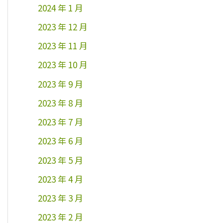
2024 年 1 月
2023 年 12 月
2023 年 11 月
2023 年 10 月
2023 年 9 月
2023 年 8 月
2023 年 7 月
2023 年 6 月
2023 年 5 月
2023 年 4 月
2023 年 3 月
2023 年 2 月