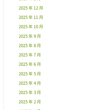
2025 年 12 月
2025 年 11 月
2025 年 10 月
2025 年 9 月
2025 年 8 月
2025 年 7 月
2025 年 6 月
2025 年 5 月
2025 年 4 月
2025 年 3 月
2025 年 2 月