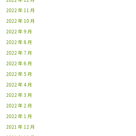
2022 年 11 月
2022 年 10 月
2022 年 9 月
2022 年 8 月
2022 年 7 月
2022 年 6 月
2022 年 5 月
2022 年 4 月
2022 年 3 月
2022 年 2 月
2022 年 1 月
2021 年 12 月