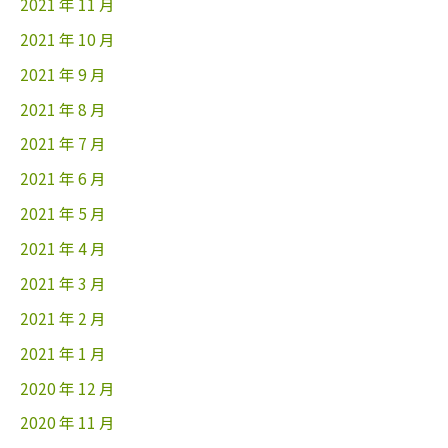
2021 年 11 月
2021 年 10 月
2021 年 9 月
2021 年 8 月
2021 年 7 月
2021 年 6 月
2021 年 5 月
2021 年 4 月
2021 年 3 月
2021 年 2 月
2021 年 1 月
2020 年 12 月
2020 年 11 月