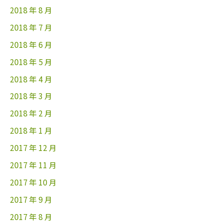
2018 年 8 月
2018 年 7 月
2018 年 6 月
2018 年 5 月
2018 年 4 月
2018 年 3 月
2018 年 2 月
2018 年 1 月
2017 年 12 月
2017 年 11 月
2017 年 10 月
2017 年 9 月
2017 年 8 月