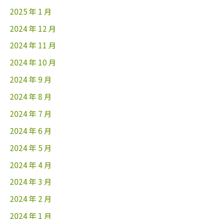
2025 年 1 月
2024 年 12 月
2024 年 11 月
2024 年 10 月
2024 年 9 月
2024 年 8 月
2024 年 7 月
2024 年 6 月
2024 年 5 月
2024 年 4 月
2024 年 3 月
2024 年 2 月
2024 年 1 月