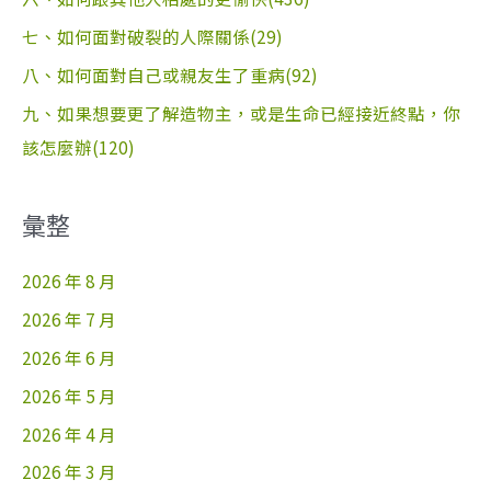
七、如何面對破裂的人際關係(29)
八、如何面對自己或親友生了重病(92)
九、如果想要更了解造物主，或是生命已經接近終點，你
該怎麼辦(120)
彙整
2026 年 8 月
2026 年 7 月
2026 年 6 月
2026 年 5 月
2026 年 4 月
2026 年 3 月