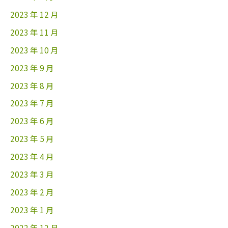
2023 年 12 月
2023 年 11 月
2023 年 10 月
2023 年 9 月
2023 年 8 月
2023 年 7 月
2023 年 6 月
2023 年 5 月
2023 年 4 月
2023 年 3 月
2023 年 2 月
2023 年 1 月
2022 年 12 月