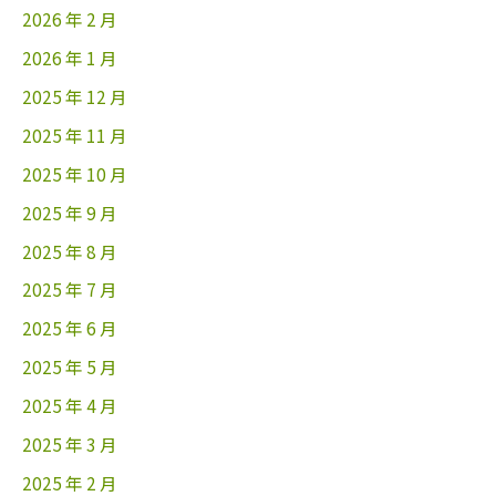
2026 年 2 月
2026 年 1 月
2025 年 12 月
2025 年 11 月
2025 年 10 月
2025 年 9 月
2025 年 8 月
2025 年 7 月
2025 年 6 月
2025 年 5 月
2025 年 4 月
2025 年 3 月
2025 年 2 月