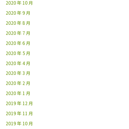
2020 年 10 月
2020 年 9 月
2020 年 8 月
2020 年 7 月
2020 年 6 月
2020 年 5 月
2020 年 4 月
2020 年 3 月
2020 年 2 月
2020 年 1 月
2019 年 12 月
2019 年 11 月
2019 年 10 月