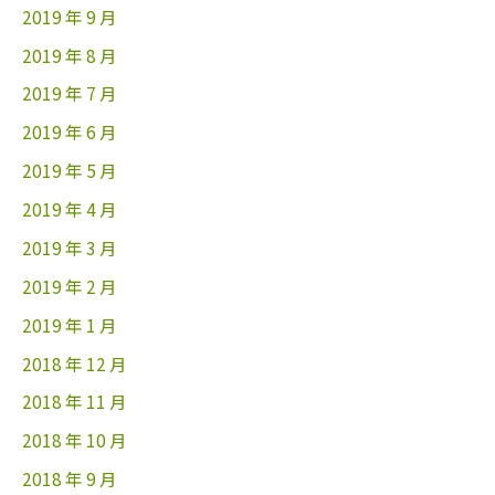
2019 年 9 月
2019 年 8 月
2019 年 7 月
2019 年 6 月
2019 年 5 月
2019 年 4 月
2019 年 3 月
2019 年 2 月
2019 年 1 月
2018 年 12 月
2018 年 11 月
2018 年 10 月
2018 年 9 月