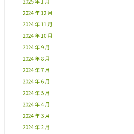
2025 年 1 月
2024 年 12 月
2024 年 11 月
2024 年 10 月
2024 年 9 月
2024 年 8 月
2024 年 7 月
2024 年 6 月
2024 年 5 月
2024 年 4 月
2024 年 3 月
2024 年 2 月