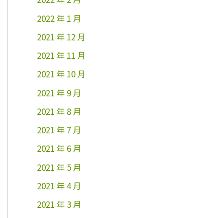
2022 年 1 月
2021 年 12 月
2021 年 11 月
2021 年 10 月
2021 年 9 月
2021 年 8 月
2021 年 7 月
2021 年 6 月
2021 年 5 月
2021 年 4 月
2021 年 3 月