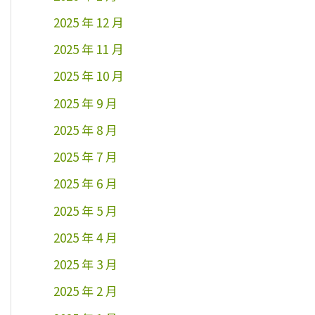
2025 年 12 月
2025 年 11 月
2025 年 10 月
2025 年 9 月
2025 年 8 月
2025 年 7 月
2025 年 6 月
2025 年 5 月
2025 年 4 月
2025 年 3 月
2025 年 2 月