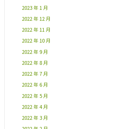
2023 年 1 月
2022 年 12 月
2022 年 11 月
2022 年 10 月
2022 年 9 月
2022 年 8 月
2022 年 7 月
2022 年 6 月
2022 年 5 月
2022 年 4 月
2022 年 3 月
2022 年 2 月