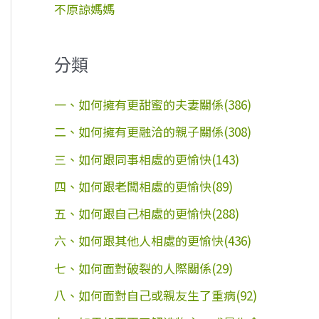
不原諒媽媽
分類
一、如何擁有更甜蜜的夫妻關係(386)
二、如何擁有更融洽的親子關係(308)
三、如何跟同事相處的更愉快(143)
四、如何跟老闆相處的更愉快(89)
五、如何跟自己相處的更愉快(288)
六、如何跟其他人相處的更愉快(436)
七、如何面對破裂的人際關係(29)
八、如何面對自己或親友生了重病(92)