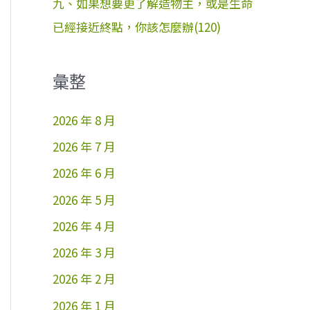
九、如果想要更了解造物主，或是生命
已經接近終點，你該怎麼辦(120)
彙整
2026 年 8 月
2026 年 7 月
2026 年 6 月
2026 年 5 月
2026 年 4 月
2026 年 3 月
2026 年 2 月
2026 年 1 月