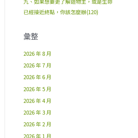
九、如果想要更了解造物主，或是生命
已經接近終點，你該怎麼辦(120)
彙整
2026 年 8 月
2026 年 7 月
2026 年 6 月
2026 年 5 月
2026 年 4 月
2026 年 3 月
2026 年 2 月
2026 年 1 月