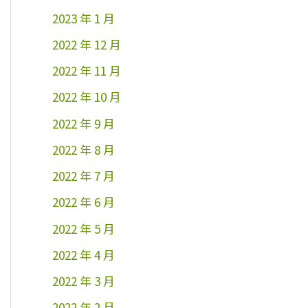
2023 年 1 月
2022 年 12 月
2022 年 11 月
2022 年 10 月
2022 年 9 月
2022 年 8 月
2022 年 7 月
2022 年 6 月
2022 年 5 月
2022 年 4 月
2022 年 3 月
2022 年 2 月