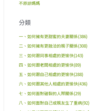
不原諒媽媽
分類
一、如何擁有更甜蜜的夫妻關係(386)
二、如何擁有更融洽的親子關係(308)
三、如何跟同事相處的更愉快(143)
四、如何跟老闆相處的更愉快(89)
五、如何跟自己相處的更愉快(288)
六、如何跟其他人相處的更愉快(436)
七、如何面對破裂的人際關係(29)
八、如何面對自己或親友生了重病(92)