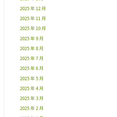
2025 年 12 月
2025 年 11 月
2025 年 10 月
2025 年 9 月
2025 年 8 月
2025 年 7 月
2025 年 6 月
2025 年 5 月
2025 年 4 月
2025 年 3 月
2025 年 2 月