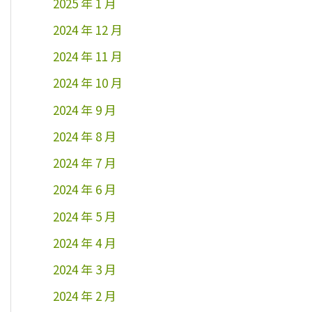
2025 年 1 月
2024 年 12 月
2024 年 11 月
2024 年 10 月
2024 年 9 月
2024 年 8 月
2024 年 7 月
2024 年 6 月
2024 年 5 月
2024 年 4 月
2024 年 3 月
2024 年 2 月