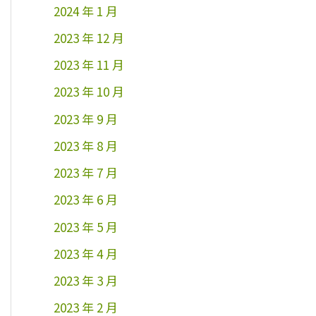
2024 年 1 月
2023 年 12 月
2023 年 11 月
2023 年 10 月
2023 年 9 月
2023 年 8 月
2023 年 7 月
2023 年 6 月
2023 年 5 月
2023 年 4 月
2023 年 3 月
2023 年 2 月