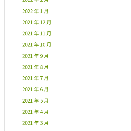
2022 年 1 月
2021 年 12 月
2021 年 11 月
2021 年 10 月
2021 年 9 月
2021 年 8 月
2021 年 7 月
2021 年 6 月
2021 年 5 月
2021 年 4 月
2021 年 3 月