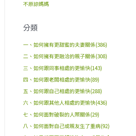
不原諒媽媽
分類
一、如何擁有更甜蜜的夫妻關係(386)
二、如何擁有更融洽的親子關係(308)
三、如何跟同事相處的更愉快(143)
四、如何跟老闆相處的更愉快(89)
五、如何跟自己相處的更愉快(288)
六、如何跟其他人相處的更愉快(436)
七、如何面對破裂的人際關係(29)
八、如何面對自己或親友生了重病(92)