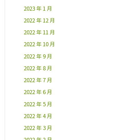
2023 年 1 月
2022 年 12 月
2022 年 11 月
2022 年 10 月
2022 年 9 月
2022 年 8 月
2022 年 7 月
2022 年 6 月
2022 年 5 月
2022 年 4 月
2022 年 3 月
2022 年 2 月