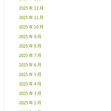
2025 年 12 月
2025 年 11 月
2025 年 10 月
2025 年 9 月
2025 年 8 月
2025 年 7 月
2025 年 6 月
2025 年 5 月
2025 年 4 月
2025 年 3 月
2025 年 2 月