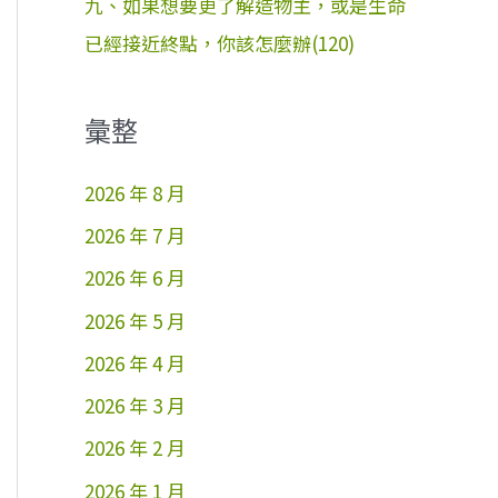
九、如果想要更了解造物主，或是生命
已經接近終點，你該怎麼辦(120)
彙整
2026 年 8 月
2026 年 7 月
2026 年 6 月
2026 年 5 月
2026 年 4 月
2026 年 3 月
2026 年 2 月
2026 年 1 月