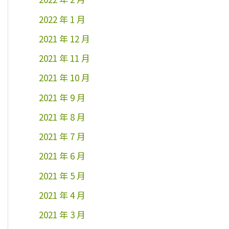
2022 年 1 月
2021 年 12 月
2021 年 11 月
2021 年 10 月
2021 年 9 月
2021 年 8 月
2021 年 7 月
2021 年 6 月
2021 年 5 月
2021 年 4 月
2021 年 3 月