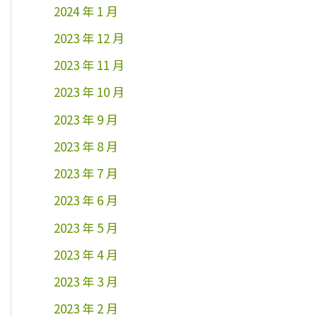
2024 年 1 月
2023 年 12 月
2023 年 11 月
2023 年 10 月
2023 年 9 月
2023 年 8 月
2023 年 7 月
2023 年 6 月
2023 年 5 月
2023 年 4 月
2023 年 3 月
2023 年 2 月