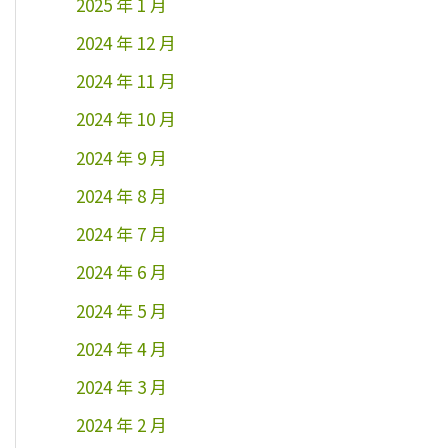
2025 年 1 月
2024 年 12 月
2024 年 11 月
2024 年 10 月
2024 年 9 月
2024 年 8 月
2024 年 7 月
2024 年 6 月
2024 年 5 月
2024 年 4 月
2024 年 3 月
2024 年 2 月