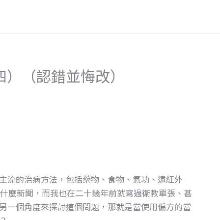
四）（認錯並悔改）
主流的治病方法，包括藥物、食物、氣功、遠紅外
什麼新聞，而我也在二十幾年前就寫過衛教單張、甚
另一個角度來探討這個問題，那就是當使用偏方的當