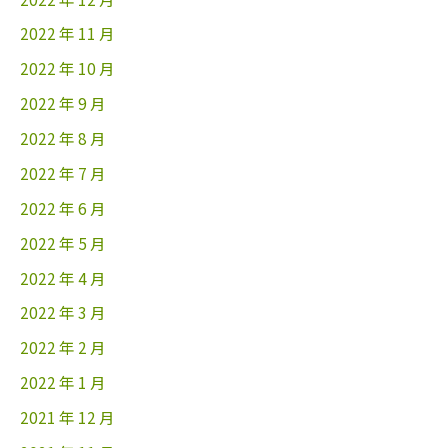
2022 年 11 月
2022 年 10 月
2022 年 9 月
2022 年 8 月
2022 年 7 月
2022 年 6 月
2022 年 5 月
2022 年 4 月
2022 年 3 月
2022 年 2 月
2022 年 1 月
2021 年 12 月