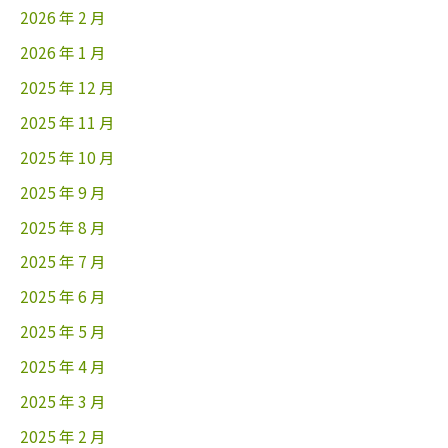
2026 年 2 月
2026 年 1 月
2025 年 12 月
2025 年 11 月
2025 年 10 月
2025 年 9 月
2025 年 8 月
2025 年 7 月
2025 年 6 月
2025 年 5 月
2025 年 4 月
2025 年 3 月
2025 年 2 月