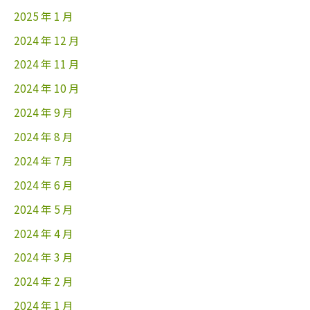
2025 年 1 月
2024 年 12 月
2024 年 11 月
2024 年 10 月
2024 年 9 月
2024 年 8 月
2024 年 7 月
2024 年 6 月
2024 年 5 月
2024 年 4 月
2024 年 3 月
2024 年 2 月
2024 年 1 月