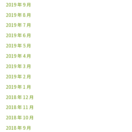
2019 年 9 月
2019 年 8 月
2019 年 7 月
2019 年 6 月
2019 年 5 月
2019 年 4 月
2019 年 3 月
2019 年 2 月
2019 年 1 月
2018 年 12 月
2018 年 11 月
2018 年 10 月
2018 年 9 月