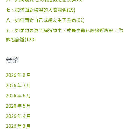
七、如何面對破裂的人際關係(29)
八、如何面對自己或親友生了重病(92)
九、如果想要更了解造物主，或是生命已經接近終點，你
該怎麼辦(120)
彙整
2026 年 8 月
2026 年 7 月
2026 年 6 月
2026 年 5 月
2026 年 4 月
2026 年 3 月