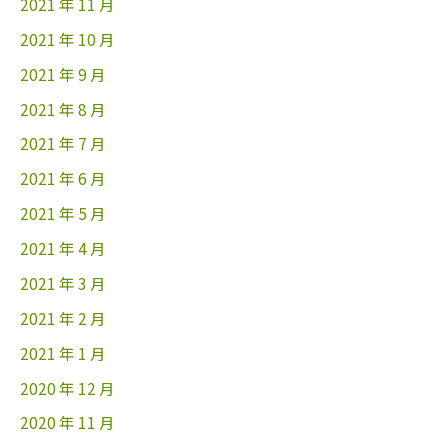
2021 年 11 月
2021 年 10 月
2021 年 9 月
2021 年 8 月
2021 年 7 月
2021 年 6 月
2021 年 5 月
2021 年 4 月
2021 年 3 月
2021 年 2 月
2021 年 1 月
2020 年 12 月
2020 年 11 月