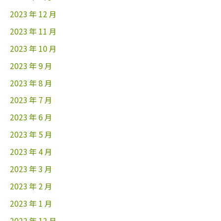
2023 年 12 月
2023 年 11 月
2023 年 10 月
2023 年 9 月
2023 年 8 月
2023 年 7 月
2023 年 6 月
2023 年 5 月
2023 年 4 月
2023 年 3 月
2023 年 2 月
2023 年 1 月
2022 年 12 月