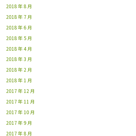
2018 年 8 月
2018 年 7 月
2018 年 6 月
2018 年 5 月
2018 年 4 月
2018 年 3 月
2018 年 2 月
2018 年 1 月
2017 年 12 月
2017 年 11 月
2017 年 10 月
2017 年 9 月
2017 年 8 月