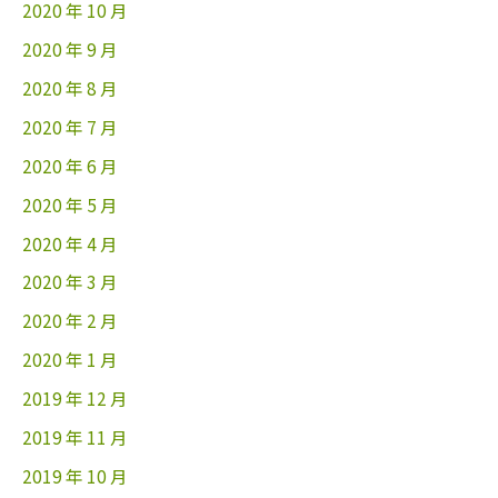
2020 年 10 月
2020 年 9 月
2020 年 8 月
2020 年 7 月
2020 年 6 月
2020 年 5 月
2020 年 4 月
2020 年 3 月
2020 年 2 月
2020 年 1 月
2019 年 12 月
2019 年 11 月
2019 年 10 月