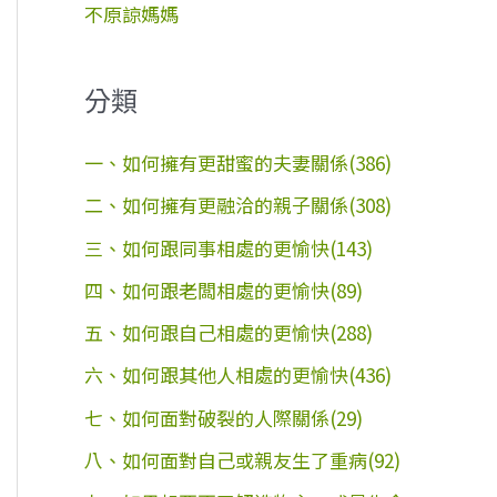
不原諒媽媽
分類
一、如何擁有更甜蜜的夫妻關係(386)
二、如何擁有更融洽的親子關係(308)
三、如何跟同事相處的更愉快(143)
四、如何跟老闆相處的更愉快(89)
五、如何跟自己相處的更愉快(288)
六、如何跟其他人相處的更愉快(436)
七、如何面對破裂的人際關係(29)
八、如何面對自己或親友生了重病(92)