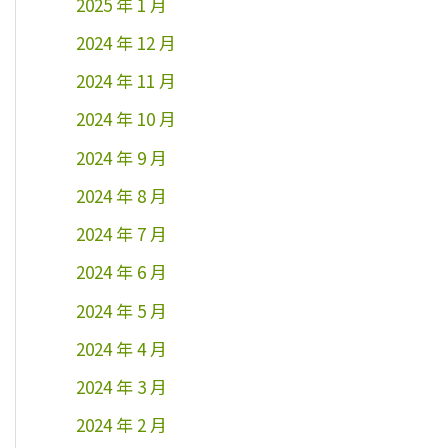
2025 年 1 月
2024 年 12 月
2024 年 11 月
2024 年 10 月
2024 年 9 月
2024 年 8 月
2024 年 7 月
2024 年 6 月
2024 年 5 月
2024 年 4 月
2024 年 3 月
2024 年 2 月