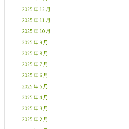
2025 年 12 月
2025 年 11 月
2025 年 10 月
2025 年 9 月
2025 年 8 月
2025 年 7 月
2025 年 6 月
2025 年 5 月
2025 年 4 月
2025 年 3 月
2025 年 2 月