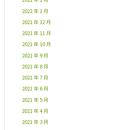
2022 年 1 月
2021 年 12 月
2021 年 11 月
2021 年 10 月
2021 年 9 月
2021 年 8 月
2021 年 7 月
2021 年 6 月
2021 年 5 月
2021 年 4 月
2021 年 3 月