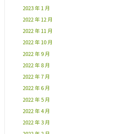
2023 年 1 月
2022 年 12 月
2022 年 11 月
2022 年 10 月
2022 年 9 月
2022 年 8 月
2022 年 7 月
2022 年 6 月
2022 年 5 月
2022 年 4 月
2022 年 3 月
2022 年 2 月