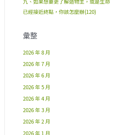
九、如果想要更了解造物主，或是生命
已經接近終點，你該怎麼辦(120)
彙整
2026 年 8 月
2026 年 7 月
2026 年 6 月
2026 年 5 月
2026 年 4 月
2026 年 3 月
2026 年 2 月
2026 年 1 月