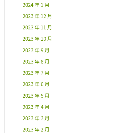
2024 年 1 月
2023 年 12 月
2023 年 11 月
2023 年 10 月
2023 年 9 月
2023 年 8 月
2023 年 7 月
2023 年 6 月
2023 年 5 月
2023 年 4 月
2023 年 3 月
2023 年 2 月