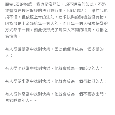
聽完L君的抱怨，我也是沒辦法，想不通為何如此，不過
我堅持要按照聖經的法則來行事，因此我說：「雖然我也
搞不懂，但依照上帝的法則，追求快樂的動機並沒有錯，
因為那是上帝賜給每一個人的，而且每一個人追求快樂的
方式都不一樣，如此便形成了每個人不同的特質，或稱之
為性格。
有人從說話當中找到快樂，因此他便會成為一個多話的
人；
有人從沈默當中找到快樂，他就會成為一個話少的人；
有人從做事當中找到快樂，他就會成為一個行動派的人；
有人從休息當中找到快樂，他就會成為一個不喜歡出門、
喜歡睡覺的人……