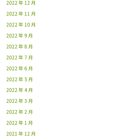
2022 年 12 月
2022 年 11 月
2022 年 10 月
2022 年 9 月
2022 年 8 月
2022 年 7 月
2022 年 6 月
2022 年 5 月
2022 年 4 月
2022 年 3 月
2022 年 2 月
2022 年 1 月
2021 年 12 月