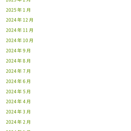
2025 年 1 月
2024 年 12 月
2024 年 11 月
2024 年 10 月
2024 年 9 月
2024 年 8 月
2024 年 7 月
2024 年 6 月
2024 年 5 月
2024 年 4 月
2024 年 3 月
2024 年 2 月