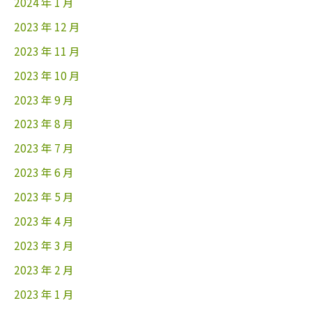
2024 年 1 月
2023 年 12 月
2023 年 11 月
2023 年 10 月
2023 年 9 月
2023 年 8 月
2023 年 7 月
2023 年 6 月
2023 年 5 月
2023 年 4 月
2023 年 3 月
2023 年 2 月
2023 年 1 月