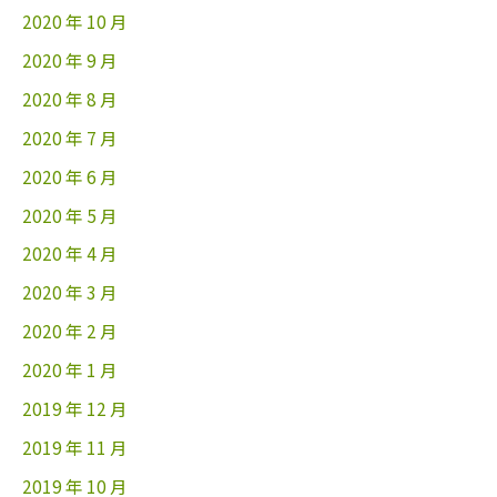
2020 年 10 月
2020 年 9 月
2020 年 8 月
2020 年 7 月
2020 年 6 月
2020 年 5 月
2020 年 4 月
2020 年 3 月
2020 年 2 月
2020 年 1 月
2019 年 12 月
2019 年 11 月
2019 年 10 月