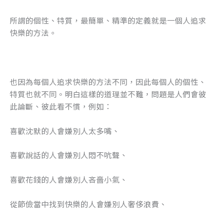
所謂的個性、特質，最簡單、精準的定義就是一個人追求
快樂的方法。
也因為每個人追求快樂的方法不同，因此每個人的個性、
特質也就不同。明白這樣的道理並不難，問題是人們會彼
此論斷、彼此看不慣，例如：
喜歡沈默的人會嫌別人太多嘴、
喜歡說話的人會嫌別人悶不吭聲、
喜歡花錢的人會嫌別人吝嗇小氣、
從節儉當中找到快樂的人會嫌別人奢侈浪費、