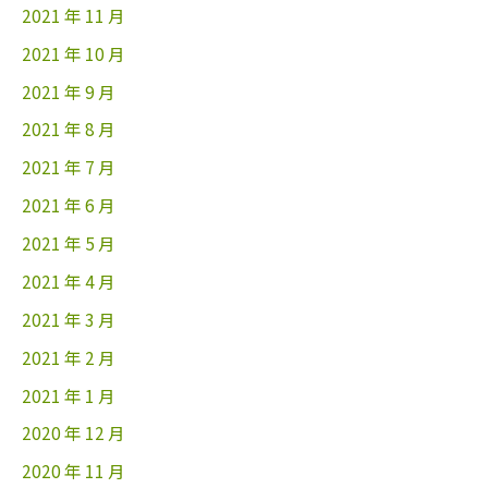
2021 年 11 月
2021 年 10 月
2021 年 9 月
2021 年 8 月
2021 年 7 月
2021 年 6 月
2021 年 5 月
2021 年 4 月
2021 年 3 月
2021 年 2 月
2021 年 1 月
2020 年 12 月
2020 年 11 月