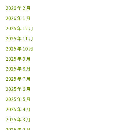
2026 年 2 月
2026 年 1 月
2025 年 12 月
2025 年 11 月
2025 年 10 月
2025 年 9 月
2025 年 8 月
2025 年 7 月
2025 年 6 月
2025 年 5 月
2025 年 4 月
2025 年 3 月
2025 年 2 月