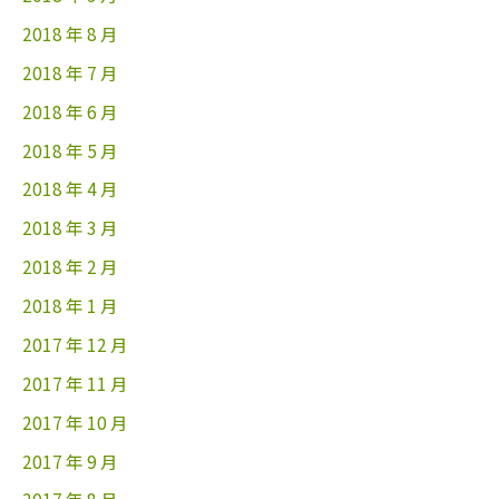
2018 年 8 月
2018 年 7 月
2018 年 6 月
2018 年 5 月
2018 年 4 月
2018 年 3 月
2018 年 2 月
2018 年 1 月
2017 年 12 月
2017 年 11 月
2017 年 10 月
2017 年 9 月