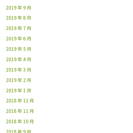
2019 年 9 月
2019 年 8 月
2019 年 7 月
2019 年 6 月
2019 年 5 月
2019 年 4 月
2019 年 3 月
2019 年 2 月
2019 年 1 月
2018 年 12 月
2018 年 11 月
2018 年 10 月
2018 年 9 月