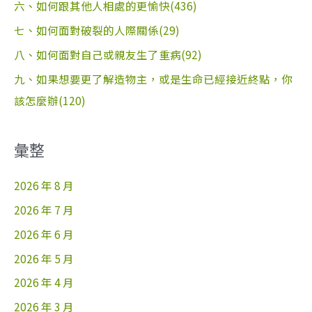
六、如何跟其他人相處的更愉快(436)
七、如何面對破裂的人際關係(29)
八、如何面對自己或親友生了重病(92)
九、如果想要更了解造物主，或是生命已經接近終點，你
該怎麼辦(120)
彙整
2026 年 8 月
2026 年 7 月
2026 年 6 月
2026 年 5 月
2026 年 4 月
2026 年 3 月