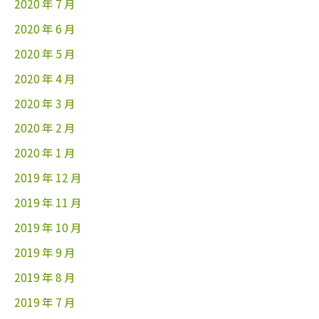
2020 年 7 月
2020 年 6 月
2020 年 5 月
2020 年 4 月
2020 年 3 月
2020 年 2 月
2020 年 1 月
2019 年 12 月
2019 年 11 月
2019 年 10 月
2019 年 9 月
2019 年 8 月
2019 年 7 月