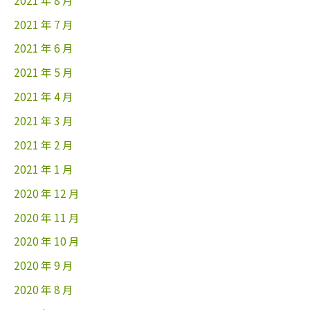
2021 年 7 月
2021 年 6 月
2021 年 5 月
2021 年 4 月
2021 年 3 月
2021 年 2 月
2021 年 1 月
2020 年 12 月
2020 年 11 月
2020 年 10 月
2020 年 9 月
2020 年 8 月