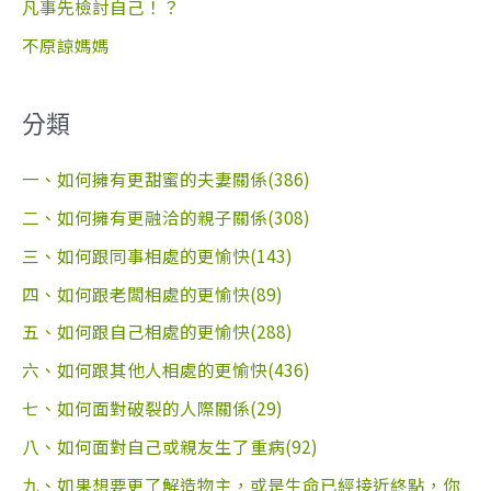
凡事先檢討自己！？
不原諒媽媽
分類
一、如何擁有更甜蜜的夫妻關係(386)
二、如何擁有更融洽的親子關係(308)
三、如何跟同事相處的更愉快(143)
四、如何跟老闆相處的更愉快(89)
五、如何跟自己相處的更愉快(288)
六、如何跟其他人相處的更愉快(436)
七、如何面對破裂的人際關係(29)
八、如何面對自己或親友生了重病(92)
九、如果想要更了解造物主，或是生命已經接近終點，你