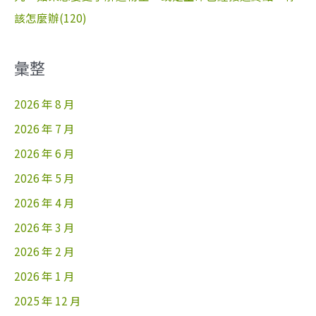
該怎麼辦(120)
彙整
2026 年 8 月
2026 年 7 月
2026 年 6 月
2026 年 5 月
2026 年 4 月
2026 年 3 月
2026 年 2 月
2026 年 1 月
2025 年 12 月