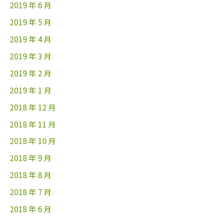
2019 年 6 月
2019 年 5 月
2019 年 4 月
2019 年 3 月
2019 年 2 月
2019 年 1 月
2018 年 12 月
2018 年 11 月
2018 年 10 月
2018 年 9 月
2018 年 8 月
2018 年 7 月
2018 年 6 月