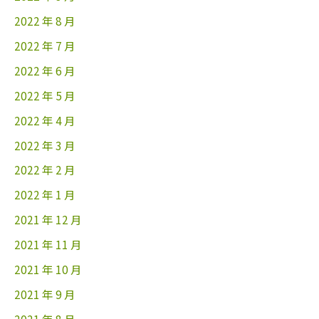
2022 年 8 月
2022 年 7 月
2022 年 6 月
2022 年 5 月
2022 年 4 月
2022 年 3 月
2022 年 2 月
2022 年 1 月
2021 年 12 月
2021 年 11 月
2021 年 10 月
2021 年 9 月
2021 年 8 月