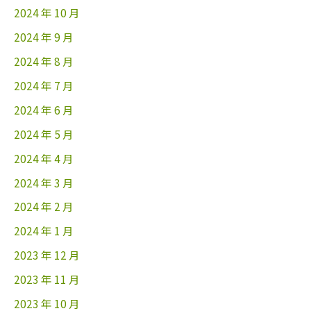
2024 年 10 月
2024 年 9 月
2024 年 8 月
2024 年 7 月
2024 年 6 月
2024 年 5 月
2024 年 4 月
2024 年 3 月
2024 年 2 月
2024 年 1 月
2023 年 12 月
2023 年 11 月
2023 年 10 月