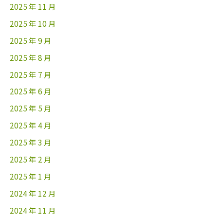
2025 年 11 月
2025 年 10 月
2025 年 9 月
2025 年 8 月
2025 年 7 月
2025 年 6 月
2025 年 5 月
2025 年 4 月
2025 年 3 月
2025 年 2 月
2025 年 1 月
2024 年 12 月
2024 年 11 月