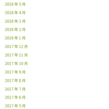
2018 年 5 月
2018 年 4 月
2018 年 3 月
2018 年 2 月
2018 年 1 月
2017 年 12 月
2017 年 11 月
2017 年 10 月
2017 年 9 月
2017 年 8 月
2017 年 7 月
2017 年 6 月
2017 年 5 月