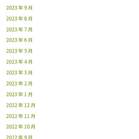
2023 年 9 月
2023 年 8 月
2023 年 7 月
2023 年 6 月
2023 年 5 月
2023 年 4 月
2023 年 3 月
2023 年 2 月
2023 年 1 月
2022 年 12 月
2022 年 11 月
2022 年 10 月
2022 年 9 月