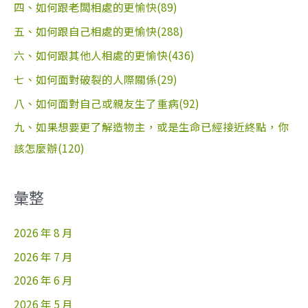
四、如何跟老闆相處的更愉快(89)
五、如何跟自己相處的更愉快(288)
六、如何跟其他人相處的更愉快(436)
七、如何面對破裂的人際關係(29)
八、如何面對自己或親友生了重病(92)
九、如果想要更了解造物主，或是生命已經接近終點，你
該怎麼辦(120)
彙整
2026 年 8 月
2026 年 7 月
2026 年 6 月
2026 年 5 月