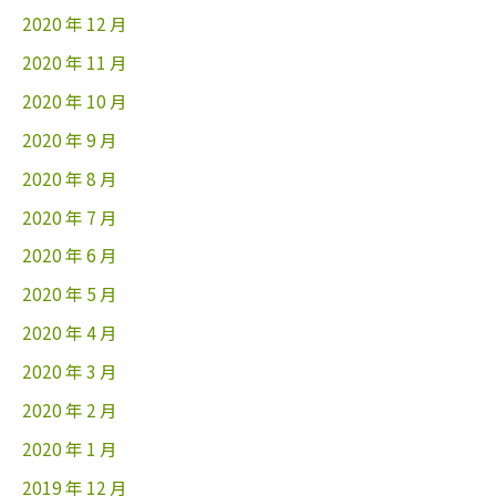
2020 年 12 月
2020 年 11 月
2020 年 10 月
2020 年 9 月
2020 年 8 月
2020 年 7 月
2020 年 6 月
2020 年 5 月
2020 年 4 月
2020 年 3 月
2020 年 2 月
2020 年 1 月
2019 年 12 月