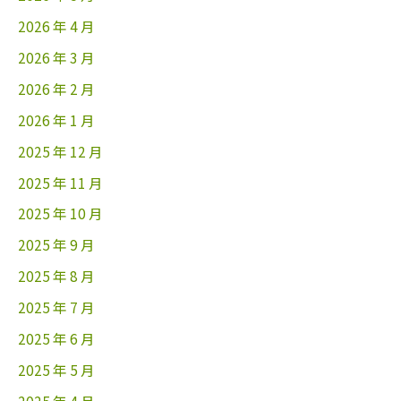
2026 年 4 月
2026 年 3 月
2026 年 2 月
2026 年 1 月
2025 年 12 月
2025 年 11 月
2025 年 10 月
2025 年 9 月
2025 年 8 月
2025 年 7 月
2025 年 6 月
2025 年 5 月
2025 年 4 月