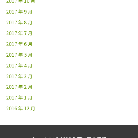
2017 年 10 月
2017 年 9 月
2017 年 8 月
2017 年 7 月
2017 年 6 月
2017 年 5 月
2017 年 4 月
2017 年 3 月
2017 年 2 月
2017 年 1 月
2016 年 12 月