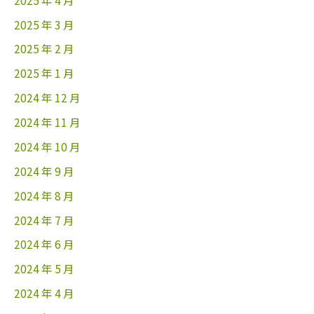
2025 年 3 月
2025 年 2 月
2025 年 1 月
2024 年 12 月
2024 年 11 月
2024 年 10 月
2024 年 9 月
2024 年 8 月
2024 年 7 月
2024 年 6 月
2024 年 5 月
2024 年 4 月