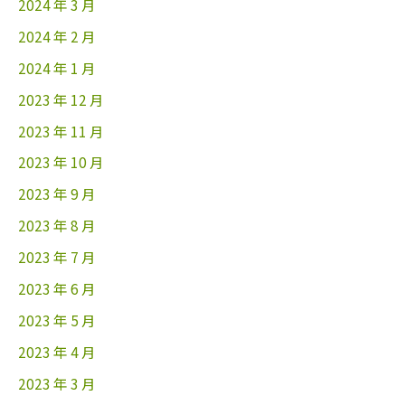
2024 年 3 月
2024 年 2 月
2024 年 1 月
2023 年 12 月
2023 年 11 月
2023 年 10 月
2023 年 9 月
2023 年 8 月
2023 年 7 月
2023 年 6 月
2023 年 5 月
2023 年 4 月
2023 年 3 月