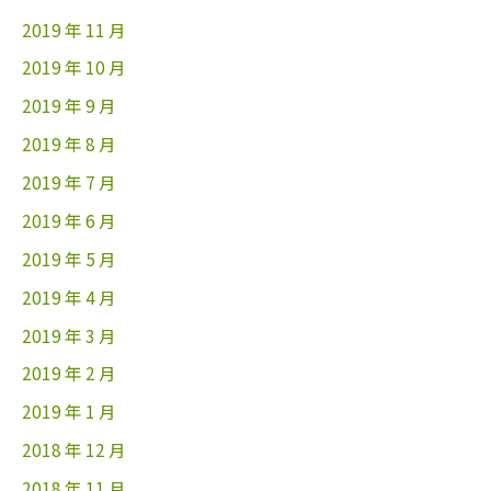
2019 年 11 月
2019 年 10 月
2019 年 9 月
2019 年 8 月
2019 年 7 月
2019 年 6 月
2019 年 5 月
2019 年 4 月
2019 年 3 月
2019 年 2 月
2019 年 1 月
2018 年 12 月
2018 年 11 月