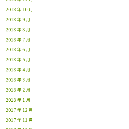
2018 年 10 月
2018 年 9 月
2018 年 8 月
2018 年 7 月
2018 年 6 月
2018 年 5 月
2018 年 4 月
2018 年 3 月
2018 年 2 月
2018 年 1 月
2017 年 12 月
2017 年 11 月