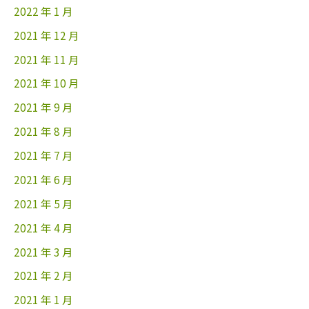
2022 年 1 月
2021 年 12 月
2021 年 11 月
2021 年 10 月
2021 年 9 月
2021 年 8 月
2021 年 7 月
2021 年 6 月
2021 年 5 月
2021 年 4 月
2021 年 3 月
2021 年 2 月
2021 年 1 月