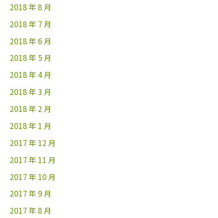
2018 年 8 月
2018 年 7 月
2018 年 6 月
2018 年 5 月
2018 年 4 月
2018 年 3 月
2018 年 2 月
2018 年 1 月
2017 年 12 月
2017 年 11 月
2017 年 10 月
2017 年 9 月
2017 年 8 月