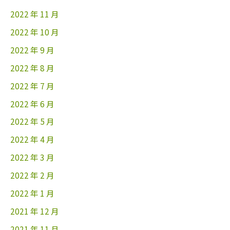
2022 年 11 月
2022 年 10 月
2022 年 9 月
2022 年 8 月
2022 年 7 月
2022 年 6 月
2022 年 5 月
2022 年 4 月
2022 年 3 月
2022 年 2 月
2022 年 1 月
2021 年 12 月
2021 年 11 月