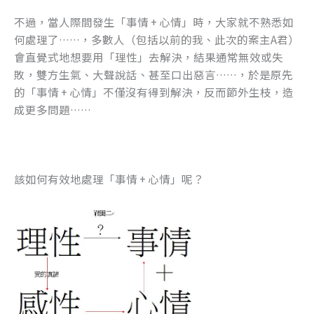
不過，當人際間發生「事情 + 心情」時，大家就不熟悉如
何處理了……，多數人（包括以前的我、此次的案主A君）
會直覺式地想要用「理性」去解決，結果通常無效或失
敗，雙方生氣、大聲說話、甚至口出惡言……，於是原先
的「事情 + 心情」不僅沒有得到解決，反而節外生枝，造
成更多問題……
該如何有效地處理「事情 + 心情」呢？