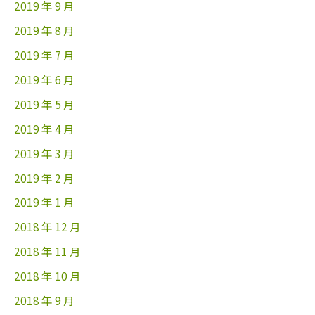
2019 年 9 月
2019 年 8 月
2019 年 7 月
2019 年 6 月
2019 年 5 月
2019 年 4 月
2019 年 3 月
2019 年 2 月
2019 年 1 月
2018 年 12 月
2018 年 11 月
2018 年 10 月
2018 年 9 月