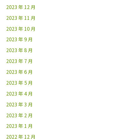
2023 年 12 月
2023 年 11 月
2023 年 10 月
2023 年 9 月
2023 年 8 月
2023 年 7 月
2023 年 6 月
2023 年 5 月
2023 年 4 月
2023 年 3 月
2023 年 2 月
2023 年 1 月
2022 年 12 月