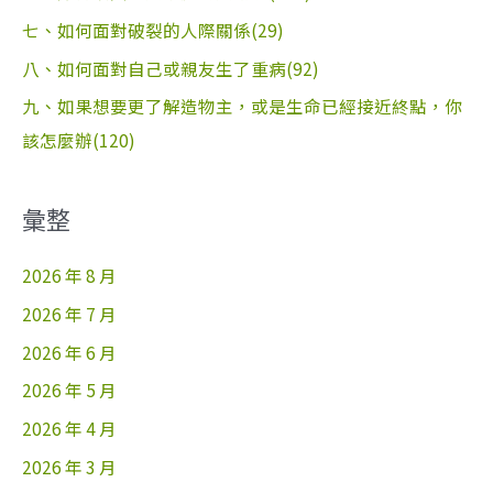
七、如何面對破裂的人際關係(29)
八、如何面對自己或親友生了重病(92)
九、如果想要更了解造物主，或是生命已經接近終點，你
該怎麼辦(120)
彙整
2026 年 8 月
2026 年 7 月
2026 年 6 月
2026 年 5 月
2026 年 4 月
2026 年 3 月