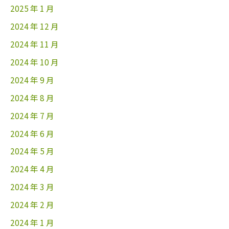
2025 年 1 月
2024 年 12 月
2024 年 11 月
2024 年 10 月
2024 年 9 月
2024 年 8 月
2024 年 7 月
2024 年 6 月
2024 年 5 月
2024 年 4 月
2024 年 3 月
2024 年 2 月
2024 年 1 月