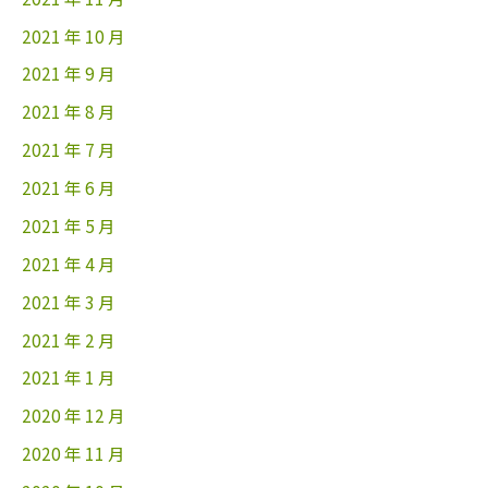
2021 年 10 月
2021 年 9 月
2021 年 8 月
2021 年 7 月
2021 年 6 月
2021 年 5 月
2021 年 4 月
2021 年 3 月
2021 年 2 月
2021 年 1 月
2020 年 12 月
2020 年 11 月