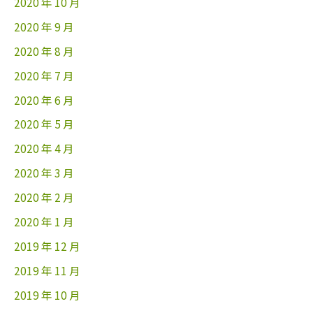
2020 年 10 月
2020 年 9 月
2020 年 8 月
2020 年 7 月
2020 年 6 月
2020 年 5 月
2020 年 4 月
2020 年 3 月
2020 年 2 月
2020 年 1 月
2019 年 12 月
2019 年 11 月
2019 年 10 月