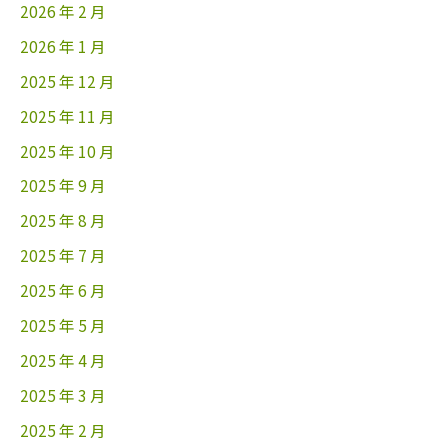
2026 年 2 月
2026 年 1 月
2025 年 12 月
2025 年 11 月
2025 年 10 月
2025 年 9 月
2025 年 8 月
2025 年 7 月
2025 年 6 月
2025 年 5 月
2025 年 4 月
2025 年 3 月
2025 年 2 月