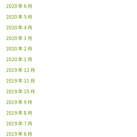
2020 年 6 月
2020 年 5 月
2020 年 4 月
2020 年 3 月
2020 年 2 月
2020 年 1 月
2019 年 12 月
2019 年 11 月
2019 年 10 月
2019 年 9 月
2019 年 8 月
2019 年 7 月
2019 年 6 月