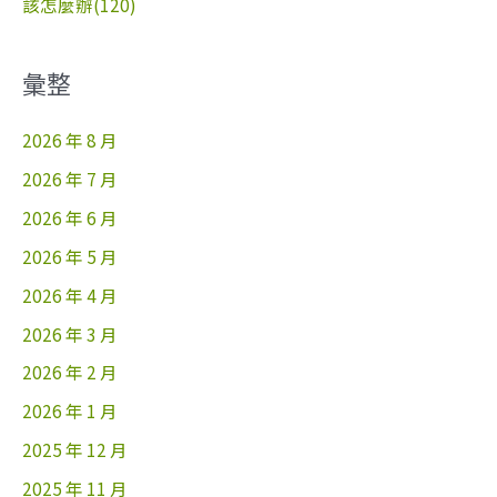
該怎麼辦(120)
彙整
2026 年 8 月
2026 年 7 月
2026 年 6 月
2026 年 5 月
2026 年 4 月
2026 年 3 月
2026 年 2 月
2026 年 1 月
2025 年 12 月
2025 年 11 月