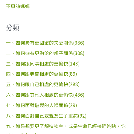
不原諒媽媽
分類
一、如何擁有更甜蜜的夫妻關係(386)
二、如何擁有更融洽的親子關係(308)
三、如何跟同事相處的更愉快(143)
四、如何跟老闆相處的更愉快(89)
五、如何跟自己相處的更愉快(288)
六、如何跟其他人相處的更愉快(436)
七、如何面對破裂的人際關係(29)
八、如何面對自己或親友生了重病(92)
九、如果想要更了解造物主，或是生命已經接近終點，你