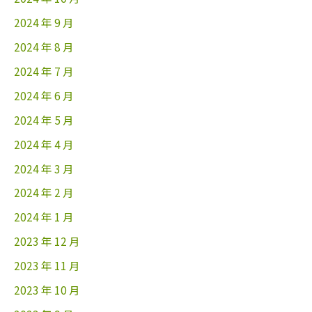
2024 年 9 月
2024 年 8 月
2024 年 7 月
2024 年 6 月
2024 年 5 月
2024 年 4 月
2024 年 3 月
2024 年 2 月
2024 年 1 月
2023 年 12 月
2023 年 11 月
2023 年 10 月