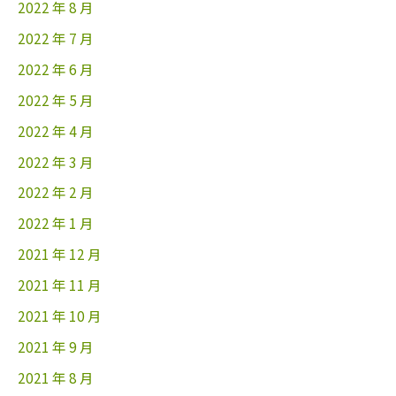
2022 年 8 月
2022 年 7 月
2022 年 6 月
2022 年 5 月
2022 年 4 月
2022 年 3 月
2022 年 2 月
2022 年 1 月
2021 年 12 月
2021 年 11 月
2021 年 10 月
2021 年 9 月
2021 年 8 月