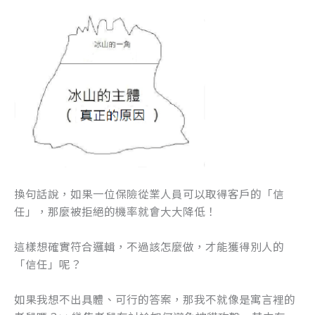
換句話說，如果一位保險從業人員可以取得客戶的「信
任」，那麼被拒絕的機率就會大大降低！
這樣想確實符合邏輯，不過該怎麼做，才能獲得別人的
「信任」呢？
如果我想不出具體、可行的答案，那我不就像是寓言裡的