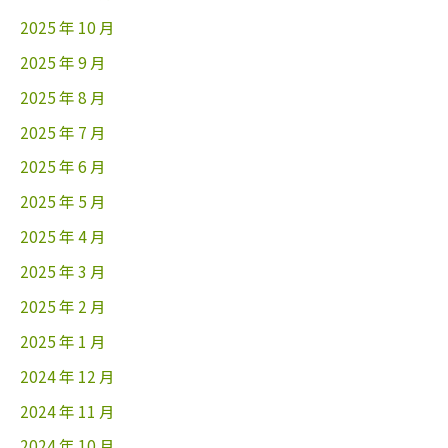
2025 年 10 月
2025 年 9 月
2025 年 8 月
2025 年 7 月
2025 年 6 月
2025 年 5 月
2025 年 4 月
2025 年 3 月
2025 年 2 月
2025 年 1 月
2024 年 12 月
2024 年 11 月
2024 年 10 月