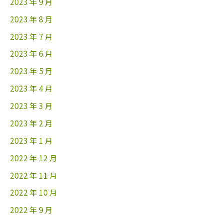
2023 年 9 月
2023 年 8 月
2023 年 7 月
2023 年 6 月
2023 年 5 月
2023 年 4 月
2023 年 3 月
2023 年 2 月
2023 年 1 月
2022 年 12 月
2022 年 11 月
2022 年 10 月
2022 年 9 月