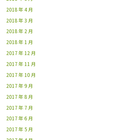
2018 年 4 月
2018 年 3 月
2018 年 2 月
2018 年 1 月
2017 年 12 月
2017 年 11 月
2017 年 10 月
2017 年 9 月
2017 年 8 月
2017 年 7 月
2017 年 6 月
2017 年 5 月