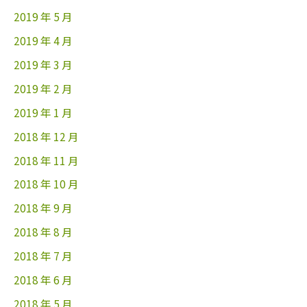
2019 年 5 月
2019 年 4 月
2019 年 3 月
2019 年 2 月
2019 年 1 月
2018 年 12 月
2018 年 11 月
2018 年 10 月
2018 年 9 月
2018 年 8 月
2018 年 7 月
2018 年 6 月
2018 年 5 月