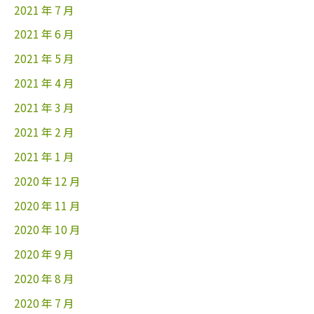
2021 年 7 月
2021 年 6 月
2021 年 5 月
2021 年 4 月
2021 年 3 月
2021 年 2 月
2021 年 1 月
2020 年 12 月
2020 年 11 月
2020 年 10 月
2020 年 9 月
2020 年 8 月
2020 年 7 月