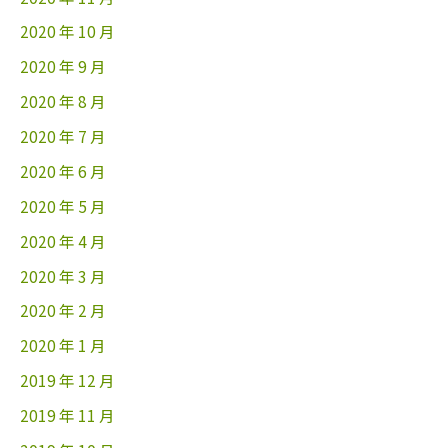
2020 年 10 月
2020 年 9 月
2020 年 8 月
2020 年 7 月
2020 年 6 月
2020 年 5 月
2020 年 4 月
2020 年 3 月
2020 年 2 月
2020 年 1 月
2019 年 12 月
2019 年 11 月