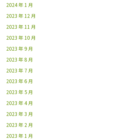
2024 年 1 月
2023 年 12 月
2023 年 11 月
2023 年 10 月
2023 年 9 月
2023 年 8 月
2023 年 7 月
2023 年 6 月
2023 年 5 月
2023 年 4 月
2023 年 3 月
2023 年 2 月
2023 年 1 月