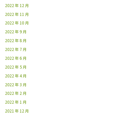
2022 年 12 月
2022 年 11 月
2022 年 10 月
2022 年 9 月
2022 年 8 月
2022 年 7 月
2022 年 6 月
2022 年 5 月
2022 年 4 月
2022 年 3 月
2022 年 2 月
2022 年 1 月
2021 年 12 月