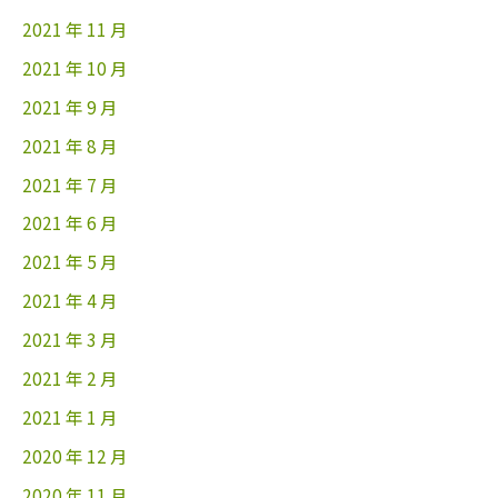
2021 年 11 月
2021 年 10 月
2021 年 9 月
2021 年 8 月
2021 年 7 月
2021 年 6 月
2021 年 5 月
2021 年 4 月
2021 年 3 月
2021 年 2 月
2021 年 1 月
2020 年 12 月
2020 年 11 月