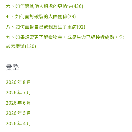
六、如何跟其他人相處的更愉快(436)
七、如何面對破裂的人際關係(29)
八、如何面對自己或親友生了重病(92)
九、如果想要更了解造物主，或是生命已經接近終點，你
該怎麼辦(120)
彙整
2026 年 8 月
2026 年 7 月
2026 年 6 月
2026 年 5 月
2026 年 4 月