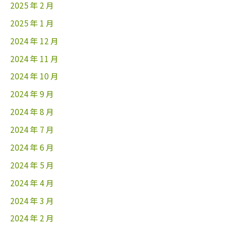
2025 年 2 月
2025 年 1 月
2024 年 12 月
2024 年 11 月
2024 年 10 月
2024 年 9 月
2024 年 8 月
2024 年 7 月
2024 年 6 月
2024 年 5 月
2024 年 4 月
2024 年 3 月
2024 年 2 月