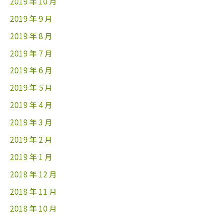
2019 年 10 月
2019 年 9 月
2019 年 8 月
2019 年 7 月
2019 年 6 月
2019 年 5 月
2019 年 4 月
2019 年 3 月
2019 年 2 月
2019 年 1 月
2018 年 12 月
2018 年 11 月
2018 年 10 月