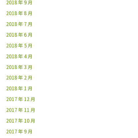
2018 年 9 月
2018 年 8 月
2018 年 7 月
2018 年 6 月
2018 年 5 月
2018 年 4 月
2018 年 3 月
2018 年 2 月
2018 年 1 月
2017 年 12 月
2017 年 11 月
2017 年 10 月
2017 年 9 月