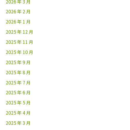
2026 年 3 月
2026 年 2 月
2026 年 1 月
2025 年 12 月
2025 年 11 月
2025 年 10 月
2025 年 9 月
2025 年 8 月
2025 年 7 月
2025 年 6 月
2025 年 5 月
2025 年 4 月
2025 年 3 月