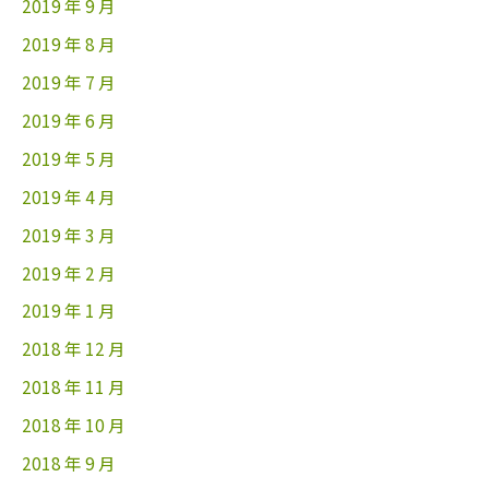
2019 年 9 月
2019 年 8 月
2019 年 7 月
2019 年 6 月
2019 年 5 月
2019 年 4 月
2019 年 3 月
2019 年 2 月
2019 年 1 月
2018 年 12 月
2018 年 11 月
2018 年 10 月
2018 年 9 月