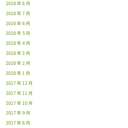
2018 年 8 月
2018 年 7 月
2018 年 6 月
2018 年 5 月
2018 年 4 月
2018 年 3 月
2018 年 2 月
2018 年 1 月
2017 年 12 月
2017 年 11 月
2017 年 10 月
2017 年 9 月
2017 年 8 月