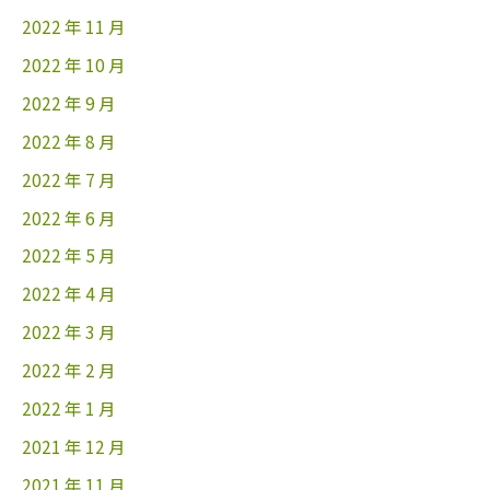
2022 年 11 月
2022 年 10 月
2022 年 9 月
2022 年 8 月
2022 年 7 月
2022 年 6 月
2022 年 5 月
2022 年 4 月
2022 年 3 月
2022 年 2 月
2022 年 1 月
2021 年 12 月
2021 年 11 月