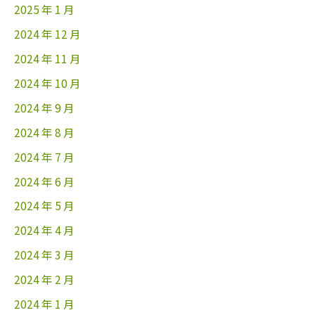
2025 年 1 月
2024 年 12 月
2024 年 11 月
2024 年 10 月
2024 年 9 月
2024 年 8 月
2024 年 7 月
2024 年 6 月
2024 年 5 月
2024 年 4 月
2024 年 3 月
2024 年 2 月
2024 年 1 月