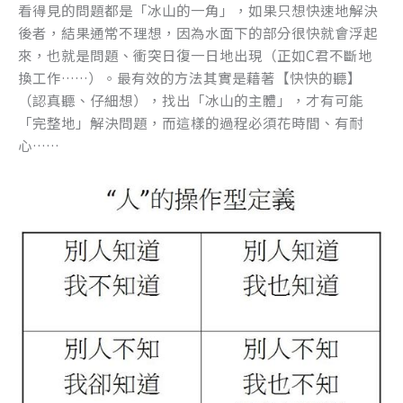
看得見的問題都是「冰山的一角」，如果只想快速地解決
後者，結果通常不理想，因為水面下的部分很快就會浮起
來，也就是問題、衝突日復一日地出現（正如C君不斷地
換工作……）。最有效的方法其實是藉著【快快的聽】
（認真聽、仔細想），找出「冰山的主體」，才有可能
「完整地」解決問題，而這樣的過程必須花時間、有耐
心……