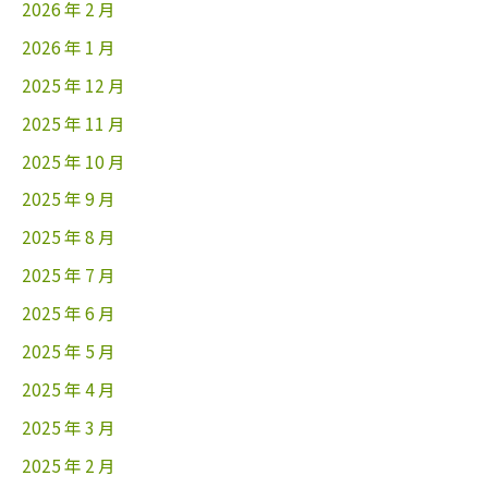
2026 年 2 月
2026 年 1 月
2025 年 12 月
2025 年 11 月
2025 年 10 月
2025 年 9 月
2025 年 8 月
2025 年 7 月
2025 年 6 月
2025 年 5 月
2025 年 4 月
2025 年 3 月
2025 年 2 月