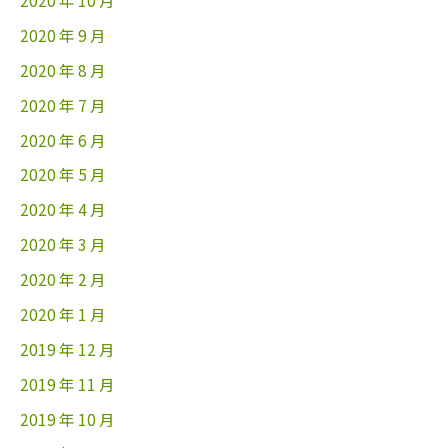
2020 年 10 月
2020 年 9 月
2020 年 8 月
2020 年 7 月
2020 年 6 月
2020 年 5 月
2020 年 4 月
2020 年 3 月
2020 年 2 月
2020 年 1 月
2019 年 12 月
2019 年 11 月
2019 年 10 月