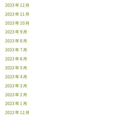
2023 年 12 月
2023 年 11 月
2023 年 10 月
2023 年 9 月
2023 年 8 月
2023 年 7 月
2023 年 6 月
2023 年 5 月
2023 年 4 月
2023 年 3 月
2023 年 2 月
2023 年 1 月
2022 年 12 月