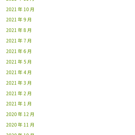
2021 年 10 月
2021 年 9 月
2021 年 8 月
2021 年 7 月
2021 年 6 月
2021 年 5 月
2021 年 4 月
2021 年 3 月
2021 年 2 月
2021 年 1 月
2020 年 12 月
2020 年 11 月