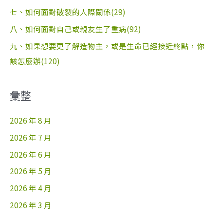
七、如何面對破裂的人際關係(29)
八、如何面對自己或親友生了重病(92)
九、如果想要更了解造物主，或是生命已經接近終點，你
該怎麼辦(120)
彙整
2026 年 8 月
2026 年 7 月
2026 年 6 月
2026 年 5 月
2026 年 4 月
2026 年 3 月