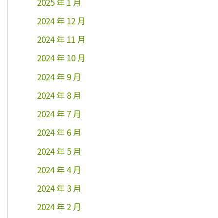
2025 年 1 月
2024 年 12 月
2024 年 11 月
2024 年 10 月
2024 年 9 月
2024 年 8 月
2024 年 7 月
2024 年 6 月
2024 年 5 月
2024 年 4 月
2024 年 3 月
2024 年 2 月