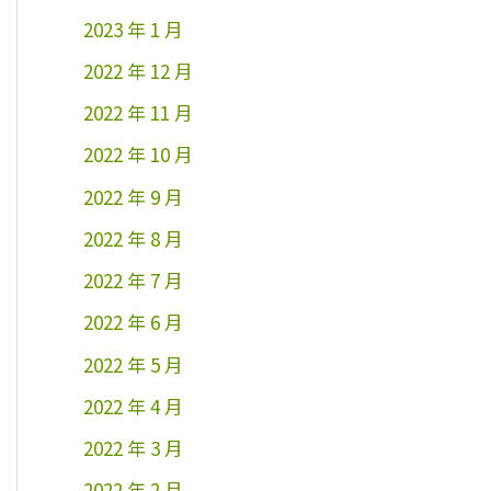
2023 年 1 月
2022 年 12 月
2022 年 11 月
2022 年 10 月
2022 年 9 月
2022 年 8 月
2022 年 7 月
2022 年 6 月
2022 年 5 月
2022 年 4 月
2022 年 3 月
2022 年 2 月