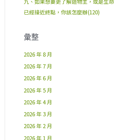
九、如果想要更了解造物主，或是生命
已經接近終點，你該怎麼辦(120)
彙整
2026 年 8 月
2026 年 7 月
2026 年 6 月
2026 年 5 月
2026 年 4 月
2026 年 3 月
2026 年 2 月
2026 年 1 月