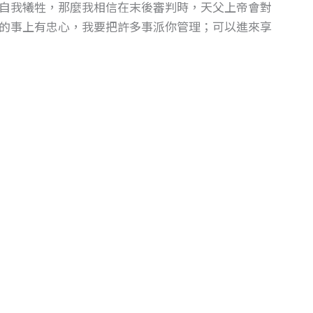
自我犧牲，那麼我相信在末後審判時，天父上帝會對
的事上有忠心，我要把許多事派你管理；可以進來享