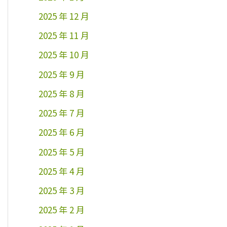
2025 年 12 月
2025 年 11 月
2025 年 10 月
2025 年 9 月
2025 年 8 月
2025 年 7 月
2025 年 6 月
2025 年 5 月
2025 年 4 月
2025 年 3 月
2025 年 2 月