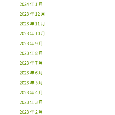
2024 年 1 月
2023 年 12 月
2023 年 11 月
2023 年 10 月
2023 年 9 月
2023 年 8 月
2023 年 7 月
2023 年 6 月
2023 年 5 月
2023 年 4 月
2023 年 3 月
2023 年 2 月