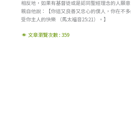
相反地，如果有基督徒或是認同聖經理念的人願意
親自他說：【你這又良善又忠心的僕人，你在不多
受你主人的快樂 （馬太福音25:21）。】
文章瀏覽次數 :
359