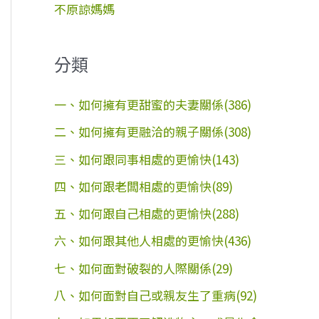
不原諒媽媽
分類
一、如何擁有更甜蜜的夫妻關係(386)
二、如何擁有更融洽的親子關係(308)
三、如何跟同事相處的更愉快(143)
四、如何跟老闆相處的更愉快(89)
五、如何跟自己相處的更愉快(288)
六、如何跟其他人相處的更愉快(436)
七、如何面對破裂的人際關係(29)
八、如何面對自己或親友生了重病(92)