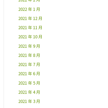
2022 年 1 月
2021 年 12 月
2021 年 11 月
2021 年 10 月
2021 年 9 月
2021 年 8 月
2021 年 7 月
2021 年 6 月
2021 年 5 月
2021 年 4 月
2021 年 3 月