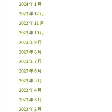
2024 年 1 月
2023 年 12 月
2023 年 11 月
2023 年 10 月
2023 年 9 月
2023 年 8 月
2023 年 7 月
2023 年 6 月
2023 年 5 月
2023 年 4 月
2023 年 3 月
2023 年 2 月