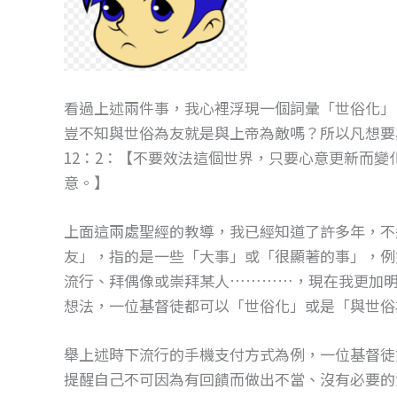
看過上述兩件事，我心裡浮現一個詞彙「世俗化」
豈不知與世俗為友就是與上帝為敵嗎？所以凡想要
12：2：【不要效法這個世界，只要心意更新而
意。】
上面這兩處聖經的教導，我已經知道了許多年，不
友」，指的是一些「大事」或「很顯著的事」，例
流行、拜偶像或崇拜某人…………，現在我更加明
想法，一位基督徒都可以「世俗化」或是「與世俗
舉上述時下流行的手機支付方式為例，一位基督徒
提醒自己不可因為有回饋而做出不當、沒有必要的