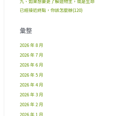
九、如果想要更了解造物主，或是生命
已經接近終點，你該怎麼辦(120)
彙整
2026 年 8 月
2026 年 7 月
2026 年 6 月
2026 年 5 月
2026 年 4 月
2026 年 3 月
2026 年 2 月
2026 年 1 月