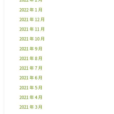
2022 年 1 月
2021 年 12 月
2021 年 11 月
2021 年 10 月
2021 年 9 月
2021 年 8 月
2021 年 7 月
2021 年 6 月
2021 年 5 月
2021 年 4 月
2021 年 3 月