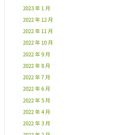
2023 年 1 月
2022 年 12 月
2022 年 11 月
2022 年 10 月
2022 年 9 月
2022 年 8 月
2022 年 7 月
2022 年 6 月
2022 年 5 月
2022 年 4 月
2022 年 3 月
2022 年 2 月