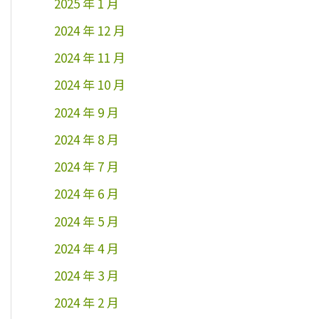
2025 年 1 月
2024 年 12 月
2024 年 11 月
2024 年 10 月
2024 年 9 月
2024 年 8 月
2024 年 7 月
2024 年 6 月
2024 年 5 月
2024 年 4 月
2024 年 3 月
2024 年 2 月