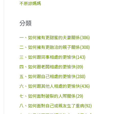
不原諒媽媽
分類
一、如何擁有更甜蜜的夫妻關係(386)
二、如何擁有更融洽的親子關係(308)
三、如何跟同事相處的更愉快(143)
四、如何跟老闆相處的更愉快(89)
五、如何跟自己相處的更愉快(288)
六、如何跟其他人相處的更愉快(436)
七、如何面對破裂的人際關係(29)
八、如何面對自己或親友生了重病(92)