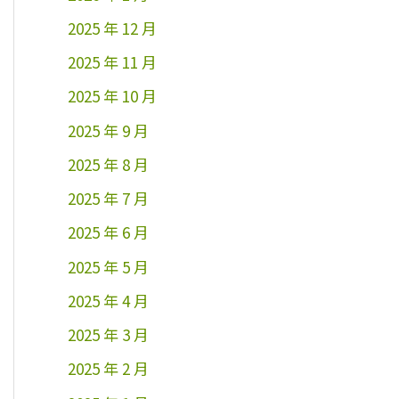
2025 年 12 月
2025 年 11 月
2025 年 10 月
2025 年 9 月
2025 年 8 月
2025 年 7 月
2025 年 6 月
2025 年 5 月
2025 年 4 月
2025 年 3 月
2025 年 2 月