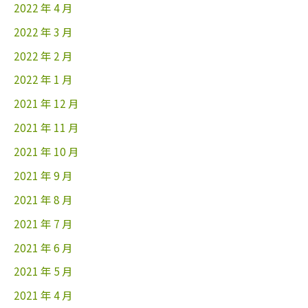
2022 年 4 月
2022 年 3 月
2022 年 2 月
2022 年 1 月
2021 年 12 月
2021 年 11 月
2021 年 10 月
2021 年 9 月
2021 年 8 月
2021 年 7 月
2021 年 6 月
2021 年 5 月
2021 年 4 月