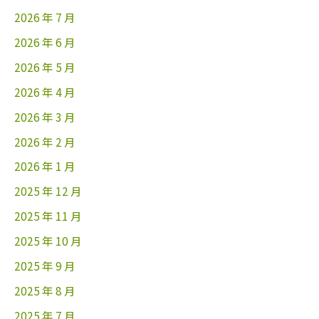
2026 年 7 月
2026 年 6 月
2026 年 5 月
2026 年 4 月
2026 年 3 月
2026 年 2 月
2026 年 1 月
2025 年 12 月
2025 年 11 月
2025 年 10 月
2025 年 9 月
2025 年 8 月
2025 年 7 月