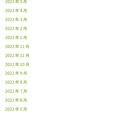
2023 年 5 月
2023 年 4 月
2023 年 3 月
2023 年 2 月
2023 年 1 月
2022 年 12 月
2022 年 11 月
2022 年 10 月
2022 年 9 月
2022 年 8 月
2022 年 7 月
2022 年 6 月
2022 年 5 月