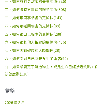
一、如何擁有更甜蜜的夫妻關係(386)
二、如何擁有更融洽的親子關係(308)
三、如何跟同事相處的更愉快(143)
四、如何跟老闆相處的更愉快(89)
五、如何跟自己相處的更愉快(288)
六、如何跟其他人相處的更愉快(436)
七、如何面對破裂的人際關係(29)
八、如何面對自己或親友生了重病(92)
九、如果想要更了解造物主，或是生命已經接近終點，你
該怎麼辦(120)
彙整
2026 年 8 月