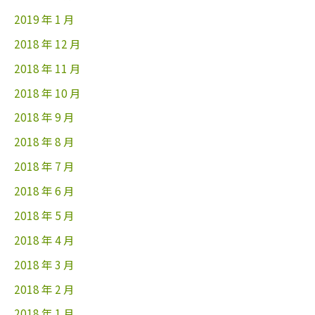
2019 年 1 月
2018 年 12 月
2018 年 11 月
2018 年 10 月
2018 年 9 月
2018 年 8 月
2018 年 7 月
2018 年 6 月
2018 年 5 月
2018 年 4 月
2018 年 3 月
2018 年 2 月
2018 年 1 月