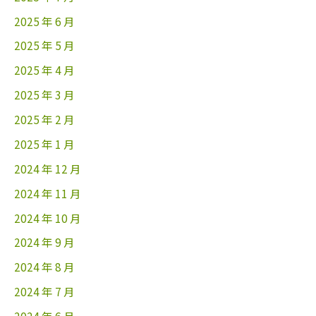
2025 年 6 月
2025 年 5 月
2025 年 4 月
2025 年 3 月
2025 年 2 月
2025 年 1 月
2024 年 12 月
2024 年 11 月
2024 年 10 月
2024 年 9 月
2024 年 8 月
2024 年 7 月