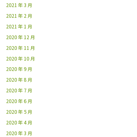
2021 年 3 月
2021 年 2 月
2021 年 1 月
2020 年 12 月
2020 年 11 月
2020 年 10 月
2020 年 9 月
2020 年 8 月
2020 年 7 月
2020 年 6 月
2020 年 5 月
2020 年 4 月
2020 年 3 月