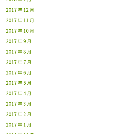
2017 年 12 月
2017 年 11 月
2017 年 10 月
2017 年 9 月
2017 年 8 月
2017 年 7 月
2017 年 6 月
2017 年 5 月
2017 年 4 月
2017 年 3 月
2017 年 2 月
2017 年 1 月