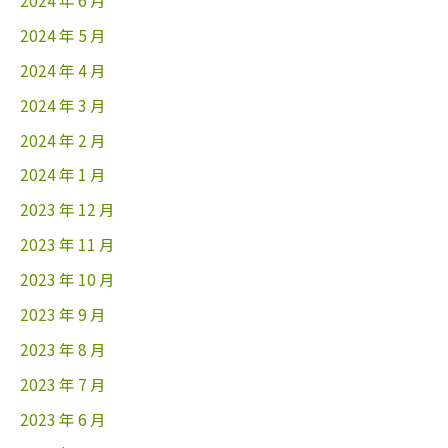
2024 年 6 月
2024 年 5 月
2024 年 4 月
2024 年 3 月
2024 年 2 月
2024 年 1 月
2023 年 12 月
2023 年 11 月
2023 年 10 月
2023 年 9 月
2023 年 8 月
2023 年 7 月
2023 年 6 月