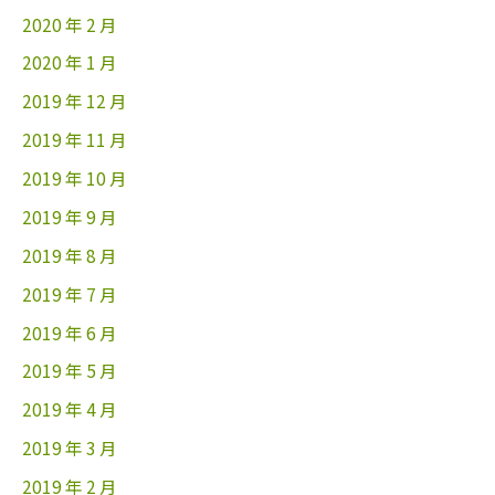
2020 年 2 月
2020 年 1 月
2019 年 12 月
2019 年 11 月
2019 年 10 月
2019 年 9 月
2019 年 8 月
2019 年 7 月
2019 年 6 月
2019 年 5 月
2019 年 4 月
2019 年 3 月
2019 年 2 月