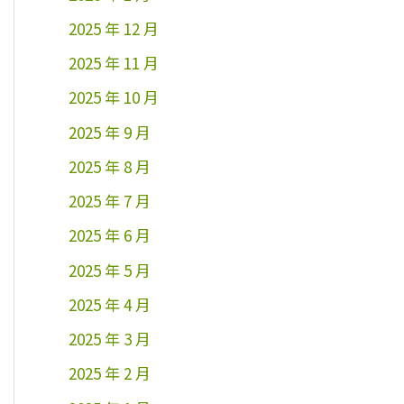
2025 年 12 月
2025 年 11 月
2025 年 10 月
2025 年 9 月
2025 年 8 月
2025 年 7 月
2025 年 6 月
2025 年 5 月
2025 年 4 月
2025 年 3 月
2025 年 2 月