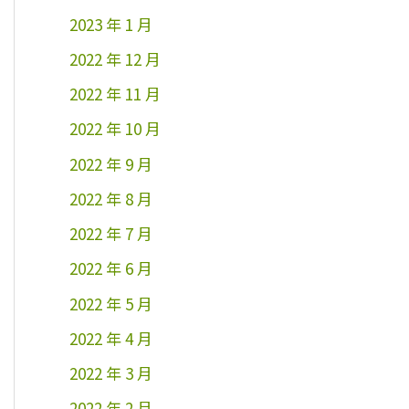
2023 年 1 月
2022 年 12 月
2022 年 11 月
2022 年 10 月
2022 年 9 月
2022 年 8 月
2022 年 7 月
2022 年 6 月
2022 年 5 月
2022 年 4 月
2022 年 3 月
2022 年 2 月