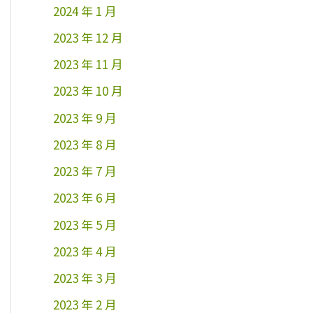
2024 年 1 月
2023 年 12 月
2023 年 11 月
2023 年 10 月
2023 年 9 月
2023 年 8 月
2023 年 7 月
2023 年 6 月
2023 年 5 月
2023 年 4 月
2023 年 3 月
2023 年 2 月