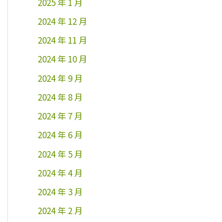
2025 年 1 月
2024 年 12 月
2024 年 11 月
2024 年 10 月
2024 年 9 月
2024 年 8 月
2024 年 7 月
2024 年 6 月
2024 年 5 月
2024 年 4 月
2024 年 3 月
2024 年 2 月