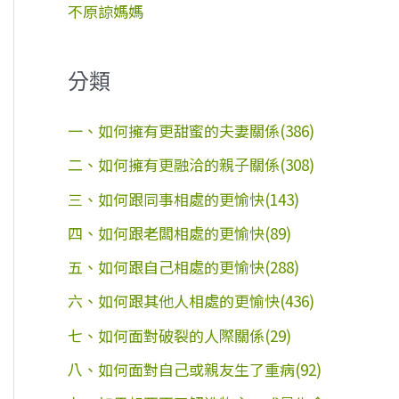
不原諒媽媽
分類
一、如何擁有更甜蜜的夫妻關係(386)
二、如何擁有更融洽的親子關係(308)
三、如何跟同事相處的更愉快(143)
四、如何跟老闆相處的更愉快(89)
五、如何跟自己相處的更愉快(288)
六、如何跟其他人相處的更愉快(436)
七、如何面對破裂的人際關係(29)
八、如何面對自己或親友生了重病(92)