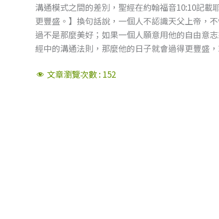
溝通模式之間的差別，聖經在約翰福音10:10記
更豐盛。】換句話說，一個人不認識天父上帝，不
過不是那麼美好；如果一個人願意用他的自由意志
經中的溝通法則，那麼他的日子就會過得更豐盛，
文章瀏覽次數 :
152