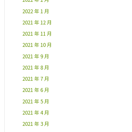
2022 年 1 月
2021 年 12 月
2021 年 11 月
2021 年 10 月
2021 年 9 月
2021 年 8 月
2021 年 7 月
2021 年 6 月
2021 年 5 月
2021 年 4 月
2021 年 3 月