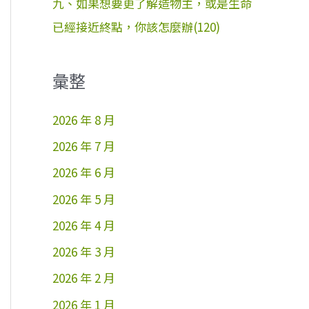
九、如果想要更了解造物主，或是生命
已經接近終點，你該怎麼辦(120)
彙整
2026 年 8 月
2026 年 7 月
2026 年 6 月
2026 年 5 月
2026 年 4 月
2026 年 3 月
2026 年 2 月
2026 年 1 月