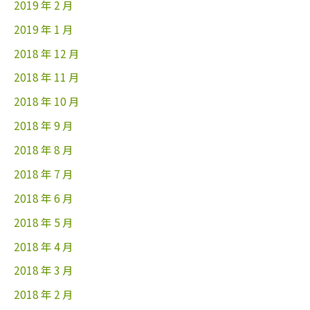
2019 年 2 月
2019 年 1 月
2018 年 12 月
2018 年 11 月
2018 年 10 月
2018 年 9 月
2018 年 8 月
2018 年 7 月
2018 年 6 月
2018 年 5 月
2018 年 4 月
2018 年 3 月
2018 年 2 月