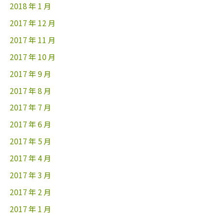
2018 年 1 月
2017 年 12 月
2017 年 11 月
2017 年 10 月
2017 年 9 月
2017 年 8 月
2017 年 7 月
2017 年 6 月
2017 年 5 月
2017 年 4 月
2017 年 3 月
2017 年 2 月
2017 年 1 月