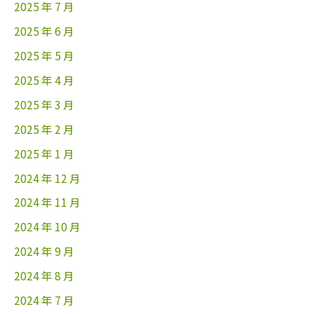
2025 年 7 月
2025 年 6 月
2025 年 5 月
2025 年 4 月
2025 年 3 月
2025 年 2 月
2025 年 1 月
2024 年 12 月
2024 年 11 月
2024 年 10 月
2024 年 9 月
2024 年 8 月
2024 年 7 月