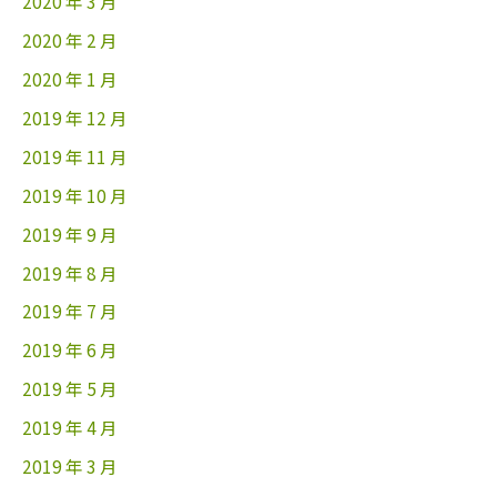
2020 年 3 月
2020 年 2 月
2020 年 1 月
2019 年 12 月
2019 年 11 月
2019 年 10 月
2019 年 9 月
2019 年 8 月
2019 年 7 月
2019 年 6 月
2019 年 5 月
2019 年 4 月
2019 年 3 月