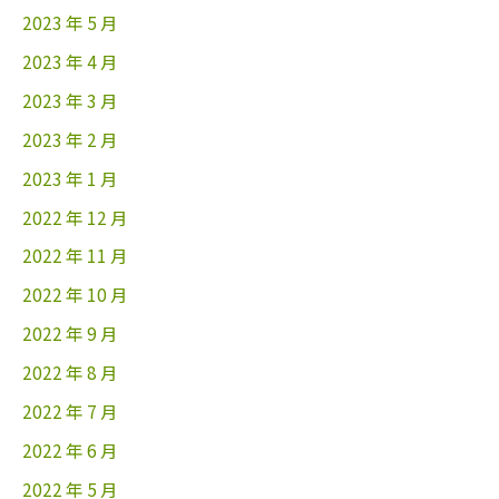
2023 年 5 月
2023 年 4 月
2023 年 3 月
2023 年 2 月
2023 年 1 月
2022 年 12 月
2022 年 11 月
2022 年 10 月
2022 年 9 月
2022 年 8 月
2022 年 7 月
2022 年 6 月
2022 年 5 月