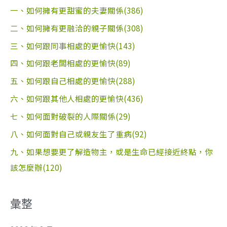
一、如何擁有更甜蜜的夫妻關係(386)
二、如何擁有更融洽的親子關係(308)
三、如何跟同事相處的更愉快(143)
四、如何跟老闆相處的更愉快(89)
五、如何跟自己相處的更愉快(288)
六、如何跟其他人相處的更愉快(436)
七、如何面對破裂的人際關係(29)
八、如何面對自己或親友生了重病(92)
九、如果想要更了解造物主，或是生命已經接近終點，你
該怎麼辦(120)
彙整