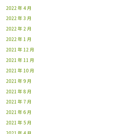
2022 年 4 月
2022 年 3 月
2022 年 2 月
2022 年 1 月
2021 年 12 月
2021 年 11 月
2021 年 10 月
2021 年 9 月
2021 年 8 月
2021 年 7 月
2021 年 6 月
2021 年 5 月
2021 年 4 月