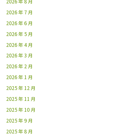
2026 年 8 月
2026 年 7 月
2026 年 6 月
2026 年 5 月
2026 年 4 月
2026 年 3 月
2026 年 2 月
2026 年 1 月
2025 年 12 月
2025 年 11 月
2025 年 10 月
2025 年 9 月
2025 年 8 月