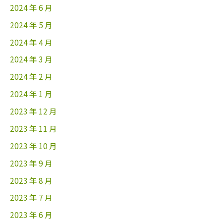
2024 年 6 月
2024 年 5 月
2024 年 4 月
2024 年 3 月
2024 年 2 月
2024 年 1 月
2023 年 12 月
2023 年 11 月
2023 年 10 月
2023 年 9 月
2023 年 8 月
2023 年 7 月
2023 年 6 月