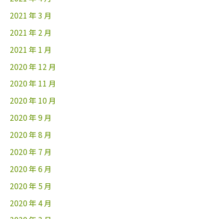
2021 年 3 月
2021 年 2 月
2021 年 1 月
2020 年 12 月
2020 年 11 月
2020 年 10 月
2020 年 9 月
2020 年 8 月
2020 年 7 月
2020 年 6 月
2020 年 5 月
2020 年 4 月