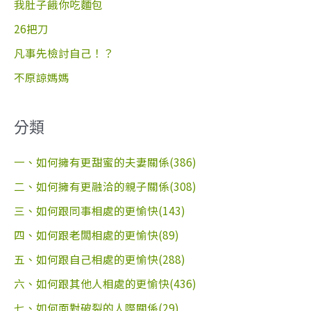
我肚子餓你吃麵包
26把刀
凡事先檢討自己！？
不原諒媽媽
分類
一、如何擁有更甜蜜的夫妻關係(386)
二、如何擁有更融洽的親子關係(308)
三、如何跟同事相處的更愉快(143)
四、如何跟老闆相處的更愉快(89)
五、如何跟自己相處的更愉快(288)
六、如何跟其他人相處的更愉快(436)
七、如何面對破裂的人際關係(29)