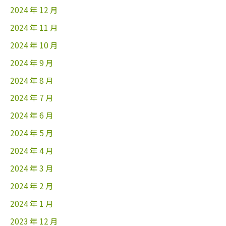
2024 年 12 月
2024 年 11 月
2024 年 10 月
2024 年 9 月
2024 年 8 月
2024 年 7 月
2024 年 6 月
2024 年 5 月
2024 年 4 月
2024 年 3 月
2024 年 2 月
2024 年 1 月
2023 年 12 月