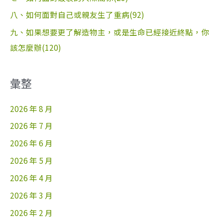
八、如何面對自己或親友生了重病(92)
九、如果想要更了解造物主，或是生命已經接近終點，你
該怎麼辦(120)
彙整
2026 年 8 月
2026 年 7 月
2026 年 6 月
2026 年 5 月
2026 年 4 月
2026 年 3 月
2026 年 2 月