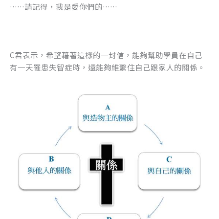
……請記得，我是愛你們的……
C君表示，希望藉著這樣的一封信，能夠幫助學員在自己
有一天罹患失智症時，還能夠維繫住自己跟家人的關係。