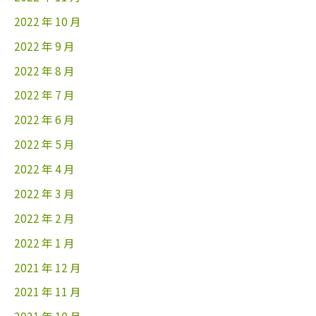
2022 年 10 月
2022 年 9 月
2022 年 8 月
2022 年 7 月
2022 年 6 月
2022 年 5 月
2022 年 4 月
2022 年 3 月
2022 年 2 月
2022 年 1 月
2021 年 12 月
2021 年 11 月