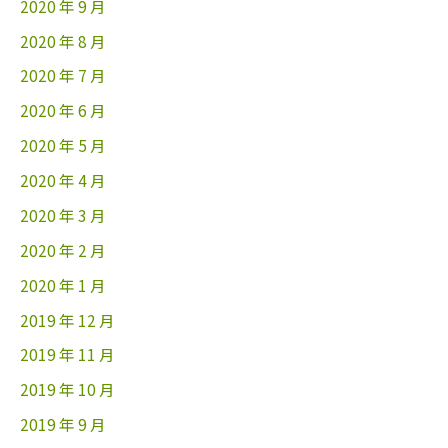
2020 年 9 月
2020 年 8 月
2020 年 7 月
2020 年 6 月
2020 年 5 月
2020 年 4 月
2020 年 3 月
2020 年 2 月
2020 年 1 月
2019 年 12 月
2019 年 11 月
2019 年 10 月
2019 年 9 月