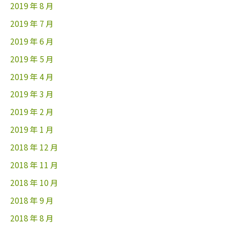
2019 年 8 月
2019 年 7 月
2019 年 6 月
2019 年 5 月
2019 年 4 月
2019 年 3 月
2019 年 2 月
2019 年 1 月
2018 年 12 月
2018 年 11 月
2018 年 10 月
2018 年 9 月
2018 年 8 月