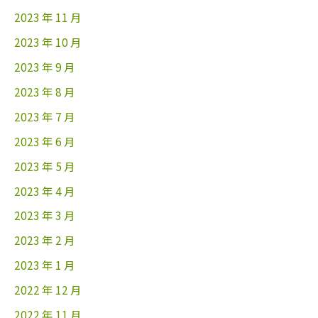
2023 年 11 月
2023 年 10 月
2023 年 9 月
2023 年 8 月
2023 年 7 月
2023 年 6 月
2023 年 5 月
2023 年 4 月
2023 年 3 月
2023 年 2 月
2023 年 1 月
2022 年 12 月
2022 年 11 月