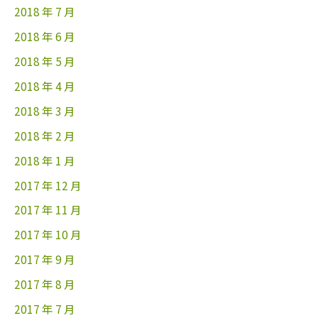
2018 年 7 月
2018 年 6 月
2018 年 5 月
2018 年 4 月
2018 年 3 月
2018 年 2 月
2018 年 1 月
2017 年 12 月
2017 年 11 月
2017 年 10 月
2017 年 9 月
2017 年 8 月
2017 年 7 月