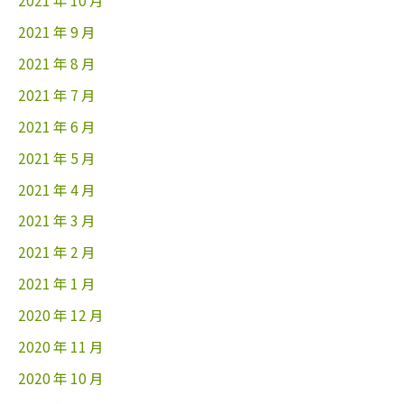
2021 年 10 月
2021 年 9 月
2021 年 8 月
2021 年 7 月
2021 年 6 月
2021 年 5 月
2021 年 4 月
2021 年 3 月
2021 年 2 月
2021 年 1 月
2020 年 12 月
2020 年 11 月
2020 年 10 月