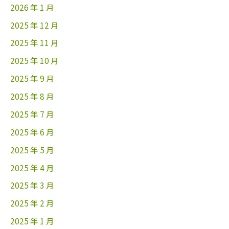
2026 年 1 月
2025 年 12 月
2025 年 11 月
2025 年 10 月
2025 年 9 月
2025 年 8 月
2025 年 7 月
2025 年 6 月
2025 年 5 月
2025 年 4 月
2025 年 3 月
2025 年 2 月
2025 年 1 月