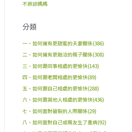
不原諒媽媽
分類
一、如何擁有更甜蜜的夫妻關係(386)
二、如何擁有更融洽的親子關係(308)
三、如何跟同事相處的更愉快(143)
四、如何跟老闆相處的更愉快(89)
五、如何跟自己相處的更愉快(288)
六、如何跟其他人相處的更愉快(436)
七、如何面對破裂的人際關係(29)
八、如何面對自己或親友生了重病(92)