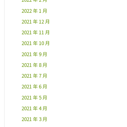
2022 年 1 月
2021 年 12 月
2021 年 11 月
2021 年 10 月
2021 年 9 月
2021 年 8 月
2021 年 7 月
2021 年 6 月
2021 年 5 月
2021 年 4 月
2021 年 3 月