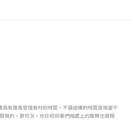
實具有擅長管理食材的特質，不過這樣的特質是相當不
發現的。更何況，他在和同事們相處上的摩擦也很頻