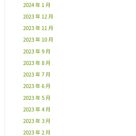
2024 年 1 月
2023 年 12 月
2023 年 11 月
2023 年 10 月
2023 年 9 月
2023 年 8 月
2023 年 7 月
2023 年 6 月
2023 年 5 月
2023 年 4 月
2023 年 3 月
2023 年 2 月