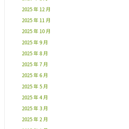
2025 年 12 月
2025 年 11 月
2025 年 10 月
2025 年 9 月
2025 年 8 月
2025 年 7 月
2025 年 6 月
2025 年 5 月
2025 年 4 月
2025 年 3 月
2025 年 2 月