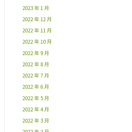
2023 年 1 月
2022 年 12 月
2022 年 11 月
2022 年 10 月
2022 年 9 月
2022 年 8 月
2022 年 7 月
2022 年 6 月
2022 年 5 月
2022 年 4 月
2022 年 3 月
2022 年 2 月