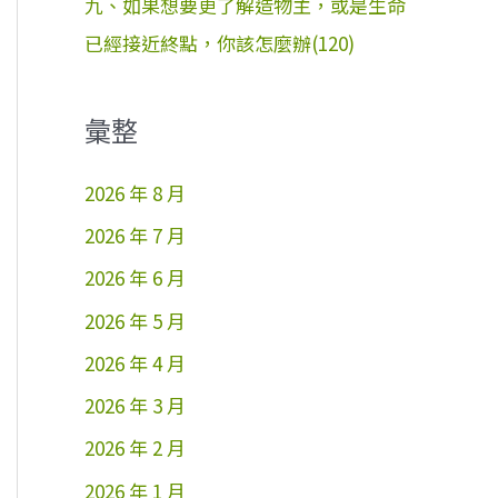
九、如果想要更了解造物主，或是生命
已經接近終點，你該怎麼辦(120)
彙整
2026 年 8 月
2026 年 7 月
2026 年 6 月
2026 年 5 月
2026 年 4 月
2026 年 3 月
2026 年 2 月
2026 年 1 月