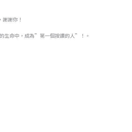
，謝謝你！
的生命中，成為”第一個按讚的人”！。