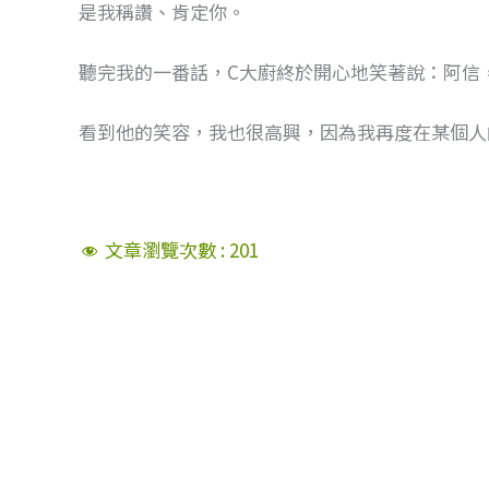
是我稱讚、肯定你。
聽完我的一番話，C大廚終於開心地笑著說：阿信
看到他的笑容，我也很高興，因為我再度在某個人
文章瀏覽次數 :
201