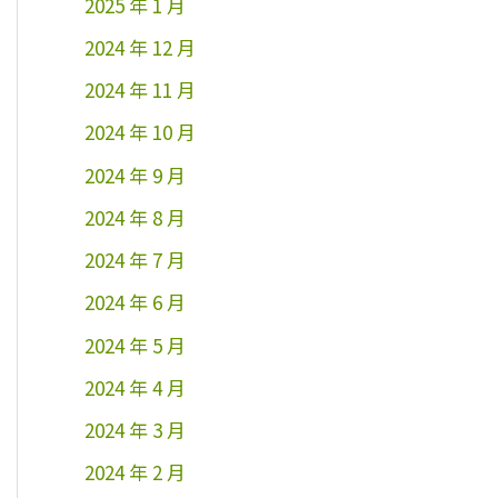
2025 年 1 月
2024 年 12 月
2024 年 11 月
2024 年 10 月
2024 年 9 月
2024 年 8 月
2024 年 7 月
2024 年 6 月
2024 年 5 月
2024 年 4 月
2024 年 3 月
2024 年 2 月