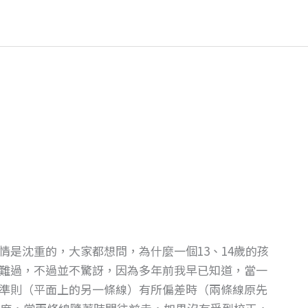
）
是沈重的，大家都想問，為什麼一個13、14歲的孩
難過，不過並不驚訝，因為多年前我早已知道，當一
準則（平面上的另一條線）有所偏差時（兩條線原先