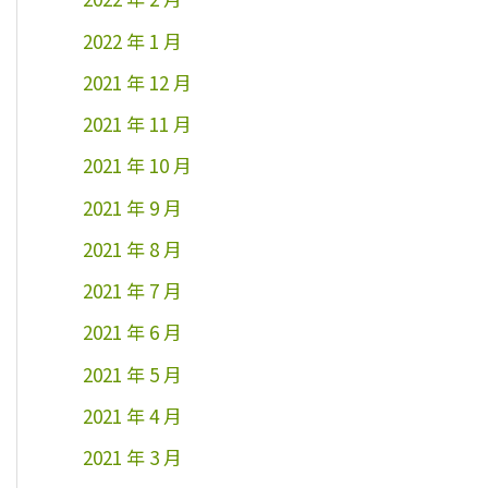
2022 年 1 月
2021 年 12 月
2021 年 11 月
2021 年 10 月
2021 年 9 月
2021 年 8 月
2021 年 7 月
2021 年 6 月
2021 年 5 月
2021 年 4 月
2021 年 3 月