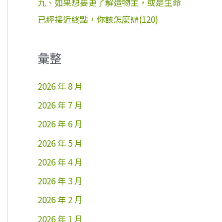
九、如果想要更了解造物主，或是生命
已經接近終點，你該怎麼辦(120)
彙整
2026 年 8 月
2026 年 7 月
2026 年 6 月
2026 年 5 月
2026 年 4 月
2026 年 3 月
2026 年 2 月
2026 年 1 月