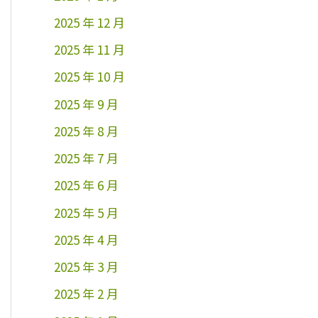
2025 年 12 月
2025 年 11 月
2025 年 10 月
2025 年 9 月
2025 年 8 月
2025 年 7 月
2025 年 6 月
2025 年 5 月
2025 年 4 月
2025 年 3 月
2025 年 2 月