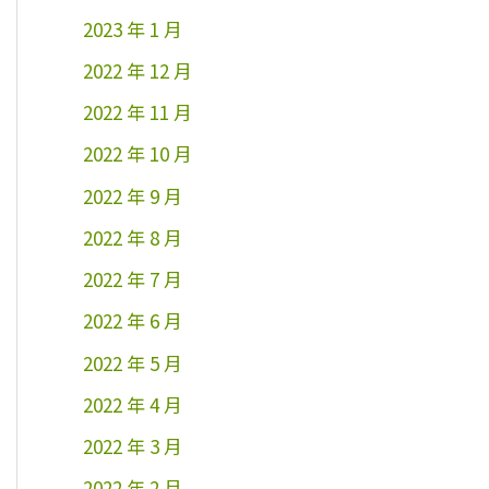
2023 年 1 月
2022 年 12 月
2022 年 11 月
2022 年 10 月
2022 年 9 月
2022 年 8 月
2022 年 7 月
2022 年 6 月
2022 年 5 月
2022 年 4 月
2022 年 3 月
2022 年 2 月