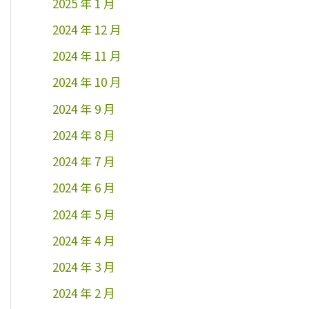
2025 年 1 月
2024 年 12 月
2024 年 11 月
2024 年 10 月
2024 年 9 月
2024 年 8 月
2024 年 7 月
2024 年 6 月
2024 年 5 月
2024 年 4 月
2024 年 3 月
2024 年 2 月