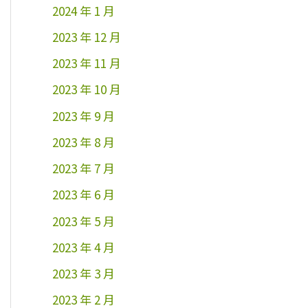
2024 年 1 月
2023 年 12 月
2023 年 11 月
2023 年 10 月
2023 年 9 月
2023 年 8 月
2023 年 7 月
2023 年 6 月
2023 年 5 月
2023 年 4 月
2023 年 3 月
2023 年 2 月