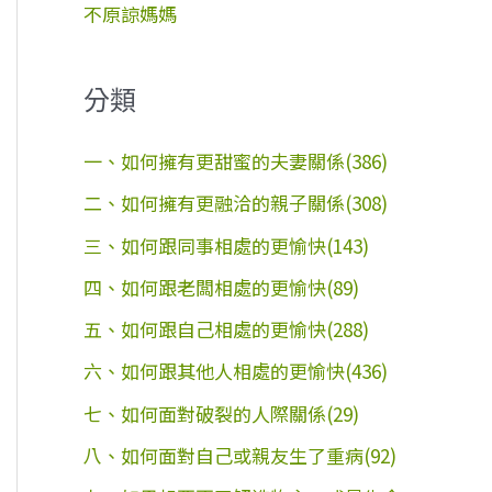
不原諒媽媽
分類
一、如何擁有更甜蜜的夫妻關係(386)
二、如何擁有更融洽的親子關係(308)
三、如何跟同事相處的更愉快(143)
四、如何跟老闆相處的更愉快(89)
五、如何跟自己相處的更愉快(288)
六、如何跟其他人相處的更愉快(436)
七、如何面對破裂的人際關係(29)
八、如何面對自己或親友生了重病(92)