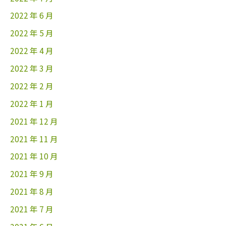
2022 年 6 月
2022 年 5 月
2022 年 4 月
2022 年 3 月
2022 年 2 月
2022 年 1 月
2021 年 12 月
2021 年 11 月
2021 年 10 月
2021 年 9 月
2021 年 8 月
2021 年 7 月