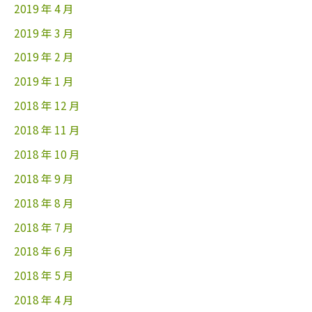
2019 年 4 月
2019 年 3 月
2019 年 2 月
2019 年 1 月
2018 年 12 月
2018 年 11 月
2018 年 10 月
2018 年 9 月
2018 年 8 月
2018 年 7 月
2018 年 6 月
2018 年 5 月
2018 年 4 月