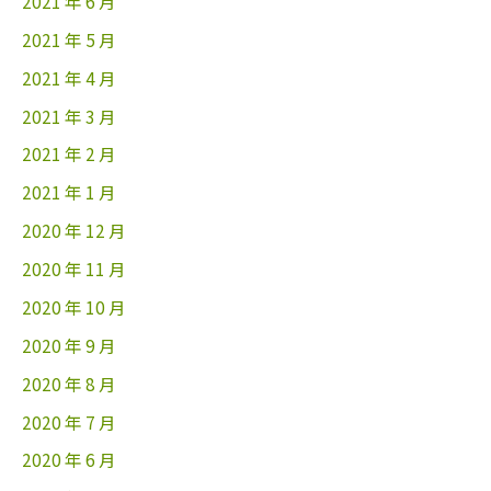
2021 年 6 月
2021 年 5 月
2021 年 4 月
2021 年 3 月
2021 年 2 月
2021 年 1 月
2020 年 12 月
2020 年 11 月
2020 年 10 月
2020 年 9 月
2020 年 8 月
2020 年 7 月
2020 年 6 月