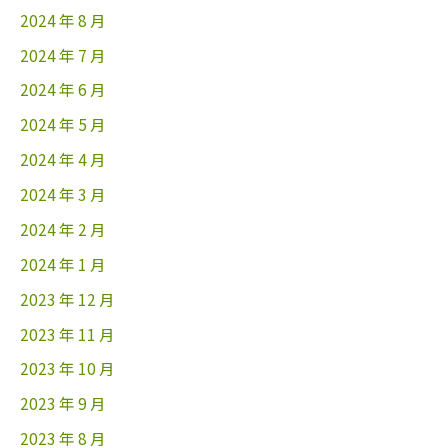
2024 年 8 月
2024 年 7 月
2024 年 6 月
2024 年 5 月
2024 年 4 月
2024 年 3 月
2024 年 2 月
2024 年 1 月
2023 年 12 月
2023 年 11 月
2023 年 10 月
2023 年 9 月
2023 年 8 月