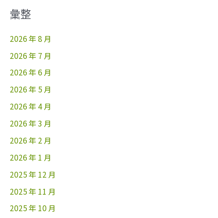
彙整
2026 年 8 月
2026 年 7 月
2026 年 6 月
2026 年 5 月
2026 年 4 月
2026 年 3 月
2026 年 2 月
2026 年 1 月
2025 年 12 月
2025 年 11 月
2025 年 10 月