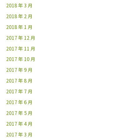
2018 年 3 月
2018 年 2 月
2018 年 1 月
2017 年 12 月
2017 年 11 月
2017 年 10 月
2017 年 9 月
2017 年 8 月
2017 年 7 月
2017 年 6 月
2017 年 5 月
2017 年 4 月
2017 年 3 月