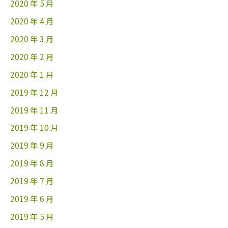
2020 年 5 月
2020 年 4 月
2020 年 3 月
2020 年 2 月
2020 年 1 月
2019 年 12 月
2019 年 11 月
2019 年 10 月
2019 年 9 月
2019 年 8 月
2019 年 7 月
2019 年 6 月
2019 年 5 月