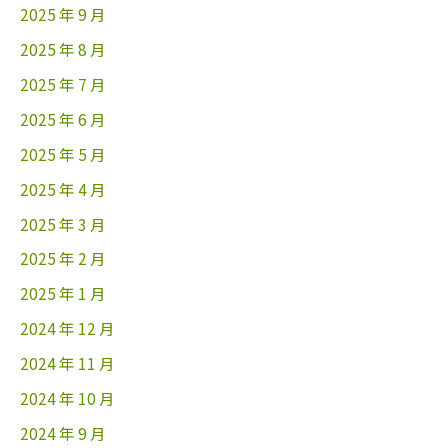
2025 年 9 月
2025 年 8 月
2025 年 7 月
2025 年 6 月
2025 年 5 月
2025 年 4 月
2025 年 3 月
2025 年 2 月
2025 年 1 月
2024 年 12 月
2024 年 11 月
2024 年 10 月
2024 年 9 月