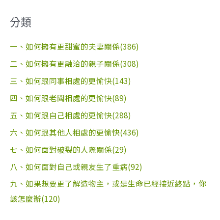
分類
一、如何擁有更甜蜜的夫妻關係(386)
二、如何擁有更融洽的親子關係(308)
三、如何跟同事相處的更愉快(143)
四、如何跟老闆相處的更愉快(89)
五、如何跟自己相處的更愉快(288)
六、如何跟其他人相處的更愉快(436)
七、如何面對破裂的人際關係(29)
八、如何面對自己或親友生了重病(92)
九、如果想要更了解造物主，或是生命已經接近終點，你
該怎麼辦(120)