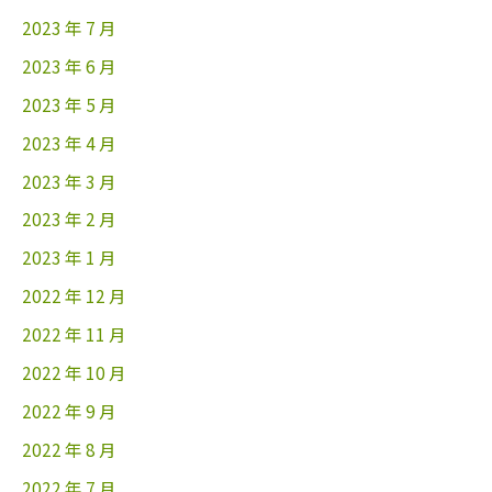
2023 年 7 月
2023 年 6 月
2023 年 5 月
2023 年 4 月
2023 年 3 月
2023 年 2 月
2023 年 1 月
2022 年 12 月
2022 年 11 月
2022 年 10 月
2022 年 9 月
2022 年 8 月
2022 年 7 月