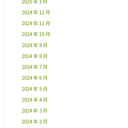
2025 年 1 月
2024 年 12 月
2024 年 11 月
2024 年 10 月
2024 年 9 月
2024 年 8 月
2024 年 7 月
2024 年 6 月
2024 年 5 月
2024 年 4 月
2024 年 3 月
2024 年 2 月