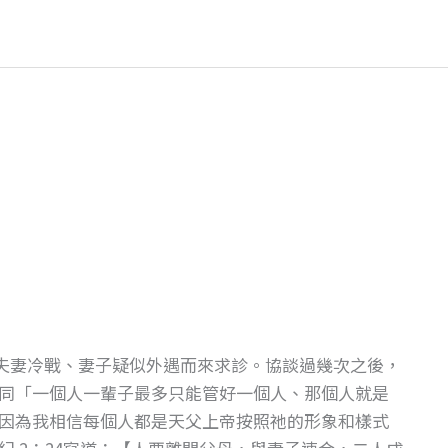
的夫妻冷戰、妻子疑似外遇而來求診。協談過幾次之後，
同「一個人一輩子最多只能管好一個人、那個人就是
因為我相信每個人都是天父上帝按照祂的形象和樣式