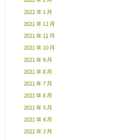
2022 年 1 月
2021 年 12 月
2021 年 11 月
2021 年 10 月
2021 年 9 月
2021 年 8 月
2021 年 7 月
2021 年 6 月
2021 年 5 月
2021 年 4 月
2021 年 3 月