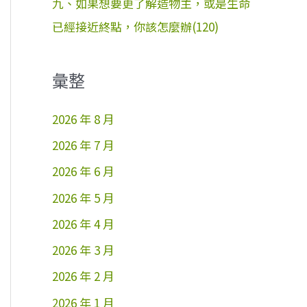
九、如果想要更了解造物主，或是生命
已經接近終點，你該怎麼辦(120)
彙整
2026 年 8 月
2026 年 7 月
2026 年 6 月
2026 年 5 月
2026 年 4 月
2026 年 3 月
2026 年 2 月
2026 年 1 月