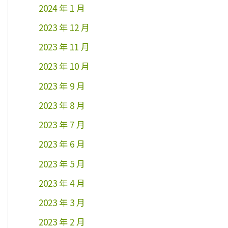
2024 年 1 月
2023 年 12 月
2023 年 11 月
2023 年 10 月
2023 年 9 月
2023 年 8 月
2023 年 7 月
2023 年 6 月
2023 年 5 月
2023 年 4 月
2023 年 3 月
2023 年 2 月