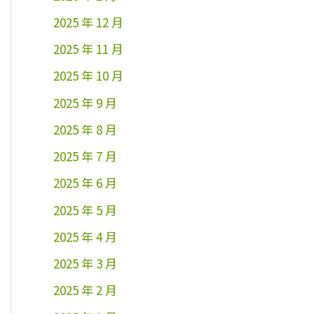
2025 年 12 月
2025 年 11 月
2025 年 10 月
2025 年 9 月
2025 年 8 月
2025 年 7 月
2025 年 6 月
2025 年 5 月
2025 年 4 月
2025 年 3 月
2025 年 2 月