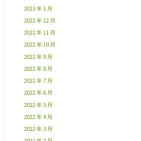
2023 年 1 月
2022 年 12 月
2022 年 11 月
2022 年 10 月
2022 年 9 月
2022 年 8 月
2022 年 7 月
2022 年 6 月
2022 年 5 月
2022 年 4 月
2022 年 3 月
2022 年 2 月