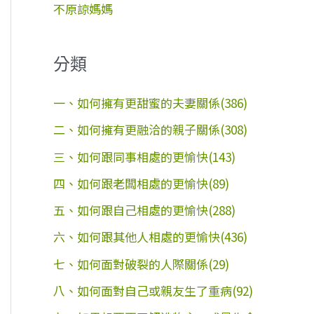
不原諒媽媽
分類
一、如何擁有更甜蜜的夫妻關係(386)
二、如何擁有更融洽的親子關係(308)
三、如何跟同事相處的更愉快(143)
四、如何跟老闆相處的更愉快(89)
五、如何跟自己相處的更愉快(288)
六、如何跟其他人相處的更愉快(436)
七、如何面對破裂的人際關係(29)
八、如何面對自己或親友生了重病(92)