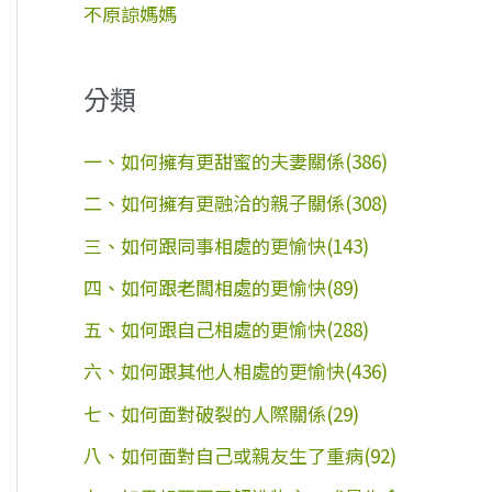
不原諒媽媽
分類
一、如何擁有更甜蜜的夫妻關係(386)
二、如何擁有更融洽的親子關係(308)
三、如何跟同事相處的更愉快(143)
四、如何跟老闆相處的更愉快(89)
五、如何跟自己相處的更愉快(288)
六、如何跟其他人相處的更愉快(436)
七、如何面對破裂的人際關係(29)
八、如何面對自己或親友生了重病(92)