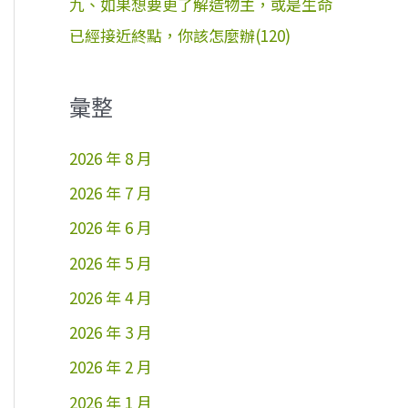
九、如果想要更了解造物主，或是生命
已經接近終點，你該怎麼辦(120)
彙整
2026 年 8 月
2026 年 7 月
2026 年 6 月
2026 年 5 月
2026 年 4 月
2026 年 3 月
2026 年 2 月
2026 年 1 月