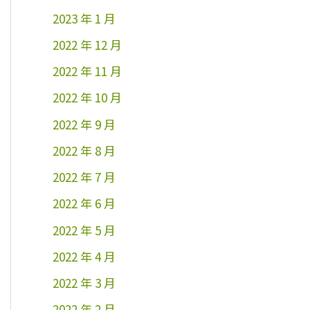
2023 年 1 月
2022 年 12 月
2022 年 11 月
2022 年 10 月
2022 年 9 月
2022 年 8 月
2022 年 7 月
2022 年 6 月
2022 年 5 月
2022 年 4 月
2022 年 3 月
2022 年 2 月