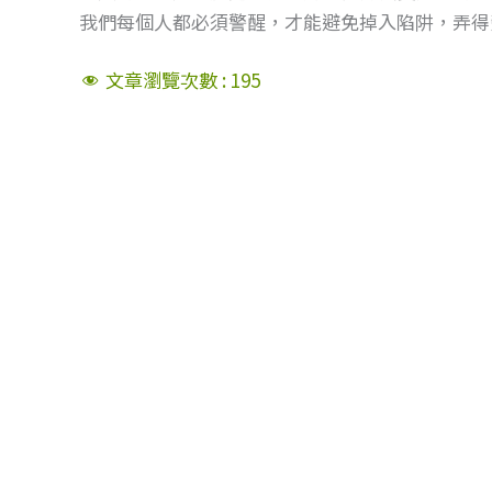
我們每個人都必須警醒，才能避免掉入陷阱，弄得
文章瀏覽次數 :
195