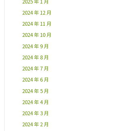
2025 年 1 月
2024 年 12 月
2024 年 11 月
2024 年 10 月
2024 年 9 月
2024 年 8 月
2024 年 7 月
2024 年 6 月
2024 年 5 月
2024 年 4 月
2024 年 3 月
2024 年 2 月