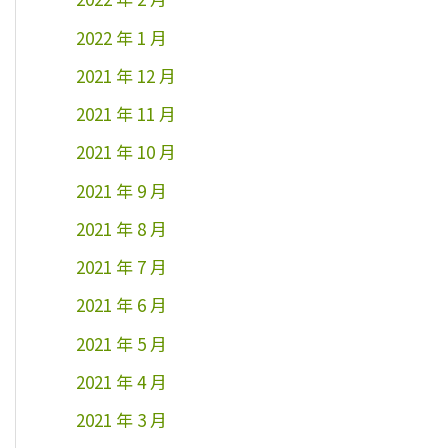
2022 年 1 月
2021 年 12 月
2021 年 11 月
2021 年 10 月
2021 年 9 月
2021 年 8 月
2021 年 7 月
2021 年 6 月
2021 年 5 月
2021 年 4 月
2021 年 3 月