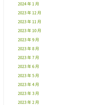
2024 年 1 月
2023 年 12 月
2023 年 11 月
2023 年 10 月
2023 年 9 月
2023 年 8 月
2023 年 7 月
2023 年 6 月
2023 年 5 月
2023 年 4 月
2023 年 3 月
2023 年 2 月