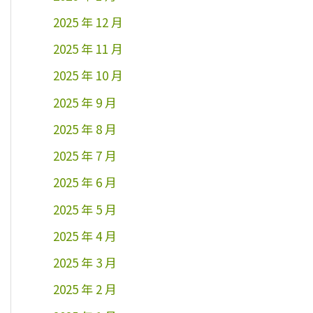
2025 年 12 月
2025 年 11 月
2025 年 10 月
2025 年 9 月
2025 年 8 月
2025 年 7 月
2025 年 6 月
2025 年 5 月
2025 年 4 月
2025 年 3 月
2025 年 2 月