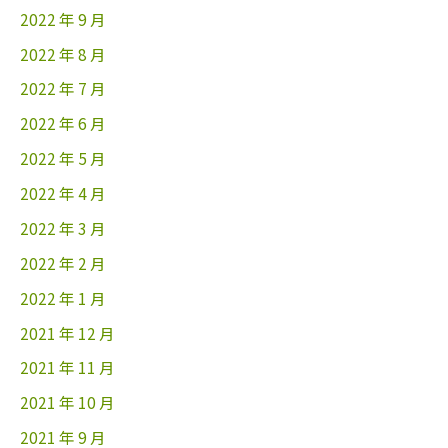
2022 年 9 月
2022 年 8 月
2022 年 7 月
2022 年 6 月
2022 年 5 月
2022 年 4 月
2022 年 3 月
2022 年 2 月
2022 年 1 月
2021 年 12 月
2021 年 11 月
2021 年 10 月
2021 年 9 月