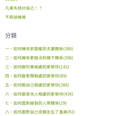
凡事先檢討自己！？
不原諒媽媽
分類
一、如何擁有更甜蜜的夫妻關係(386)
二、如何擁有更融洽的親子關係(308)
三、如何跟同事相處的更愉快(143)
四、如何跟老闆相處的更愉快(89)
五、如何跟自己相處的更愉快(288)
六、如何跟其他人相處的更愉快(436)
七、如何面對破裂的人際關係(29)
八、如何面對自己或親友生了重病(92)