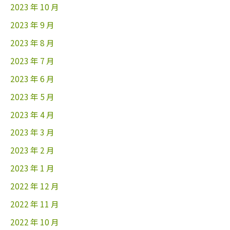
2023 年 10 月
2023 年 9 月
2023 年 8 月
2023 年 7 月
2023 年 6 月
2023 年 5 月
2023 年 4 月
2023 年 3 月
2023 年 2 月
2023 年 1 月
2022 年 12 月
2022 年 11 月
2022 年 10 月