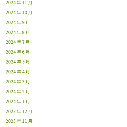
2024 年 11 月
2024 年 10 月
2024 年 9 月
2024 年 8 月
2024 年 7 月
2024 年 6 月
2024 年 5 月
2024 年 4 月
2024 年 3 月
2024 年 2 月
2024 年 1 月
2023 年 12 月
2023 年 11 月