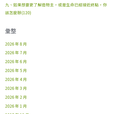
九、如果想要更了解造物主，或是生命已經接近終點，你
該怎麼辦(120)
彙整
2026 年 8 月
2026 年 7 月
2026 年 6 月
2026 年 5 月
2026 年 4 月
2026 年 3 月
2026 年 2 月
2026 年 1 月