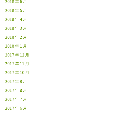
2018 年 6 月
2018 年 5 月
2018 年 4 月
2018 年 3 月
2018 年 2 月
2018 年 1 月
2017 年 12 月
2017 年 11 月
2017 年 10 月
2017 年 9 月
2017 年 8 月
2017 年 7 月
2017 年 6 月