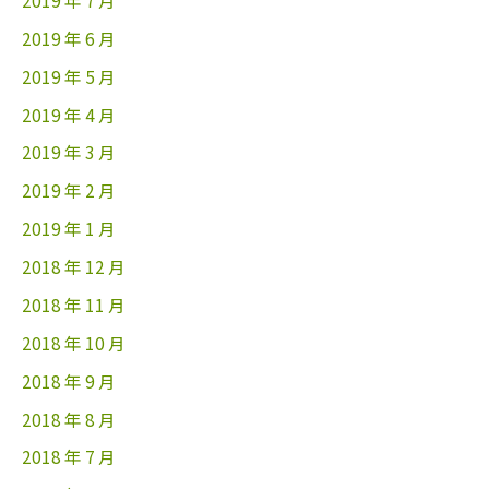
2019 年 6 月
2019 年 5 月
2019 年 4 月
2019 年 3 月
2019 年 2 月
2019 年 1 月
2018 年 12 月
2018 年 11 月
2018 年 10 月
2018 年 9 月
2018 年 8 月
2018 年 7 月