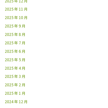
2025 年 12 月
2025 年 11 月
2025 年 10 月
2025 年 9 月
2025 年 8 月
2025 年 7 月
2025 年 6 月
2025 年 5 月
2025 年 4 月
2025 年 3 月
2025 年 2 月
2025 年 1 月
2024 年 12 月