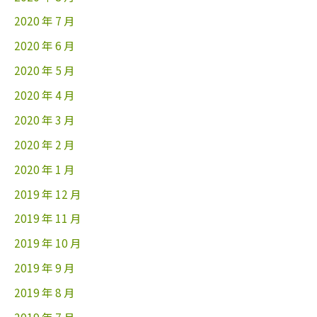
2020 年 7 月
2020 年 6 月
2020 年 5 月
2020 年 4 月
2020 年 3 月
2020 年 2 月
2020 年 1 月
2019 年 12 月
2019 年 11 月
2019 年 10 月
2019 年 9 月
2019 年 8 月
2019 年 7 月