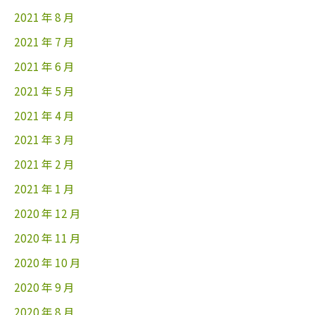
2021 年 8 月
2021 年 7 月
2021 年 6 月
2021 年 5 月
2021 年 4 月
2021 年 3 月
2021 年 2 月
2021 年 1 月
2020 年 12 月
2020 年 11 月
2020 年 10 月
2020 年 9 月
2020 年 8 月