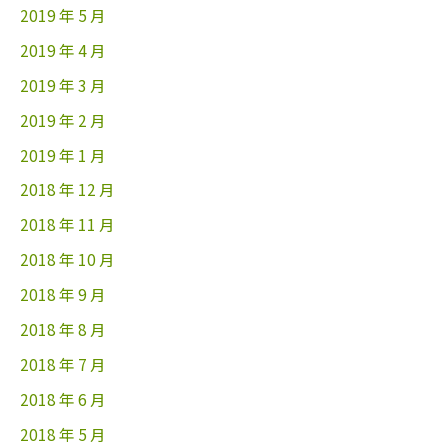
2019 年 5 月
2019 年 4 月
2019 年 3 月
2019 年 2 月
2019 年 1 月
2018 年 12 月
2018 年 11 月
2018 年 10 月
2018 年 9 月
2018 年 8 月
2018 年 7 月
2018 年 6 月
2018 年 5 月