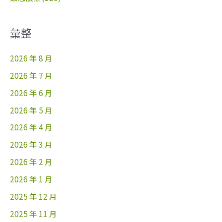
彙整
2026 年 8 月
2026 年 7 月
2026 年 6 月
2026 年 5 月
2026 年 4 月
2026 年 3 月
2026 年 2 月
2026 年 1 月
2025 年 12 月
2025 年 11 月