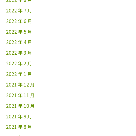
2022 年 7 月
2022 年 6 月
2022 年 5 月
2022 年 4 月
2022 年 3 月
2022 年 2 月
2022 年 1 月
2021 年 12 月
2021 年 11 月
2021 年 10 月
2021 年 9 月
2021 年 8 月