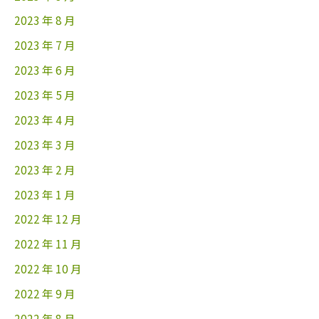
2023 年 8 月
2023 年 7 月
2023 年 6 月
2023 年 5 月
2023 年 4 月
2023 年 3 月
2023 年 2 月
2023 年 1 月
2022 年 12 月
2022 年 11 月
2022 年 10 月
2022 年 9 月
2022 年 8 月