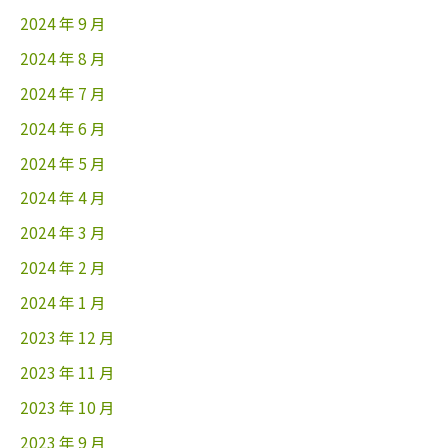
2024 年 9 月
2024 年 8 月
2024 年 7 月
2024 年 6 月
2024 年 5 月
2024 年 4 月
2024 年 3 月
2024 年 2 月
2024 年 1 月
2023 年 12 月
2023 年 11 月
2023 年 10 月
2023 年 9 月