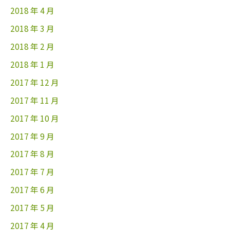
2018 年 4 月
2018 年 3 月
2018 年 2 月
2018 年 1 月
2017 年 12 月
2017 年 11 月
2017 年 10 月
2017 年 9 月
2017 年 8 月
2017 年 7 月
2017 年 6 月
2017 年 5 月
2017 年 4 月