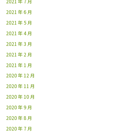
2021 年 7 月
2021 年 6 月
2021 年 5 月
2021 年 4 月
2021 年 3 月
2021 年 2 月
2021 年 1 月
2020 年 12 月
2020 年 11 月
2020 年 10 月
2020 年 9 月
2020 年 8 月
2020 年 7 月