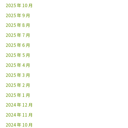
2025 年 10 月
2025 年 9 月
2025 年 8 月
2025 年 7 月
2025 年 6 月
2025 年 5 月
2025 年 4 月
2025 年 3 月
2025 年 2 月
2025 年 1 月
2024 年 12 月
2024 年 11 月
2024 年 10 月