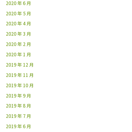
2020 年 6 月
2020 年 5 月
2020 年 4 月
2020 年 3 月
2020 年 2 月
2020 年 1 月
2019 年 12 月
2019 年 11 月
2019 年 10 月
2019 年 9 月
2019 年 8 月
2019 年 7 月
2019 年 6 月