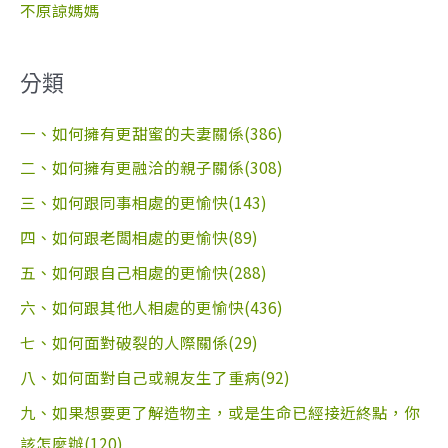
不原諒媽媽
分類
一、如何擁有更甜蜜的夫妻關係(386)
二、如何擁有更融洽的親子關係(308)
三、如何跟同事相處的更愉快(143)
四、如何跟老闆相處的更愉快(89)
五、如何跟自己相處的更愉快(288)
六、如何跟其他人相處的更愉快(436)
七、如何面對破裂的人際關係(29)
八、如何面對自己或親友生了重病(92)
九、如果想要更了解造物主，或是生命已經接近終點，你
該怎麼辦(120)