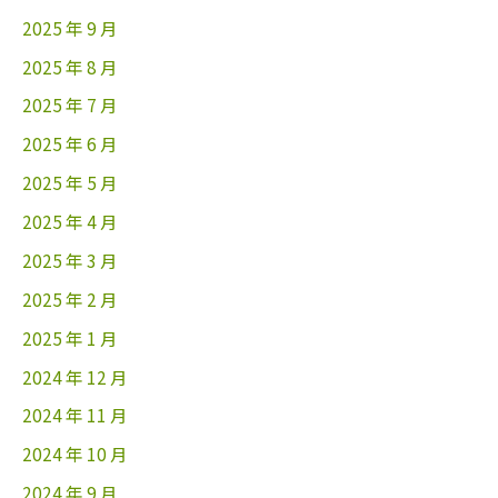
2025 年 9 月
2025 年 8 月
2025 年 7 月
2025 年 6 月
2025 年 5 月
2025 年 4 月
2025 年 3 月
2025 年 2 月
2025 年 1 月
2024 年 12 月
2024 年 11 月
2024 年 10 月
2024 年 9 月