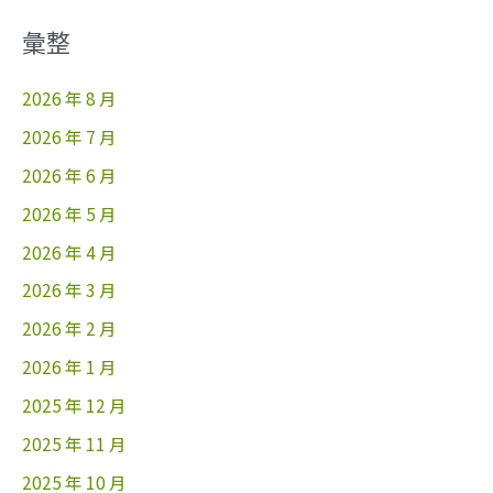
彙整
2026 年 8 月
2026 年 7 月
2026 年 6 月
2026 年 5 月
2026 年 4 月
2026 年 3 月
2026 年 2 月
2026 年 1 月
2025 年 12 月
2025 年 11 月
2025 年 10 月