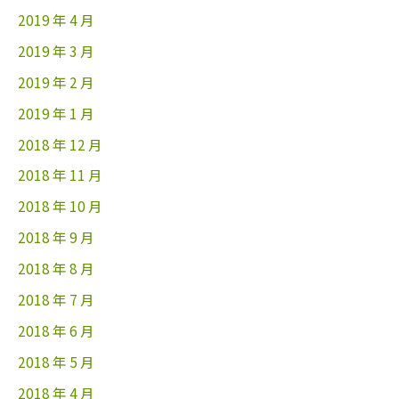
2019 年 4 月
2019 年 3 月
2019 年 2 月
2019 年 1 月
2018 年 12 月
2018 年 11 月
2018 年 10 月
2018 年 9 月
2018 年 8 月
2018 年 7 月
2018 年 6 月
2018 年 5 月
2018 年 4 月