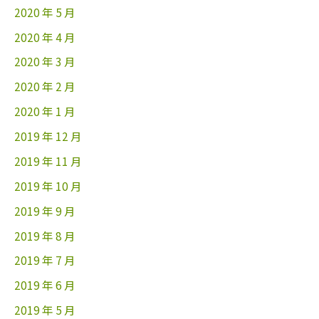
2020 年 5 月
2020 年 4 月
2020 年 3 月
2020 年 2 月
2020 年 1 月
2019 年 12 月
2019 年 11 月
2019 年 10 月
2019 年 9 月
2019 年 8 月
2019 年 7 月
2019 年 6 月
2019 年 5 月