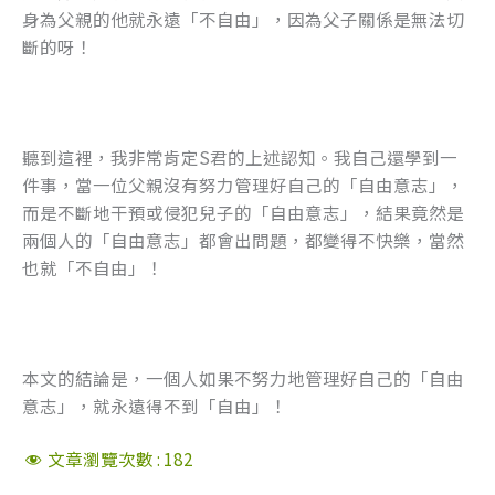
身為父親的他就永遠「不自由」，因為父子關係是無法切
斷的呀！
聽到這裡，我非常肯定S君的上述認知。我自己還學到一
件事，當一位父親沒有努力管理好自己的「自由意志」，
而是不斷地干預或侵犯兒子的「自由意志」，結果竟然是
兩個人的「自由意志」都會出問題，都變得不快樂，當然
也就「不自由」！
本文的結論是，一個人如果不努力地管理好自己的「自由
意志」，就永遠得不到「自由」！
文章瀏覽次數 :
182