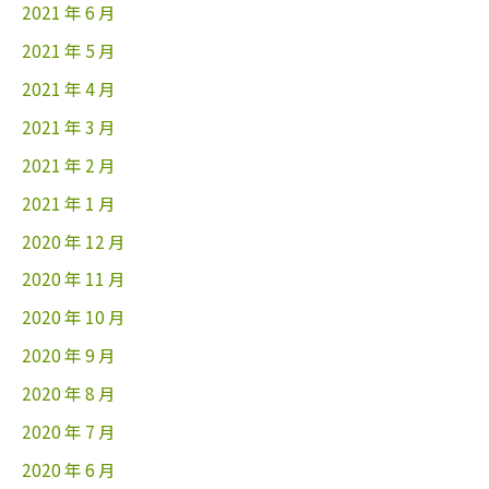
2021 年 6 月
2021 年 5 月
2021 年 4 月
2021 年 3 月
2021 年 2 月
2021 年 1 月
2020 年 12 月
2020 年 11 月
2020 年 10 月
2020 年 9 月
2020 年 8 月
2020 年 7 月
2020 年 6 月