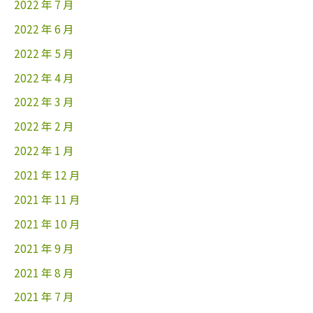
2022 年 7 月
2022 年 6 月
2022 年 5 月
2022 年 4 月
2022 年 3 月
2022 年 2 月
2022 年 1 月
2021 年 12 月
2021 年 11 月
2021 年 10 月
2021 年 9 月
2021 年 8 月
2021 年 7 月