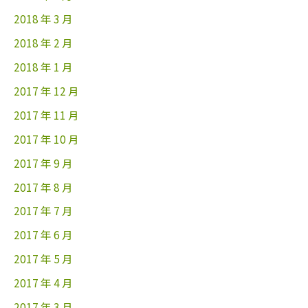
2018 年 3 月
2018 年 2 月
2018 年 1 月
2017 年 12 月
2017 年 11 月
2017 年 10 月
2017 年 9 月
2017 年 8 月
2017 年 7 月
2017 年 6 月
2017 年 5 月
2017 年 4 月
2017 年 3 月