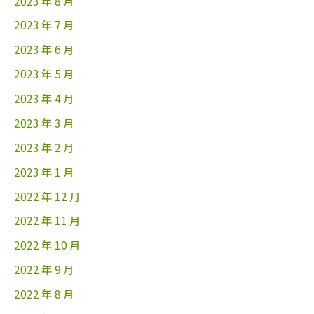
2023 年 8 月
2023 年 7 月
2023 年 6 月
2023 年 5 月
2023 年 4 月
2023 年 3 月
2023 年 2 月
2023 年 1 月
2022 年 12 月
2022 年 11 月
2022 年 10 月
2022 年 9 月
2022 年 8 月