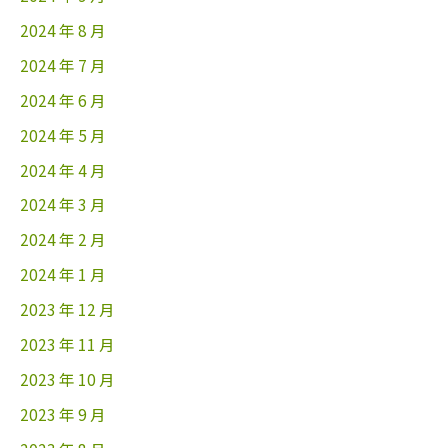
2024 年 8 月
2024 年 7 月
2024 年 6 月
2024 年 5 月
2024 年 4 月
2024 年 3 月
2024 年 2 月
2024 年 1 月
2023 年 12 月
2023 年 11 月
2023 年 10 月
2023 年 9 月