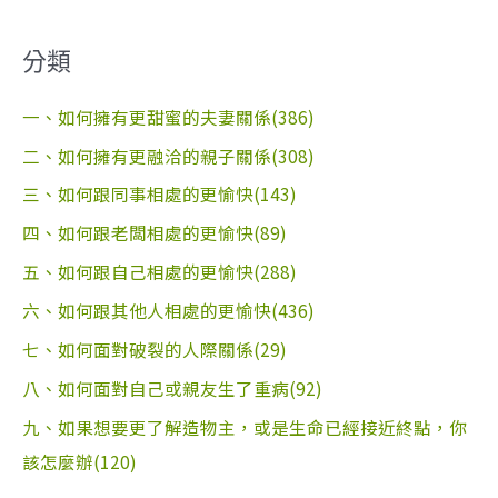
分類
一、如何擁有更甜蜜的夫妻關係(386)
二、如何擁有更融洽的親子關係(308)
三、如何跟同事相處的更愉快(143)
四、如何跟老闆相處的更愉快(89)
五、如何跟自己相處的更愉快(288)
六、如何跟其他人相處的更愉快(436)
七、如何面對破裂的人際關係(29)
八、如何面對自己或親友生了重病(92)
九、如果想要更了解造物主，或是生命已經接近終點，你
該怎麼辦(120)