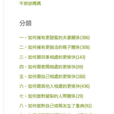
不原諒媽媽
分類
一、如何擁有更甜蜜的夫妻關係(386)
二、如何擁有更融洽的親子關係(308)
三、如何跟同事相處的更愉快(143)
四、如何跟老闆相處的更愉快(89)
五、如何跟自己相處的更愉快(288)
六、如何跟其他人相處的更愉快(436)
七、如何面對破裂的人際關係(29)
八、如何面對自己或親友生了重病(92)