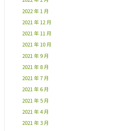
2022 年 1 月
2021 年 12 月
2021 年 11 月
2021 年 10 月
2021 年 9 月
2021 年 8 月
2021 年 7 月
2021 年 6 月
2021 年 5 月
2021 年 4 月
2021 年 3 月