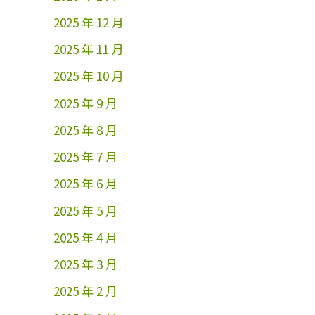
2025 年 12 月
2025 年 11 月
2025 年 10 月
2025 年 9 月
2025 年 8 月
2025 年 7 月
2025 年 6 月
2025 年 5 月
2025 年 4 月
2025 年 3 月
2025 年 2 月