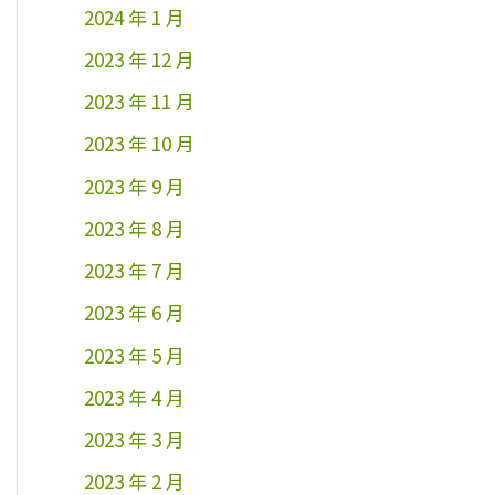
2024 年 1 月
2023 年 12 月
2023 年 11 月
2023 年 10 月
2023 年 9 月
2023 年 8 月
2023 年 7 月
2023 年 6 月
2023 年 5 月
2023 年 4 月
2023 年 3 月
2023 年 2 月