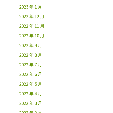
2023 年 1 月
2022 年 12 月
2022 年 11 月
2022 年 10 月
2022 年 9 月
2022 年 8 月
2022 年 7 月
2022 年 6 月
2022 年 5 月
2022 年 4 月
2022 年 3 月
2022 年 2 月