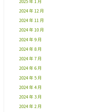
2025 年 1 月
2024 年 12 月
2024 年 11 月
2024 年 10 月
2024 年 9 月
2024 年 8 月
2024 年 7 月
2024 年 6 月
2024 年 5 月
2024 年 4 月
2024 年 3 月
2024 年 2 月