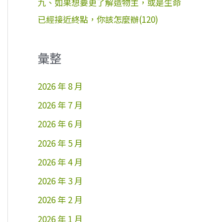
九、如果想要更了解造物主，或是生命
已經接近終點，你該怎麼辦(120)
彙整
2026 年 8 月
2026 年 7 月
2026 年 6 月
2026 年 5 月
2026 年 4 月
2026 年 3 月
2026 年 2 月
2026 年 1 月