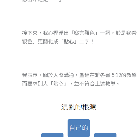
接下來，我心裡浮出「察言觀色」一詞，於是我看
觀色」更簡化成「貼心」二字！
我表示，關於人際溝通，聖經在雅各書 5:12的
而要求別人「貼心」，並不符合上述教導。