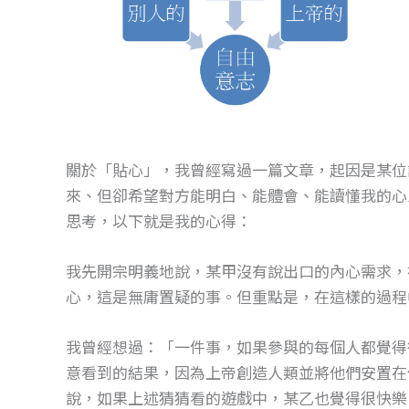
關於「貼心」，我曾經寫過一篇文章，起因是某位
來、但卻希望對方能明白、能體會、能讀懂我的心
思考，以下就是我的心得：
我先開宗明義地說，某甲沒有說出口的內心需求，
心，這是無庸置疑的事。但重點是，在這樣的過程
我曾經想過：「一件事，如果參與的每個人都覺得
意看到的結果，因為上帝創造人類並將他們安置在
說，如果上述猜猜看的遊戲中，某乙也覺得很快樂