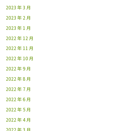
2023 年 3 月
2023 年 2 月
2023 年 1 月
2022 年 12 月
2022 年 11 月
2022 年 10 月
2022 年 9 月
2022 年 8 月
2022 年 7 月
2022 年 6 月
2022 年 5 月
2022 年 4 月
2022 年 3 月