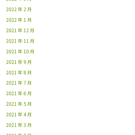
2022 年 2 月
2022 年 1 月
2021 年 12 月
2021 年 11 月
2021 年 10 月
2021 年 9 月
2021 年 8 月
2021 年 7 月
2021 年 6 月
2021 年 5 月
2021 年 4 月
2021 年 3 月