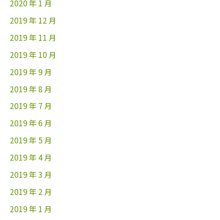
2020 年 1 月
2019 年 12 月
2019 年 11 月
2019 年 10 月
2019 年 9 月
2019 年 8 月
2019 年 7 月
2019 年 6 月
2019 年 5 月
2019 年 4 月
2019 年 3 月
2019 年 2 月
2019 年 1 月