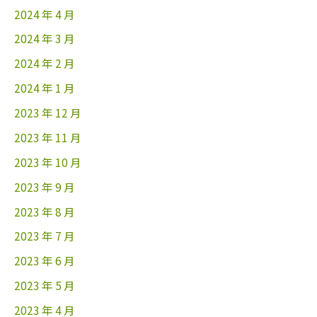
2024 年 4 月
2024 年 3 月
2024 年 2 月
2024 年 1 月
2023 年 12 月
2023 年 11 月
2023 年 10 月
2023 年 9 月
2023 年 8 月
2023 年 7 月
2023 年 6 月
2023 年 5 月
2023 年 4 月