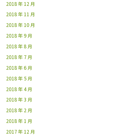
2018 年 12 月
2018 年 11 月
2018 年 10 月
2018 年 9 月
2018 年 8 月
2018 年 7 月
2018 年 6 月
2018 年 5 月
2018 年 4 月
2018 年 3 月
2018 年 2 月
2018 年 1 月
2017 年 12 月