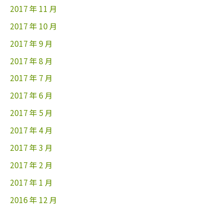
2017 年 11 月
2017 年 10 月
2017 年 9 月
2017 年 8 月
2017 年 7 月
2017 年 6 月
2017 年 5 月
2017 年 4 月
2017 年 3 月
2017 年 2 月
2017 年 1 月
2016 年 12 月