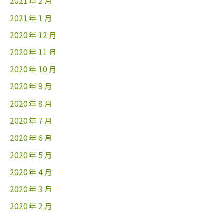
2021 年 2 月
2021 年 1 月
2020 年 12 月
2020 年 11 月
2020 年 10 月
2020 年 9 月
2020 年 8 月
2020 年 7 月
2020 年 6 月
2020 年 5 月
2020 年 4 月
2020 年 3 月
2020 年 2 月