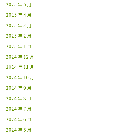
2025 年 5 月
2025 年 4 月
2025 年 3 月
2025 年 2 月
2025 年 1 月
2024 年 12 月
2024 年 11 月
2024 年 10 月
2024 年 9 月
2024 年 8 月
2024 年 7 月
2024 年 6 月
2024 年 5 月