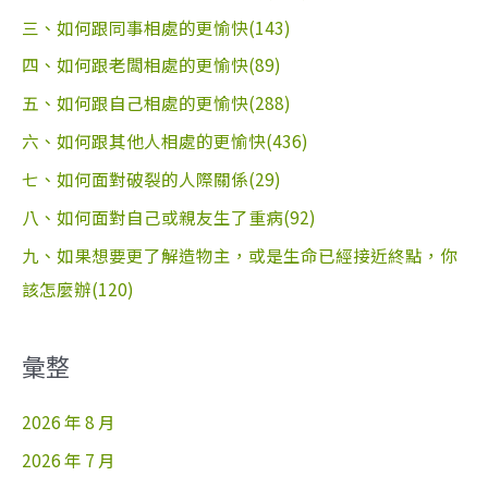
三、如何跟同事相處的更愉快(143)
四、如何跟老闆相處的更愉快(89)
五、如何跟自己相處的更愉快(288)
六、如何跟其他人相處的更愉快(436)
七、如何面對破裂的人際關係(29)
八、如何面對自己或親友生了重病(92)
九、如果想要更了解造物主，或是生命已經接近終點，你
該怎麼辦(120)
彙整
2026 年 8 月
2026 年 7 月