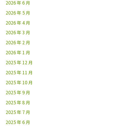
2026 年 6 月
2026 年 5 月
2026 年 4 月
2026 年 3 月
2026 年 2 月
2026 年 1 月
2025 年 12 月
2025 年 11 月
2025 年 10 月
2025 年 9 月
2025 年 8 月
2025 年 7 月
2025 年 6 月