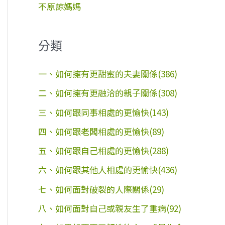
不原諒媽媽
分類
一、如何擁有更甜蜜的夫妻關係(386)
二、如何擁有更融洽的親子關係(308)
三、如何跟同事相處的更愉快(143)
四、如何跟老闆相處的更愉快(89)
五、如何跟自己相處的更愉快(288)
六、如何跟其他人相處的更愉快(436)
七、如何面對破裂的人際關係(29)
八、如何面對自己或親友生了重病(92)