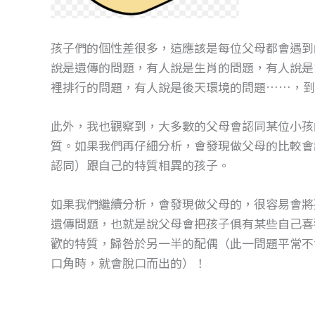
孩子們的個性差很多，這應該是每位父母都會遇到
說是遺傳的問題，有人說是生肖的問題，有人說是
裡排行的問題，有人說是後天環境的問題……，到
此外，我也觀察到，大多數的父母會認同某位小孩
質。如果我們再仔細分析，會發現做父母的比較會
認同）跟自己的特質相異的孩子。
如果我們繼續分析，會發現做父母的，很容易會將
遺傳問題，也就是說父母會把孩子俱有某些自己喜
歡的特質，歸咎於另一半的配偶（此一問題平常不
口角時，就會脫口而出的）！