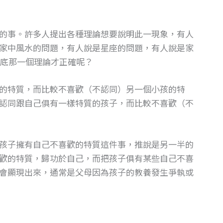
的事。許多人提出各種理論想要說明此一現象，有人
家中風水的問題，有人說是星座的問題，有人說是家
底那一個理論才正確呢？
的特質，而比較不喜歡（不認同）另一個小孩的特
認同跟自己俱有一樣特質的孩子，而比較不喜歡（不
孩子擁有自己不喜歡的特質這件事，推說是另一半的
歡的特質，歸功於自己，而把孩子俱有某些自己不喜
會顯現出來，通常是父母因為孩子的教養發生爭執或