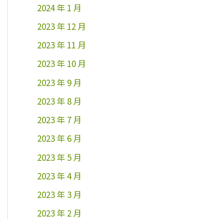
2024 年 1 月
2023 年 12 月
2023 年 11 月
2023 年 10 月
2023 年 9 月
2023 年 8 月
2023 年 7 月
2023 年 6 月
2023 年 5 月
2023 年 4 月
2023 年 3 月
2023 年 2 月