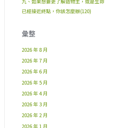
九、如果想要更了解造物主，或是生命
已經接近終點，你該怎麼辦(120)
彙整
2026 年 8 月
2026 年 7 月
2026 年 6 月
2026 年 5 月
2026 年 4 月
2026 年 3 月
2026 年 2 月
2026 年 1 月