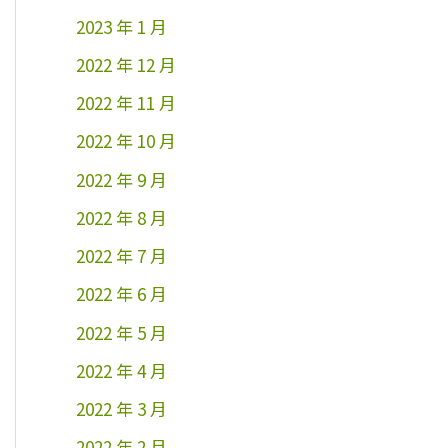
2023 年 1 月
2022 年 12 月
2022 年 11 月
2022 年 10 月
2022 年 9 月
2022 年 8 月
2022 年 7 月
2022 年 6 月
2022 年 5 月
2022 年 4 月
2022 年 3 月
2022 年 2 月