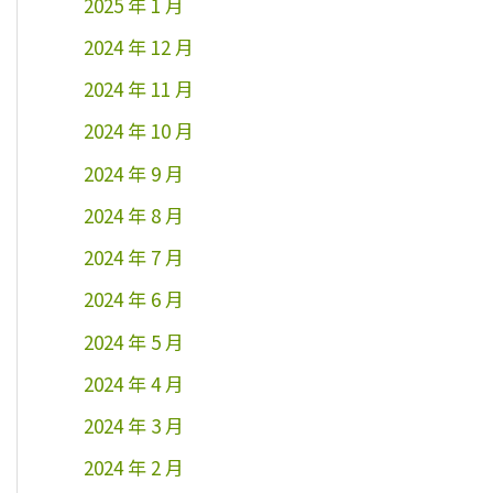
2025 年 1 月
2024 年 12 月
2024 年 11 月
2024 年 10 月
2024 年 9 月
2024 年 8 月
2024 年 7 月
2024 年 6 月
2024 年 5 月
2024 年 4 月
2024 年 3 月
2024 年 2 月