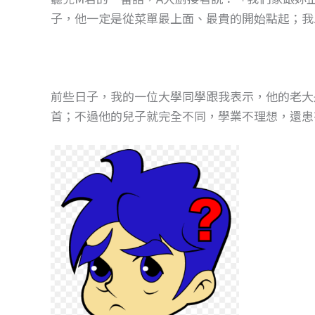
子，他一定是從菜單最上面、最貴的開始點起；我
前些日子，我的一位大學同學跟我表示，他的老大
首；不過他的兒子就完全不同，學業不理想，還患