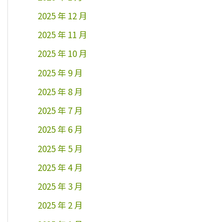
2025 年 12 月
2025 年 11 月
2025 年 10 月
2025 年 9 月
2025 年 8 月
2025 年 7 月
2025 年 6 月
2025 年 5 月
2025 年 4 月
2025 年 3 月
2025 年 2 月