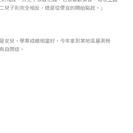
二兒子則完全相反，總是從便宜的開始點起。」
是女兒，學業成績相當好，今年拿到某地區基測榜
有自閉症。