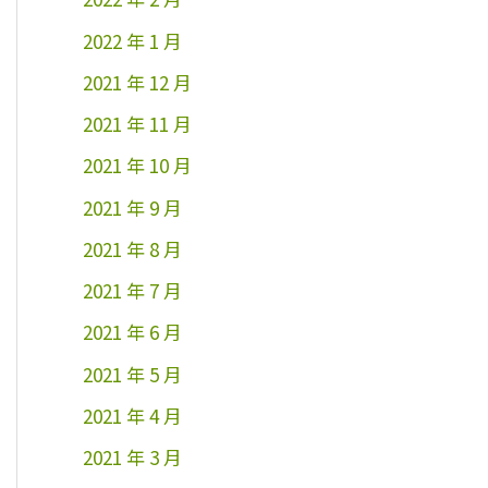
2022 年 1 月
2021 年 12 月
2021 年 11 月
2021 年 10 月
2021 年 9 月
2021 年 8 月
2021 年 7 月
2021 年 6 月
2021 年 5 月
2021 年 4 月
2021 年 3 月