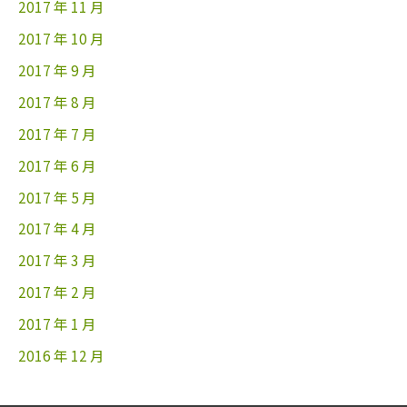
2017 年 11 月
2017 年 10 月
2017 年 9 月
2017 年 8 月
2017 年 7 月
2017 年 6 月
2017 年 5 月
2017 年 4 月
2017 年 3 月
2017 年 2 月
2017 年 1 月
2016 年 12 月