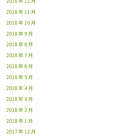
2018 年 12 月
2018 年 11 月
2018 年 10 月
2018 年 9 月
2018 年 8 月
2018 年 7 月
2018 年 6 月
2018 年 5 月
2018 年 4 月
2018 年 3 月
2018 年 2 月
2018 年 1 月
2017 年 12 月