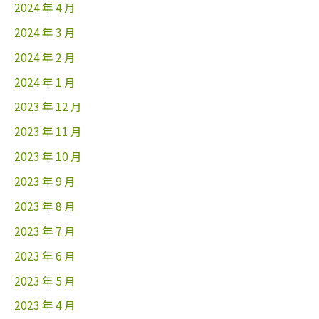
2024 年 4 月
2024 年 3 月
2024 年 2 月
2024 年 1 月
2023 年 12 月
2023 年 11 月
2023 年 10 月
2023 年 9 月
2023 年 8 月
2023 年 7 月
2023 年 6 月
2023 年 5 月
2023 年 4 月