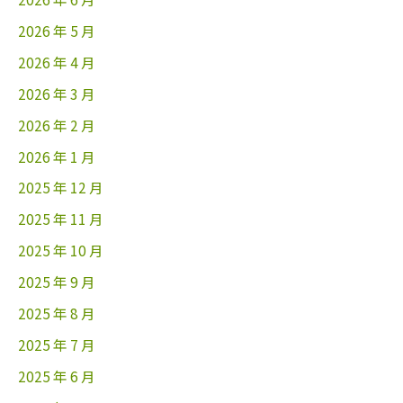
2026 年 5 月
2026 年 4 月
2026 年 3 月
2026 年 2 月
2026 年 1 月
2025 年 12 月
2025 年 11 月
2025 年 10 月
2025 年 9 月
2025 年 8 月
2025 年 7 月
2025 年 6 月