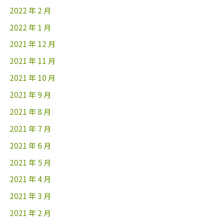
2022 年 2 月
2022 年 1 月
2021 年 12 月
2021 年 11 月
2021 年 10 月
2021 年 9 月
2021 年 8 月
2021 年 7 月
2021 年 6 月
2021 年 5 月
2021 年 4 月
2021 年 3 月
2021 年 2 月