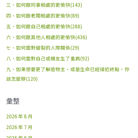
三、如何跟同事相處的更愉快(143)
四、如何跟老闆相處的更愉快(89)
五、如何跟自己相處的更愉快(288)
六、如何跟其他人相處的更愉快(436)
七、如何面對破裂的人際關係(29)
八、如何面對自己或親友生了重病(92)
九、如果想要更了解造物主，或是生命已經接近終點，你
該怎麼辦(120)
彙整
2026 年 8 月
2026 年 7 月
2026 年 6 月