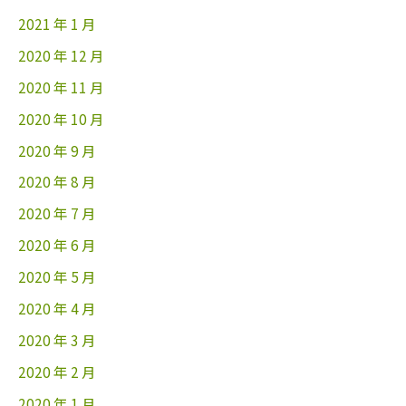
2021 年 1 月
2020 年 12 月
2020 年 11 月
2020 年 10 月
2020 年 9 月
2020 年 8 月
2020 年 7 月
2020 年 6 月
2020 年 5 月
2020 年 4 月
2020 年 3 月
2020 年 2 月
2020 年 1 月