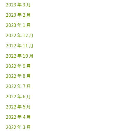
2023 年 3 月
2023 年 2 月
2023 年 1 月
2022 年 12 月
2022 年 11 月
2022 年 10 月
2022 年 9 月
2022 年 8 月
2022 年 7 月
2022 年 6 月
2022 年 5 月
2022 年 4 月
2022 年 3 月