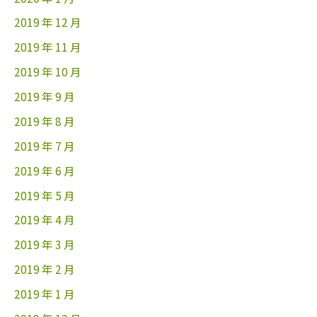
2019 年 12 月
2019 年 11 月
2019 年 10 月
2019 年 9 月
2019 年 8 月
2019 年 7 月
2019 年 6 月
2019 年 5 月
2019 年 4 月
2019 年 3 月
2019 年 2 月
2019 年 1 月