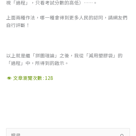
視「過程」，只看考試分數的高低）……。
上面兩種作法，哪一種會得到更多人民的認同，請網友們
自行評斷！
以上就是繼「拼圖理論」之後，我從「減用塑膠袋」的
「過程」中，所得到的啟示。
文章瀏覽次數 :
128