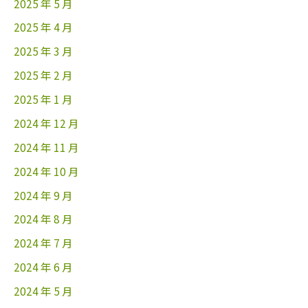
2025 年 5 月
2025 年 4 月
2025 年 3 月
2025 年 2 月
2025 年 1 月
2024 年 12 月
2024 年 11 月
2024 年 10 月
2024 年 9 月
2024 年 8 月
2024 年 7 月
2024 年 6 月
2024 年 5 月