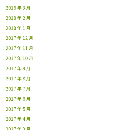
2018 年 3 月
2018 年 2 月
2018 年 1 月
2017 年 12 月
2017 年 11 月
2017 年 10 月
2017 年 9 月
2017 年 8 月
2017 年 7 月
2017 年 6 月
2017 年 5 月
2017 年 4 月
2017 年 3 月