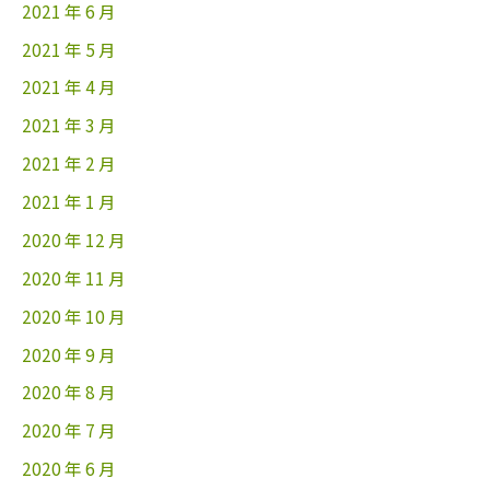
2021 年 6 月
2021 年 5 月
2021 年 4 月
2021 年 3 月
2021 年 2 月
2021 年 1 月
2020 年 12 月
2020 年 11 月
2020 年 10 月
2020 年 9 月
2020 年 8 月
2020 年 7 月
2020 年 6 月