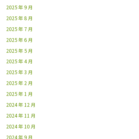
2025 年 9 月
2025 年 8 月
2025 年 7 月
2025 年 6 月
2025 年 5 月
2025 年 4 月
2025 年 3 月
2025 年 2 月
2025 年 1 月
2024 年 12 月
2024 年 11 月
2024 年 10 月
2024 年 9 月