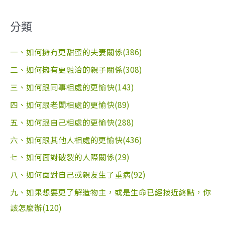
分類
一、如何擁有更甜蜜的夫妻關係(386)
二、如何擁有更融洽的親子關係(308)
三、如何跟同事相處的更愉快(143)
四、如何跟老闆相處的更愉快(89)
五、如何跟自己相處的更愉快(288)
六、如何跟其他人相處的更愉快(436)
七、如何面對破裂的人際關係(29)
八、如何面對自己或親友生了重病(92)
九、如果想要更了解造物主，或是生命已經接近終點，你
該怎麼辦(120)