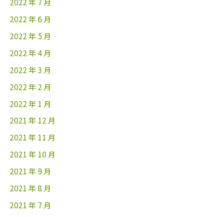
2022 年 7 月
2022 年 6 月
2022 年 5 月
2022 年 4 月
2022 年 3 月
2022 年 2 月
2022 年 1 月
2021 年 12 月
2021 年 11 月
2021 年 10 月
2021 年 9 月
2021 年 8 月
2021 年 7 月