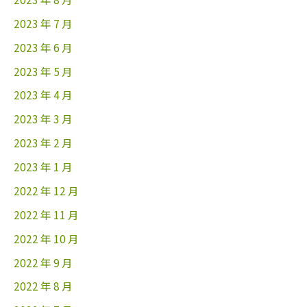
2023 年 7 月
2023 年 6 月
2023 年 5 月
2023 年 4 月
2023 年 3 月
2023 年 2 月
2023 年 1 月
2022 年 12 月
2022 年 11 月
2022 年 10 月
2022 年 9 月
2022 年 8 月