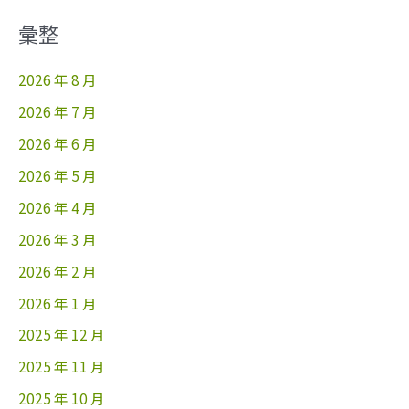
彙整
2026 年 8 月
2026 年 7 月
2026 年 6 月
2026 年 5 月
2026 年 4 月
2026 年 3 月
2026 年 2 月
2026 年 1 月
2025 年 12 月
2025 年 11 月
2025 年 10 月