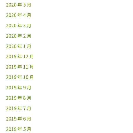
2020 年 5 月
2020 年 4 月
2020 年 3 月
2020 年 2 月
2020 年 1 月
2019 年 12 月
2019 年 11 月
2019 年 10 月
2019 年 9 月
2019 年 8 月
2019 年 7 月
2019 年 6 月
2019 年 5 月