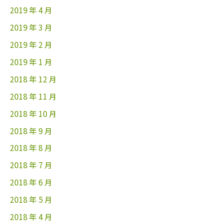
2019 年 4 月
2019 年 3 月
2019 年 2 月
2019 年 1 月
2018 年 12 月
2018 年 11 月
2018 年 10 月
2018 年 9 月
2018 年 8 月
2018 年 7 月
2018 年 6 月
2018 年 5 月
2018 年 4 月