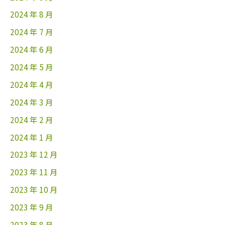
2024 年 8 月
2024 年 7 月
2024 年 6 月
2024 年 5 月
2024 年 4 月
2024 年 3 月
2024 年 2 月
2024 年 1 月
2023 年 12 月
2023 年 11 月
2023 年 10 月
2023 年 9 月
2023 年 8 月