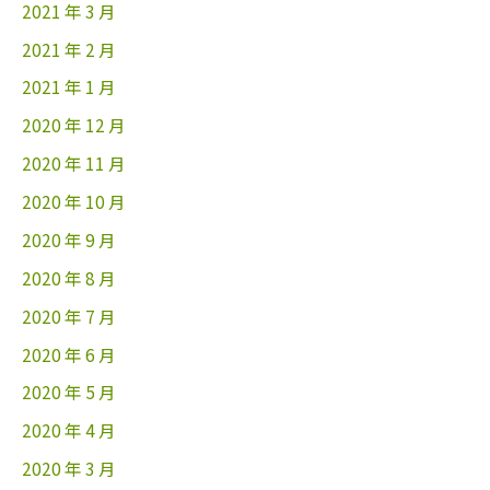
2021 年 3 月
2021 年 2 月
2021 年 1 月
2020 年 12 月
2020 年 11 月
2020 年 10 月
2020 年 9 月
2020 年 8 月
2020 年 7 月
2020 年 6 月
2020 年 5 月
2020 年 4 月
2020 年 3 月