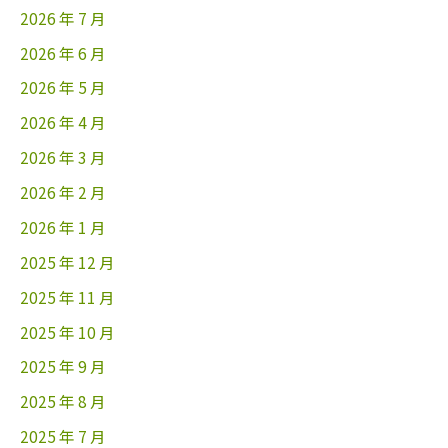
2026 年 7 月
2026 年 6 月
2026 年 5 月
2026 年 4 月
2026 年 3 月
2026 年 2 月
2026 年 1 月
2025 年 12 月
2025 年 11 月
2025 年 10 月
2025 年 9 月
2025 年 8 月
2025 年 7 月