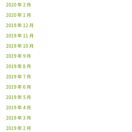
2020 年 2 月
2020 年 1 月
2019 年 12 月
2019 年 11 月
2019 年 10 月
2019 年 9 月
2019 年 8 月
2019 年 7 月
2019 年 6 月
2019 年 5 月
2019 年 4 月
2019 年 3 月
2019 年 2 月