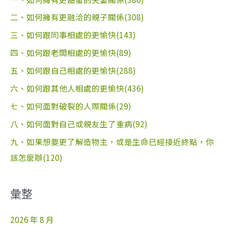
二、如何擁有更融洽的親子關係(308)
三、如何跟同事相處的更愉快(143)
四、如何跟老闆相處的更愉快(89)
五、如何跟自己相處的更愉快(288)
六、如何跟其他人相處的更愉快(436)
七、如何面對破裂的人際關係(29)
八、如何面對自己或親友生了重病(92)
九、如果想要更了解造物主，或是生命已經接近終點，你
該怎麼辦(120)
彙整
2026 年 8 月