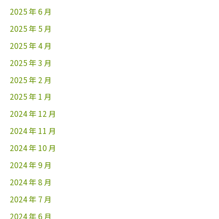
2025 年 6 月
2025 年 5 月
2025 年 4 月
2025 年 3 月
2025 年 2 月
2025 年 1 月
2024 年 12 月
2024 年 11 月
2024 年 10 月
2024 年 9 月
2024 年 8 月
2024 年 7 月
2024 年 6 月