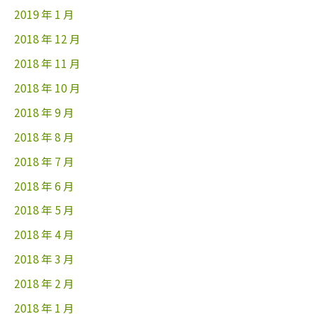
2019 年 1 月
2018 年 12 月
2018 年 11 月
2018 年 10 月
2018 年 9 月
2018 年 8 月
2018 年 7 月
2018 年 6 月
2018 年 5 月
2018 年 4 月
2018 年 3 月
2018 年 2 月
2018 年 1 月