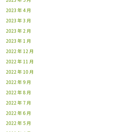
2023 年 4 月
2023 年 3 月
2023 年 2 月
2023 年 1 月
2022 年 12 月
2022 年 11 月
2022 年 10 月
2022 年 9 月
2022 年 8 月
2022 年 7 月
2022 年 6 月
2022 年 5 月