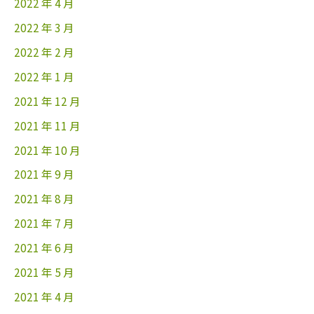
2022 年 4 月
2022 年 3 月
2022 年 2 月
2022 年 1 月
2021 年 12 月
2021 年 11 月
2021 年 10 月
2021 年 9 月
2021 年 8 月
2021 年 7 月
2021 年 6 月
2021 年 5 月
2021 年 4 月