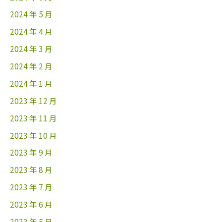
2024 年 5 月
2024 年 4 月
2024 年 3 月
2024 年 2 月
2024 年 1 月
2023 年 12 月
2023 年 11 月
2023 年 10 月
2023 年 9 月
2023 年 8 月
2023 年 7 月
2023 年 6 月
2023 年 5 月