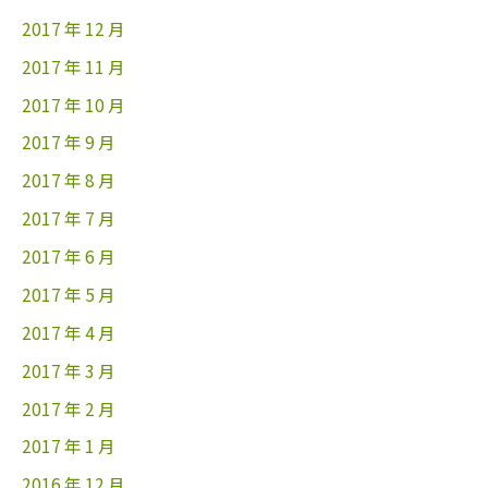
2017 年 12 月
2017 年 11 月
2017 年 10 月
2017 年 9 月
2017 年 8 月
2017 年 7 月
2017 年 6 月
2017 年 5 月
2017 年 4 月
2017 年 3 月
2017 年 2 月
2017 年 1 月
2016 年 12 月