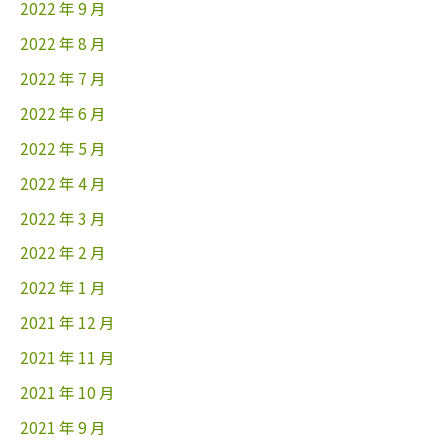
2022 年 9 月
2022 年 8 月
2022 年 7 月
2022 年 6 月
2022 年 5 月
2022 年 4 月
2022 年 3 月
2022 年 2 月
2022 年 1 月
2021 年 12 月
2021 年 11 月
2021 年 10 月
2021 年 9 月