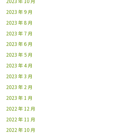
2023 年 10 月
2023 年 9 月
2023 年 8 月
2023 年 7 月
2023 年 6 月
2023 年 5 月
2023 年 4 月
2023 年 3 月
2023 年 2 月
2023 年 1 月
2022 年 12 月
2022 年 11 月
2022 年 10 月