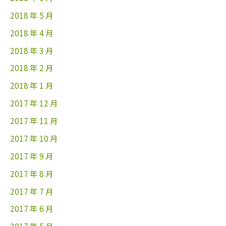
2018 年 5 月
2018 年 4 月
2018 年 3 月
2018 年 2 月
2018 年 1 月
2017 年 12 月
2017 年 11 月
2017 年 10 月
2017 年 9 月
2017 年 8 月
2017 年 7 月
2017 年 6 月