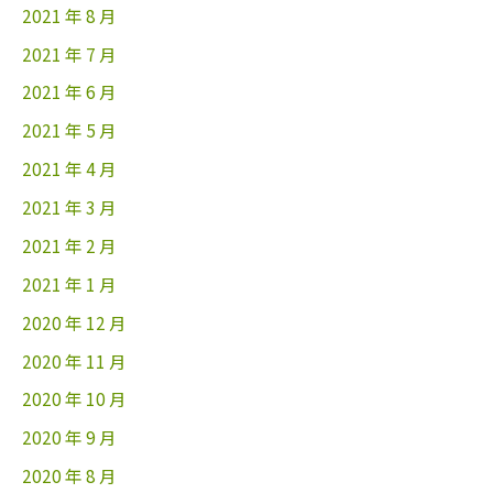
2021 年 8 月
2021 年 7 月
2021 年 6 月
2021 年 5 月
2021 年 4 月
2021 年 3 月
2021 年 2 月
2021 年 1 月
2020 年 12 月
2020 年 11 月
2020 年 10 月
2020 年 9 月
2020 年 8 月