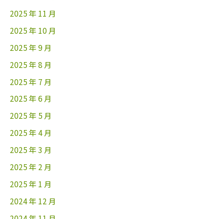
2025 年 11 月
2025 年 10 月
2025 年 9 月
2025 年 8 月
2025 年 7 月
2025 年 6 月
2025 年 5 月
2025 年 4 月
2025 年 3 月
2025 年 2 月
2025 年 1 月
2024 年 12 月
2024 年 11 月