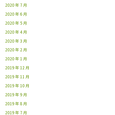
2020 年 7 月
2020 年 6 月
2020 年 5 月
2020 年 4 月
2020 年 3 月
2020 年 2 月
2020 年 1 月
2019 年 12 月
2019 年 11 月
2019 年 10 月
2019 年 9 月
2019 年 8 月
2019 年 7 月