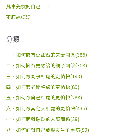
凡事先檢討自己！？
不原諒媽媽
分類
一、如何擁有更甜蜜的夫妻關係(386)
二、如何擁有更融洽的親子關係(308)
三、如何跟同事相處的更愉快(143)
四、如何跟老闆相處的更愉快(89)
五、如何跟自己相處的更愉快(288)
六、如何跟其他人相處的更愉快(436)
七、如何面對破裂的人際關係(29)
八、如何面對自己或親友生了重病(92)