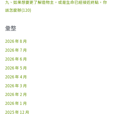
九、如果想要更了解造物主，或是生命已經接近終點，你
該怎麼辦(120)
彙整
2026 年 8 月
2026 年 7 月
2026 年 6 月
2026 年 5 月
2026 年 4 月
2026 年 3 月
2026 年 2 月
2026 年 1 月
2025 年 12 月