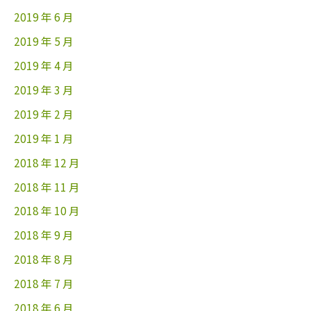
2019 年 6 月
2019 年 5 月
2019 年 4 月
2019 年 3 月
2019 年 2 月
2019 年 1 月
2018 年 12 月
2018 年 11 月
2018 年 10 月
2018 年 9 月
2018 年 8 月
2018 年 7 月
2018 年 6 月