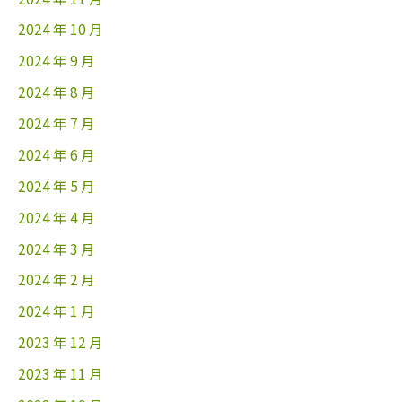
2024 年 10 月
2024 年 9 月
2024 年 8 月
2024 年 7 月
2024 年 6 月
2024 年 5 月
2024 年 4 月
2024 年 3 月
2024 年 2 月
2024 年 1 月
2023 年 12 月
2023 年 11 月