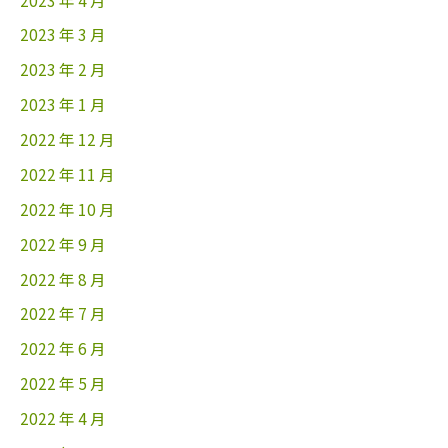
2023 年 3 月
2023 年 2 月
2023 年 1 月
2022 年 12 月
2022 年 11 月
2022 年 10 月
2022 年 9 月
2022 年 8 月
2022 年 7 月
2022 年 6 月
2022 年 5 月
2022 年 4 月