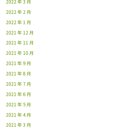
2022 年 3 月
2022 年 2 月
2022 年 1 月
2021 年 12 月
2021 年 11 月
2021 年 10 月
2021 年 9 月
2021 年 8 月
2021 年 7 月
2021 年 6 月
2021 年 5 月
2021 年 4 月
2021 年 3 月