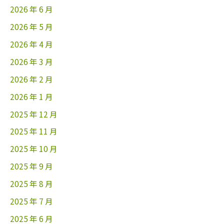
2026 年 6 月
2026 年 5 月
2026 年 4 月
2026 年 3 月
2026 年 2 月
2026 年 1 月
2025 年 12 月
2025 年 11 月
2025 年 10 月
2025 年 9 月
2025 年 8 月
2025 年 7 月
2025 年 6 月