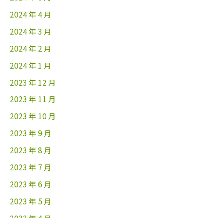
2024 年 4 月
2024 年 3 月
2024 年 2 月
2024 年 1 月
2023 年 12 月
2023 年 11 月
2023 年 10 月
2023 年 9 月
2023 年 8 月
2023 年 7 月
2023 年 6 月
2023 年 5 月
2023 年 4 月