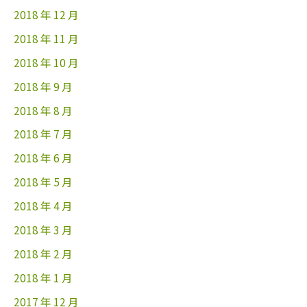
2018 年 12 月
2018 年 11 月
2018 年 10 月
2018 年 9 月
2018 年 8 月
2018 年 7 月
2018 年 6 月
2018 年 5 月
2018 年 4 月
2018 年 3 月
2018 年 2 月
2018 年 1 月
2017 年 12 月