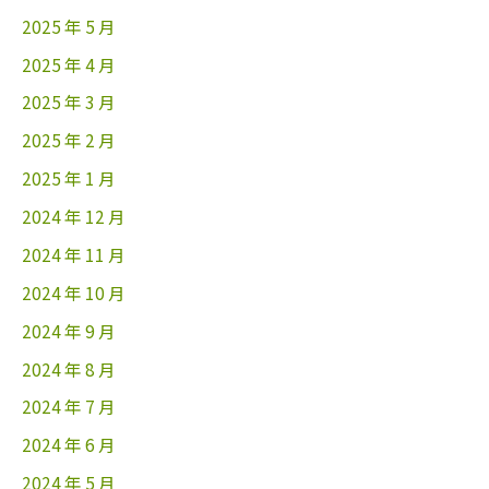
2025 年 5 月
2025 年 4 月
2025 年 3 月
2025 年 2 月
2025 年 1 月
2024 年 12 月
2024 年 11 月
2024 年 10 月
2024 年 9 月
2024 年 8 月
2024 年 7 月
2024 年 6 月
2024 年 5 月