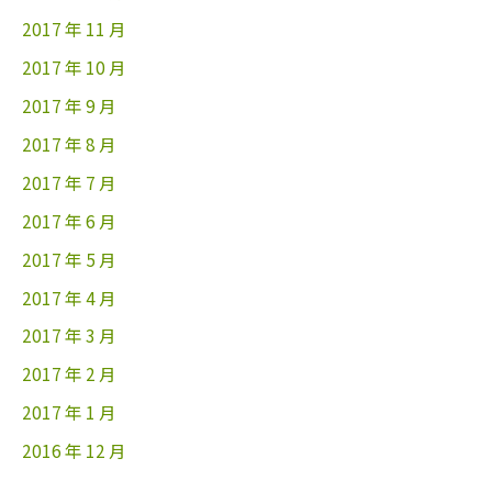
2017 年 11 月
2017 年 10 月
2017 年 9 月
2017 年 8 月
2017 年 7 月
2017 年 6 月
2017 年 5 月
2017 年 4 月
2017 年 3 月
2017 年 2 月
2017 年 1 月
2016 年 12 月