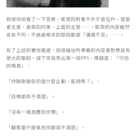
我很快地看了一下答案，衝突的對象不外乎是住戶、管委
會主委、身旁的同事、上面的主管……，衝突的內容雖然
各有不同，不過最根本的原因都是「溝通不良」……。
有了上述的實地蒐證，我很確信所準備的內容會對學員有
很大的幫助，接下來我秀出第一張PPt，標題是：「可怕
的場景」：
「你剛剛報告的是什麼企劃，能用嗎？」、
「目標都弄不清楚」、
「沒有一樣具體的步驟」、
「顧客要什麼東西你都搞不清楚」、