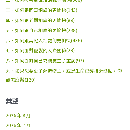
三、如何跟同事相處的更愉快(143)
四、如何跟老闆相處的更愉快(89)
五、如何跟自己相處的更愉快(288)
六、如何跟其他人相處的更愉快(436)
七、如何面對破裂的人際關係(29)
八、如何面對自己或親友生了重病(92)
九、如果想要更了解造物主，或是生命已經接近終點，你
該怎麼辦(120)
彙整
2026 年 8 月
2026 年 7 月