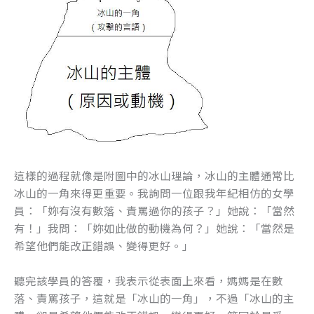
這樣的過程就像是附圖中的冰山理論，冰山的主體通常比
冰山的一角來得更重要。我詢問一位跟我年紀相仿的女學
員：「妳有沒有數落、責罵過你的孩子？」她說：「當然
有！」我問：「妳如此做的動機為何？」她說：「當然是
希望他們能改正錯誤、變得更好。」
聽完該學員的答覆，我表示從表面上來看，媽媽是在數
落、責罵孩子，這就是「冰山的一角」，不過「冰山的主