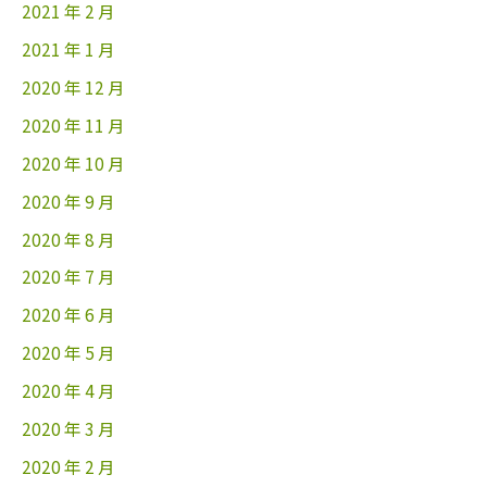
2021 年 2 月
2021 年 1 月
2020 年 12 月
2020 年 11 月
2020 年 10 月
2020 年 9 月
2020 年 8 月
2020 年 7 月
2020 年 6 月
2020 年 5 月
2020 年 4 月
2020 年 3 月
2020 年 2 月